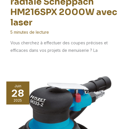
radiale Scheppach
HM216SPX 2000W avec
laser
5 minutes de lecture
Vous cherchez à effectuer des coupes précises et
efficaces dans vos projets de menuiserie ? La
Juin
28
2025