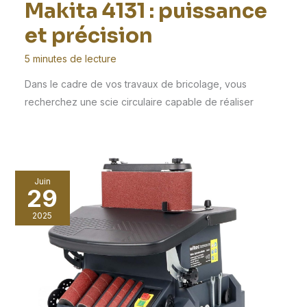
Makita 4131 : puissance
et précision
5 minutes de lecture
Dans le cadre de vos travaux de bricolage, vous
recherchez une scie circulaire capable de réaliser
Juin
29
2025