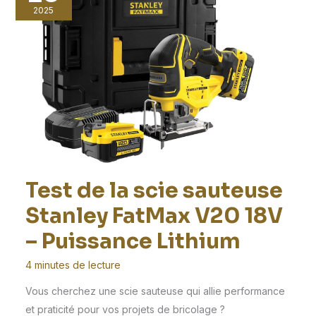
2025
Test de la scie sauteuse
Stanley FatMax V20 18V
– Puissance Lithium
4 minutes de lecture
Vous cherchez une scie sauteuse qui allie performance
et praticité pour vos projets de bricolage ?