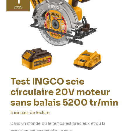
2025
Test INGCO scie
circulaire 20V moteur
sans balais 5200 tr/min
5 minutes de lecture
Dans un monde où le temps est précieux et où la
précision est essentielle, la scie