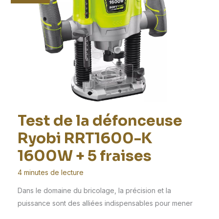
Test de la défonceuse
Ryobi RRT1600-K
1600W + 5 fraises
4 minutes de lecture
Dans le domaine du bricolage, la précision et la
puissance sont des alliées indispensables pour mener