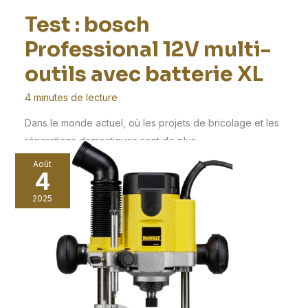
Test : bosch
Professional 12V multi-
outils avec batterie XL
4 minutes de lecture
Dans le monde actuel, où les projets de bricolage et les
réparations domestiques sont de plus
Août
4
2025