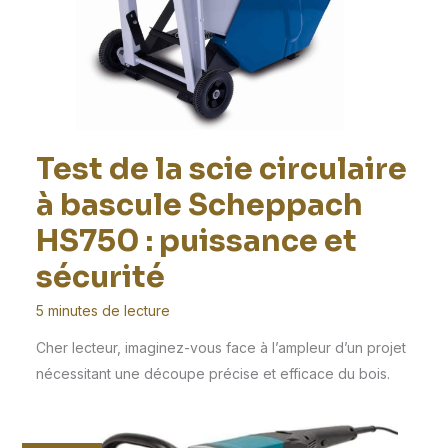
Test de la scie circulaire
à bascule Scheppach
HS750 : puissance et
sécurité
5 minutes de lecture
Cher lecteur, imaginez-vous face à l’ampleur d’un projet
nécessitant une découpe précise et efficace du bois.