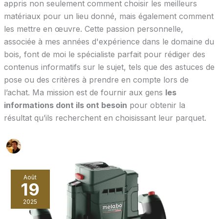
appris non seulement comment choisir les meilleurs
matériaux pour un lieu donné, mais également comment
les mettre en œuvre. Cette passion personnelle,
associée à mes années d'expérience dans le domaine du
bois, font de moi le spécialiste parfait pour rédiger des
contenus informatifs sur le sujet, tels que des astuces de
pose ou des critères à prendre en compte lors de
l’achat. Ma mission est de fournir aux gens
les
informations dont ils ont besoin
pour obtenir la
résultat qu’ils recherchent en choisissant leur parquet.
Août
19
2025