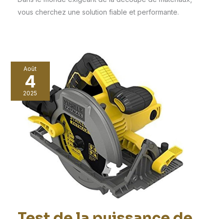
vous cherchez une solution fiable et performante.
Août
4
2025
Test de la puissance de