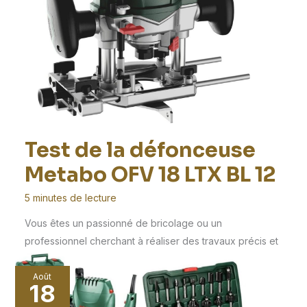
Test de la défonceuse
Metabo OFV 18 LTX BL 12
5 minutes de lecture
Vous êtes un passionné de bricolage ou un
professionnel cherchant à réaliser des travaux précis et
[…]
Août
18