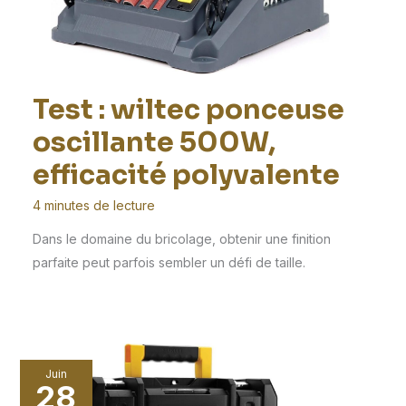
Test : wiltec ponceuse
oscillante 500W,
efficacité polyvalente
4 minutes de lecture
Dans le domaine du bricolage, obtenir une finition
parfaite peut parfois sembler un défi de taille.
Juin
28