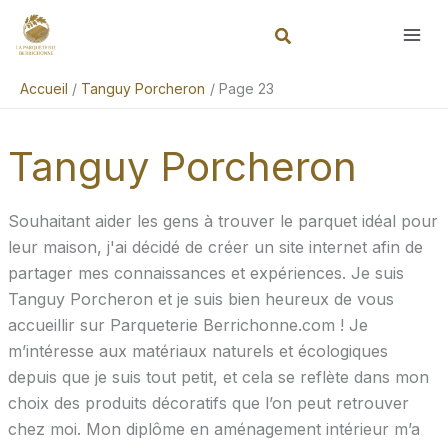
Aller
Rechercher
au
contenu
Accueil
Tanguy Porcheron
Page 23
Tanguy Porcheron
Souhaitant aider les gens à trouver le parquet idéal pour
leur maison, j'ai décidé de créer un site internet afin de
partager mes connaissances et expériences. Je suis
Tanguy Porcheron et je suis bien heureux de vous
accueillir sur Parqueterie Berrichonne.com ! Je
m’intéresse aux matériaux naturels et écologiques
depuis que je suis tout petit, et cela se reflète dans mon
choix des produits décoratifs que l’on peut retrouver
chez moi. Mon diplôme en aménagement intérieur m’a