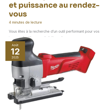
et puissance au rendez-
vous
4 minutes de lecture
Vous êtes à la recherche d’un outil performant pour vos
travaux de découpe de béton, de
Août
12
2025