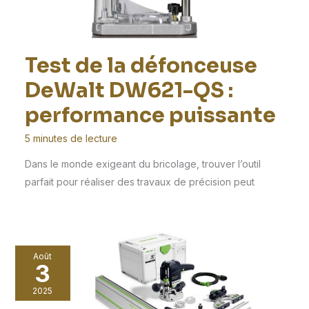
Test de la défonceuse
DeWalt DW621-QS :
performance puissante
5 minutes de lecture
Dans le monde exigeant du bricolage, trouver l’outil
parfait pour réaliser des travaux de précision peut
Août
3
2025