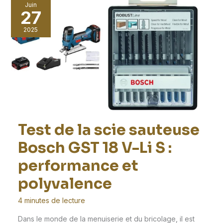
Juin
27
2025
Test de la scie sauteuse
Bosch GST 18 V-Li S :
performance et
polyvalence
4 minutes de lecture
Dans le monde de la menuiserie et du bricolage, il est