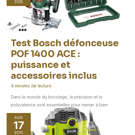
2025
Test Bosch défonceuse
POF 1400 ACE :
puissance et
accessoires inclus
4 minutes de lecture
Dans le monde du bricolage, la précision et la
polyvalence sont essentielles pour mener à bien
Août
17
2025