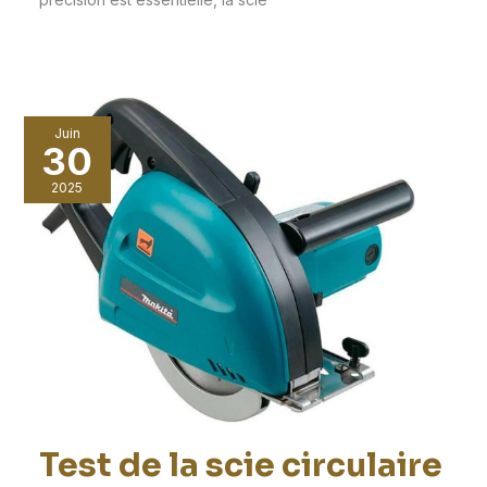
Juin
30
2025
Test de la scie circulaire