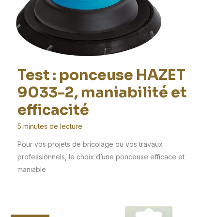
Test : ponceuse HAZET
9033-2, maniabilité et
efficacité
5 minutes de lecture
Pour vos projets de bricolage ou vos travaux
professionnels, le choix d’une ponceuse efficace et
maniable