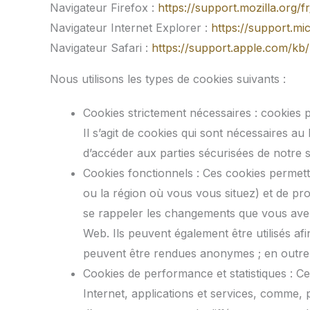
Navigateur Firefox :
https://support.mozilla.org/
Navigateur Internet Explorer :
https://support.mi
Navigateur Safari :
https://support.apple.com/k
Nous utilisons les types de cookies suivants :
Cookies strictement nécessaires : cookies p
Il s’agit de cookies qui sont nécessaires a
d’accéder aux parties sécurisées de notre s
Cookies fonctionnels : Ces cookies permette
ou la région où vous vous situez) et de pro
se rappeler les changements que vous avez a
Web. Ils peuvent également être utilisés a
peuvent être rendues anonymes ; en outre, c
Cookies de performance et statistiques : Ces 
Internet, applications et services, comme, p