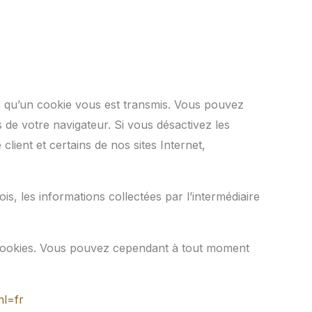
s qu’un cookie vous est transmis. Vous pouvez
 de votre navigateur. Si vous désactivez les
lient et certains de nos sites Internet,
s, les informations collectées par l’intermédiaire
e cookies. Vous pouvez cependant à tout moment
l=fr