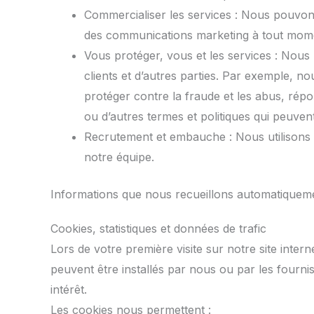
Commercialiser les services : Nous pouvon
des communications marketing à tout mome
Vous protéger, vous et les services : Nous 
clients et d’autres parties. Par exemple, nou
protéger contre la fraude et les abus, répo
ou d’autres termes et politiques qui peuven
Recrutement et embauche : Nous utilisons l
notre équipe.
Informations que nous recueillons automatiqueme
Cookies, statistiques et données de trafic
Lors de votre première visite sur notre site inte
peuvent être installés par nous ou par les fourni
intérêt.
Les cookies nous permettent :