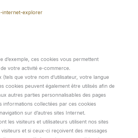
-internet-explorer
itre d’exemple, ces cookies vous permettent
 de votre activité e-commerce.
 (tels que votre nom d’utilisateur, votre langue
s cookies peuvent également être utilisés afin de
’aux autres parties personnalisables des pages
s informations collectées par ces cookies
vigation sur d’autres sites Internet.
les visiteurs et utilisateurs utilisent nos sites
s visiteurs et si ceux-ci reçoivent des messages