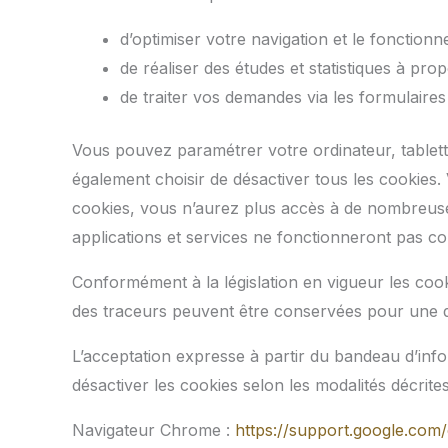
d’optimiser votre navigation et le fonction
de réaliser des études et statistiques à prop
de traiter vos demandes via les formulaires
Vous pouvez paramétrer votre ordinateur, tablett
également choisir de désactiver tous les cookies.
cookies, vous n’aurez plus accès à de nombreuses f
applications et services ne fonctionneront pas c
Conformément à la législation en vigueur les cook
des traceurs peuvent être conservées pour une d
L’acceptation expresse à partir du bandeau d’inf
désactiver les cookies selon les modalités décrite
Navigateur Chrome :
https://support.google.c