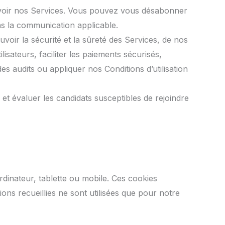
uvoir nos Services. Vous pouvez vous désabonner
s la communication applicable.
voir la sécurité et la sûreté des Services, de nos
lisateurs, faciliter les paiements sécurisés,
s audits ou appliquer nos Conditions d’utilisation
t évaluer les candidats susceptibles de rejoindre
rdinateur, tablette ou mobile. Ces cookies
ons recueillies ne sont utilisées que pour notre