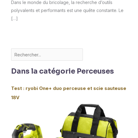
Dans le monde du bricolage, la recherche d’outils
polyvalents et performants est une quête constante. Le
[…]
Dans la catégorie Perceuses
Test : ryobi One+ duo perceuse et scie sauteuse
18V