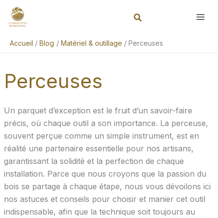
Aller
Rechercher
au
contenu
Accueil
Blog
Matériel & outillage
Perceuses
Perceuses
Un parquet d’exception est le fruit d’un savoir-faire
précis, où chaque outil a son importance. La perceuse,
souvent perçue comme un simple instrument, est en
réalité une partenaire essentielle pour nos artisans,
garantissant la solidité et la perfection de chaque
installation. Parce que nous croyons que la passion du
bois se partage à chaque étape, nous vous dévoilons ici
nos astuces et conseils pour choisir et manier cet outil
indispensable, afin que la technique soit toujours au