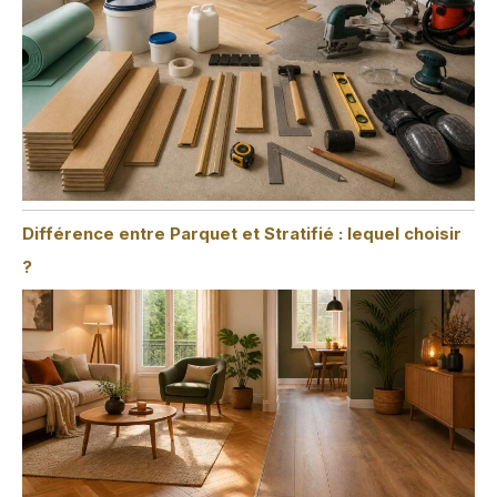
Différence entre Parquet et Stratifié : lequel choisir
?