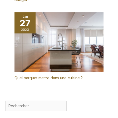
Jan
27
2023
Quel parquet mettre dans une cuisine ?