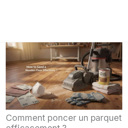
Comment poncer un parquet
efficacement ?