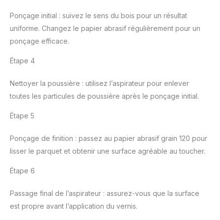
Ponçage initial : suivez le sens du bois pour un résultat
uniforme. Changez le papier abrasif régulièrement pour un
ponçage efficace.
Étape 4
Nettoyer la poussière : utilisez l’aspirateur pour enlever
toutes les particules de poussière après le ponçage initial.
Étape 5
Ponçage de finition : passez au papier abrasif grain 120 pour
lisser le parquet et obtenir une surface agréable au toucher.
Étape 6
Passage final de l’aspirateur : assurez-vous que la surface
est propre avant l’application du vernis.