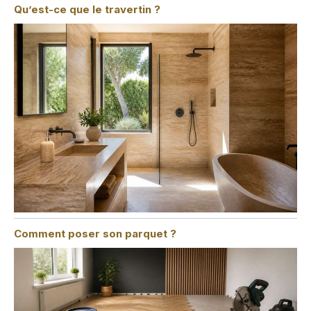
Qu’est-ce que le travertin ?
Comment poser son parquet ?