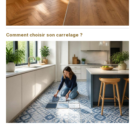
Comment choisir son carrelage ?