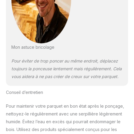
Mon astuce bricolage
Pour éviter de trop poncer au même endroit, déplacez
toujours la ponceuse lentement mais régulièrement. Cela
vous aidera à ne pas créer de creux sur votre parquet.
Conseil d’entretien
Pour maintenir votre parquet en bon état après le ponçage,
nettoyez-le régulièrement avec une serpillière légèrement
humide. Évitez l’eau en excès qui pourrait endommager le
bois. Utilisez des produits spécialement conçus pour les