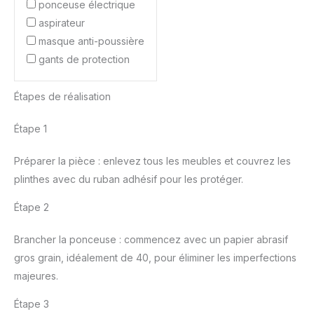
ponceuse électrique
aspirateur
masque anti-poussière
gants de protection
Étapes de réalisation
Étape 1
Préparer la pièce : enlevez tous les meubles et couvrez les
plinthes avec du ruban adhésif pour les protéger.
Étape 2
Brancher la ponceuse : commencez avec un papier abrasif
gros grain, idéalement de 40, pour éliminer les imperfections
majeures.
Étape 3