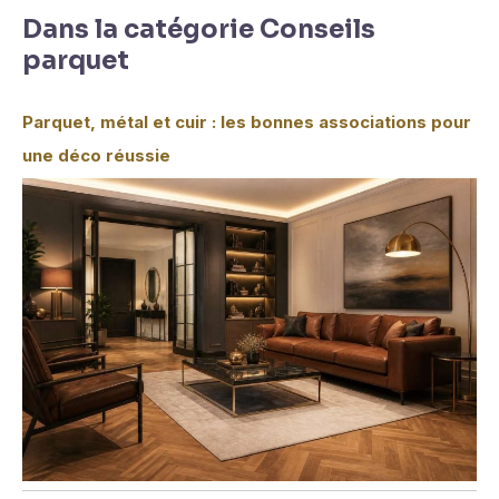
Dans la catégorie Conseils
parquet
Parquet, métal et cuir : les bonnes associations pour
une déco réussie