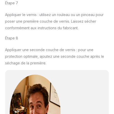
Étape 7
Appliquer le vernis : utilisez un rouleau ou un pinceau pour
poser une première couche de vernis. Laissez sécher
conformément aux instructions du fabricant.
Étape 8
Appliquer une seconde couche de vernis : pour une
protection optimale, ajoutez une seconde couche après le
séchage de la première.