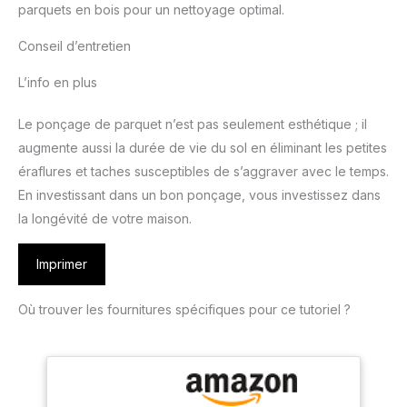
parquets en bois pour un nettoyage optimal.
Conseil d’entretien
L’info en plus
Le ponçage de parquet n’est pas seulement esthétique ; il
augmente aussi la durée de vie du sol en éliminant les petites
éraflures et taches susceptibles de s’aggraver avec le temps.
En investissant dans un bon ponçage, vous investissez dans
la longévité de votre maison.
Imprimer
Où trouver les fournitures spécifiques pour ce tutoriel ?