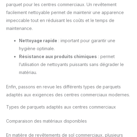
parquet pour les centres commerciaux. Un revêtement
facilement nettoyable permet de maintenir une apparence
impeccable tout en réduisant les coûts et le temps de
maintenance.
Nettoyage rapide
: important pour garantir une
hygiène optimale.
Résistance aux produits chimiques
: permet
l’utilisation de nettoyants puissants sans dégrader le
matériau.
Enfin, passons en revue les différents types de parquets
adaptés aux exigences des centres commerciaux modernes.
Types de parquets adaptés aux centres commerciaux
Comparaison des matériaux disponibles
En matière de revêtements de sol commerciaux, plusieurs