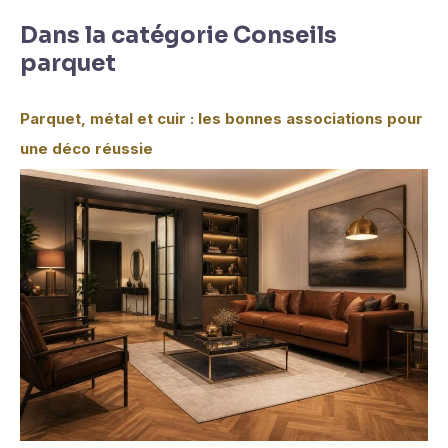
Dans la catégorie Conseils
parquet
Parquet, métal et cuir : les bonnes associations pour
une déco réussie