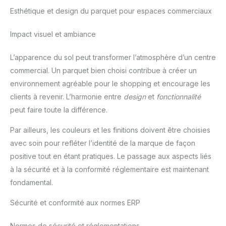
Esthétique et design du parquet pour espaces commerciaux
Impact visuel et ambiance
L’apparence du sol peut transformer l’atmosphère d’un centre
commercial. Un parquet bien choisi contribue à créer un
environnement agréable pour le shopping et encourage les
clients à revenir. L’harmonie entre
design
et
fonctionnalité
peut faire toute la différence.
Par ailleurs, les couleurs et les finitions doivent être choisies
avec soin pour refléter l’identité de la marque de façon
positive tout en étant pratiques. Le passage aux aspects liés
à la sécurité et à la conformité réglementaire est maintenant
fondamental.
Sécurité et conformité aux normes ERP
Normes de sécurité et réglementations