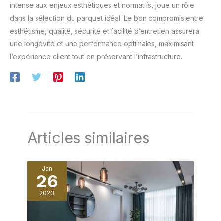
intense aux enjeux esthétiques et normatifs, joue un rôle
dans la sélection du parquet idéal. Le bon compromis entre
esthétisme, qualité, sécurité et facilité d’entretien assurera
une longévité et une performance optimales, maximisant
l’expérience client tout en préservant l’infrastructure.
Articles similaires
Jan
26
2023