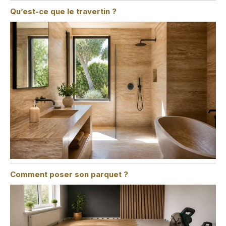
Qu’est-ce que le travertin ?
Comment poser son parquet ?