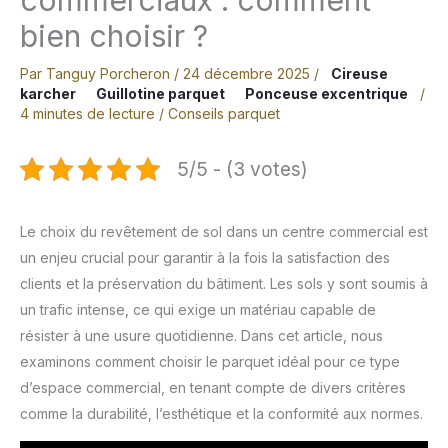
bien choisir ?
Par
Tanguy Porcheron
/
24 décembre 2025
/
Cireuse
karcher
Guillotine parquet
Ponceuse excentrique
/
4 minutes de lecture
/
Conseils parquet
5/5 - (3 votes)
Le choix du revêtement de sol dans un centre commercial est
un enjeu crucial pour garantir à la fois la satisfaction des
clients et la préservation du bâtiment. Les sols y sont soumis à
un trafic intense, ce qui exige un matériau capable de
résister à une usure quotidienne. Dans cet article, nous
examinons comment choisir le parquet idéal pour ce type
d’espace commercial, en tenant compte de divers critères
comme la durabilité, l’esthétique et la conformité aux normes.