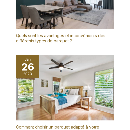
Quels sont les avantages et inconvénients des
différents types de parquet ?
Jan
26
2023
Comment choisir un parquet adapté à votre