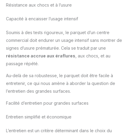
Résistance aux chocs et à l’usure
Capacité à encaisser l’usage intensif
Soumis à des tests rigoureux, le parquet d’un centre
commercial doit endurer un usage intensif sans montrer de
signes d’usure prématurée. Cela se traduit par une
résistance accrue aux éraflures
, aux chocs, et au
passage répété.
Au-delà de sa robustesse, le parquet doit être facile à
entretenir, ce qui nous amène à aborder la question de
l’entretien des grandes surfaces.
Facilité d’entretien pour grandes surfaces
Entretien simplifié et économique
L’entretien est un critère déterminant dans le choix du