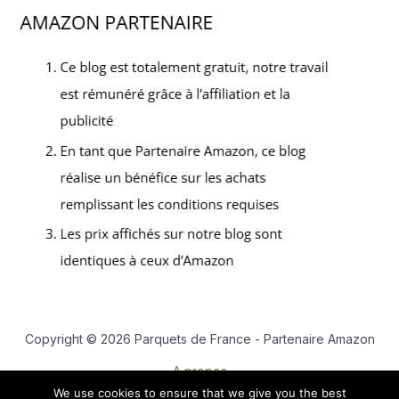
Copyright © 2026 Parquets de France - Partenaire Amazon
A propos
We use cookies to ensure that we give you the best
Contact