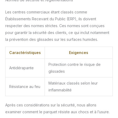
Les centres commerciaux étant classés comme
Établissements Recevant du Public (ERP), ils doivent
respecter des normes strictes. Ces normes sont conçues
pour garantir la sécurité des clients, ce qui inclut notamment
la prévention des glissades sur les surfaces humides.
Caractéristiques
Exigences
Protection contre le risque de
Antidérapante
glissades
Matériaux classés selon leur
Résistance au feu
inflammabilité
Après ces considérations sur la sécurité, nous allons
examiner comment le parquet résiste aux chocs et à l’usure.