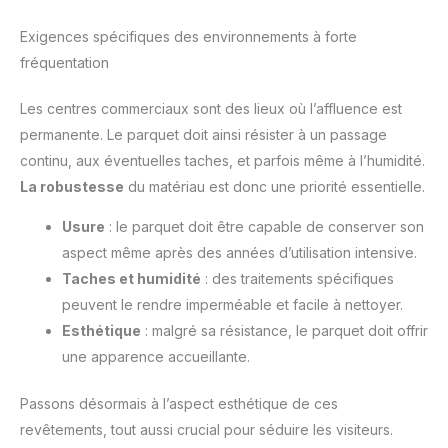
Exigences spécifiques des environnements à forte
fréquentation
Les centres commerciaux sont des lieux où l’affluence est
permanente. Le parquet doit ainsi résister à un passage
continu, aux éventuelles taches, et parfois même à l’humidité.
La robustesse
du matériau est donc une priorité essentielle.
Usure
: le parquet doit être capable de conserver son
aspect même après des années d’utilisation intensive.
Taches et humidité
: des traitements spécifiques
peuvent le rendre imperméable et facile à nettoyer.
Esthétique
: malgré sa résistance, le parquet doit offrir
une apparence accueillante.
Passons désormais à l’aspect esthétique de ces
revêtements, tout aussi crucial pour séduire les visiteurs.