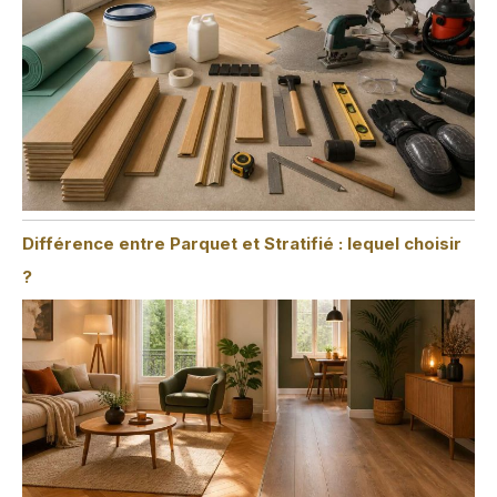
Différence entre Parquet et Stratifié : lequel choisir
?