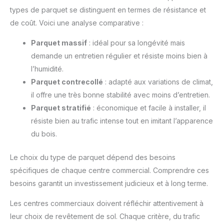
types de parquet se distinguent en termes de résistance et
de coût. Voici une analyse comparative :
Parquet massif
: idéal pour sa longévité mais
demande un entretien régulier et résiste moins bien à
l’humidité.
Parquet contrecollé
: adapté aux variations de climat,
il offre une très bonne stabilité avec moins d’entretien.
Parquet stratifié
: économique et facile à installer, il
résiste bien au trafic intense tout en imitant l’apparence
du bois.
Le choix du type de parquet dépend des besoins
spécifiques de chaque centre commercial. Comprendre ces
besoins garantit un investissement judicieux et à long terme.
Les centres commerciaux doivent réfléchir attentivement à
leur choix de revêtement de sol. Chaque critère, du trafic