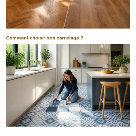
Comment choisir son carrelage ?