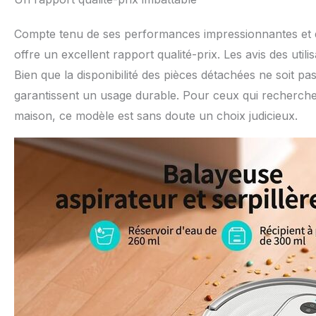
Compte tenu de ses performances impressionnantes et d
offre un excellent rapport qualité-prix. Les avis des util
Bien que la disponibilité des pièces détachées ne soit pas
garantissent un usage durable. Pour ceux qui recherchent
maison, ce modèle est sans doute un choix judicieux.