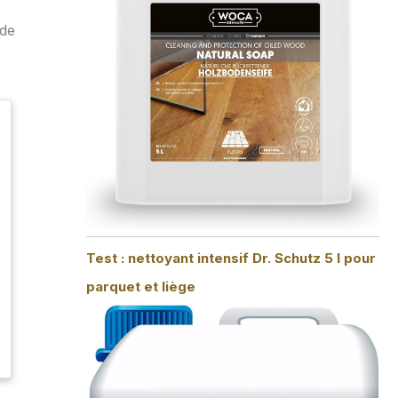
 de
Test : nettoyant intensif Dr. Schutz 5 l pour
parquet et liège