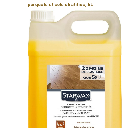
parquets et sols stratifiés, 5L