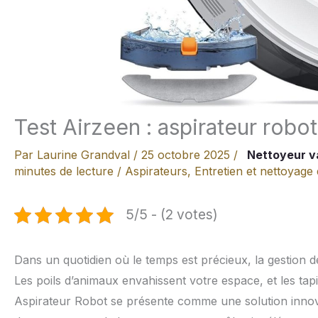
Test Airzeen : aspirateur robot
Par
Laurine Grandval
/
25 octobre 2025
/
Nettoyeur v
minutes de lecture
/
Aspirateurs
,
Entretien et nettoyage
5/5 - (2 votes)
Dans un quotidien où le temps est précieux, la gestion 
Les poils d’animaux envahissent votre espace, et les tapi
Aspirateur Robot se présente comme une solution innov