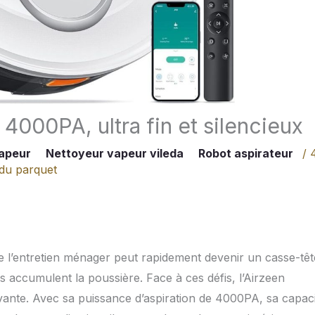
 4000PA, ultra fin et silencieux
apeur
Nettoyeur vapeur vileda
Robot aspirateur
/
 du parquet
de l’entretien ménager peut rapidement devenir un casse-têt
s accumulent la poussière. Face à ces défis, l’Airzeen
ante. Avec sa puissance d’aspiration de 4000PA, sa capac