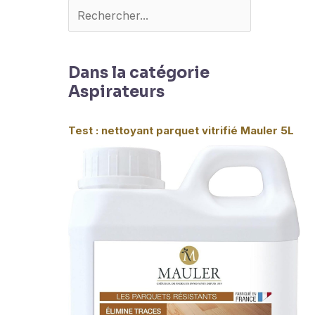
Dans la catégorie
Aspirateurs
Test : nettoyant parquet vitrifié Mauler 5L