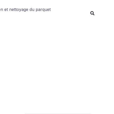
Rechercher
en et nettoyage du parquet