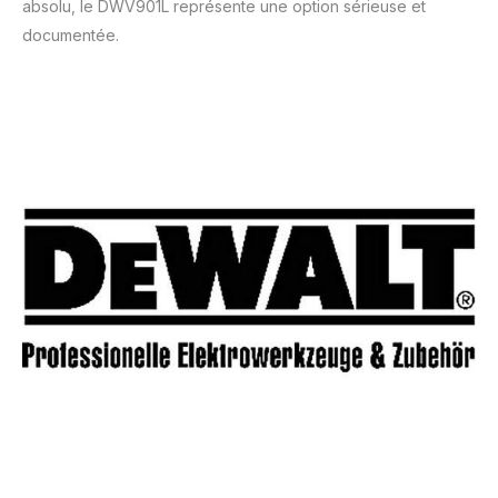
absolu, le DWV901L représente une option sérieuse et
documentée.