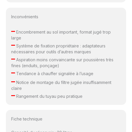
Inconvénients
–
Encombrement au sol important, format jugé trop
large
–
Système de fixation propriétaire : adaptateurs
nécessaires pour outils d’autres marques
–
Aspiration moins convaincante sur poussières très
fines (enduits, ponçage)
–
Tendance à chauffer signalée à l’usage
–
Notice de montage du filtre jugée insuffisamment
claire
–
Rangement du tuyau peu pratique
Fiche technique