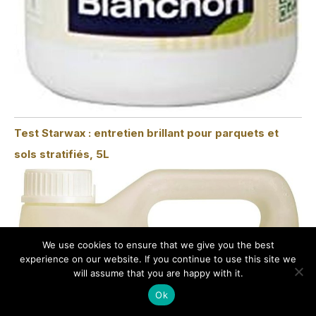
Test Starwax : entretien brillant pour parquets et
sols stratifiés, 5L
We use cookies to ensure that we give you the best
experience on our website. If you continue to use this site we
will assume that you are happy with it.
Ok