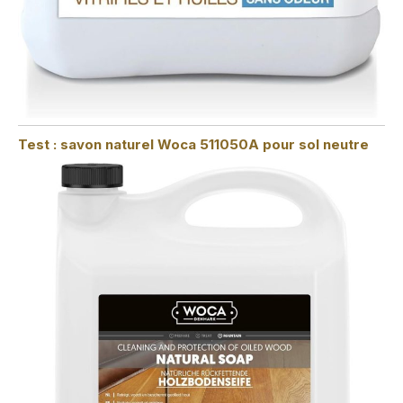
Test : savon naturel Woca 511050A pour sol neutre