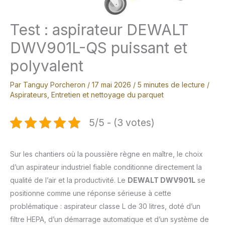
Test : aspirateur DEWALT
DWV901L-QS puissant et
polyvalent
Par
Tanguy Porcheron
/
17 mai 2026
/
5 minutes de lecture
/
Aspirateurs
,
Entretien et nettoyage du parquet
5/5 - (3 votes)
Sur les chantiers où la poussière règne en maître, le choix
d’un aspirateur industriel fiable conditionne directement la
qualité de l’air et la productivité. Le
DEWALT DWV901L
se
positionne comme une réponse sérieuse à cette
problématique : aspirateur classe L de 30 litres, doté d’un
filtre HEPA, d’un démarrage automatique et d’un système de