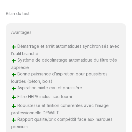
Bilan du test
Avantages
+
Démarrage et arrêt automatiques synchronisés avec
l’outil branché
+
Système de décolmatage automatique du filtre très
apprécié
+
Bonne puissance d’aspiration pour poussières
lourdes (béton, bois)
+
Aspiration mixte eau et poussière
+
Filtre HEPA inclus, sac fourni
+
Robustesse et finition cohérentes avec l’image
professionnelle DEWALT
+
Rapport qualité/prix compétitif face aux marques
premium