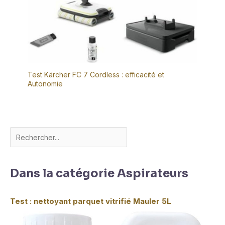
Test Kärcher FC 7 Cordless : efficacité et
Autonomie
Dans la catégorie Aspirateurs
Test : nettoyant parquet vitrifié Mauler 5L