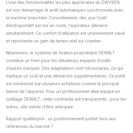
L’une des fonctionnalités les plus appréciées du DWV901L
spécifiée
est son démarrage et arrêt automatiques synchronisés avec
la machine branchée. Concrètement, dès que l’outil
électroportatif est mis en route, l’aspirateur démarre
simultanément. Ce confort d’utilisation est unanimement salué
et représente un gain de temps réel sur chantier.
Néanmoins, le système de fixation propriétaire DEWALT
constitue un frein pour les utilisateurs équipés d’outils
d’autres marques. Des adaptateurs sont nécessaires, ce qui
implique un coût et une démarche supplémentaires. Ce point
est mentionné par plusieurs acheteurs comme le principal
bémol de l’appareil. Pour un professionnel déjà équipé en
outillage DEWALT, cette contrainte est transparente ; pour les
autres, elle mérite d’être anticipée.
Rapport qualité/prix : un positionnement justifié face aux
références du marché ?