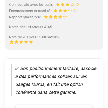
Connectivité avec les outils :
Encombrement et mobilité :
Rapport qualité/prix :
Notes des utilisateurs 4.3/5
Note de 4.3 pour 55 utilisateurs
✅
Son positionnement tarifaire, associé
à des performances solides sur les
usages lourds, en fait une option
cohérente dans cette gamme.