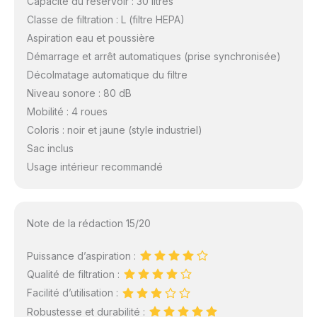
Capacité du réservoir : 30 litres
Classe de filtration : L (filtre HEPA)
Aspiration eau et poussière
Démarrage et arrêt automatiques (prise synchronisée)
Décolmatage automatique du filtre
Niveau sonore : 80 dB
Mobilité : 4 roues
Coloris : noir et jaune (style industriel)
Sac inclus
Usage intérieur recommandé
Note de la rédaction 15/20
Puissance d’aspiration :
Qualité de filtration :
Facilité d’utilisation :
Robustesse et durabilité :