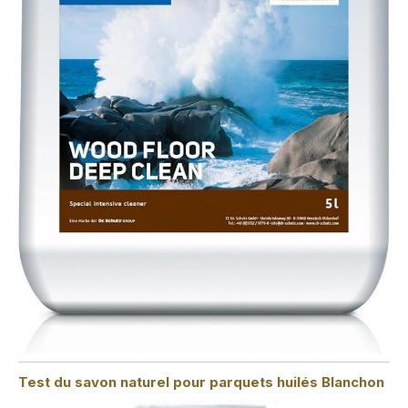
Test du savon naturel pour parquets huilés Blanchon