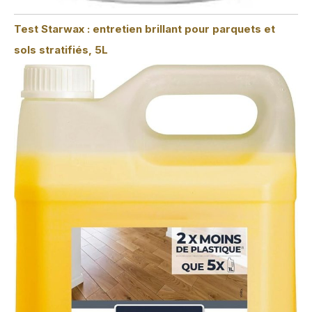
Test Starwax : entretien brillant pour parquets et
sols stratifiés, 5L