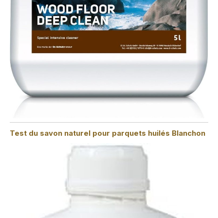
Test du savon naturel pour parquets huilés Blanchon