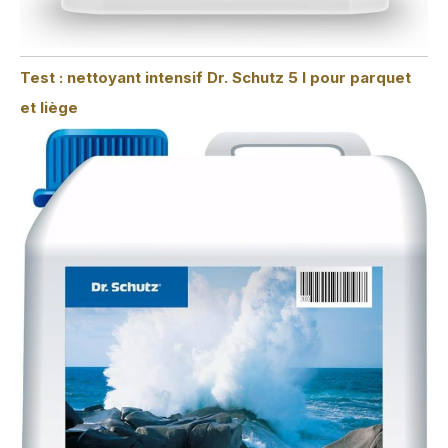
Test : nettoyant intensif Dr. Schutz 5 l pour parquet
et liège