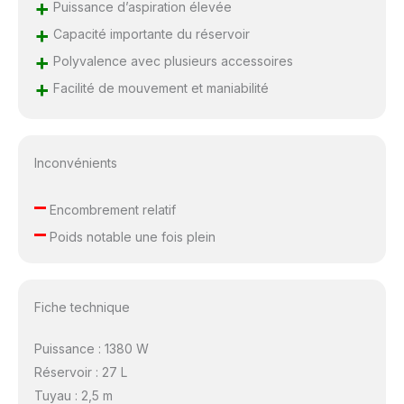
+
Puissance d’aspiration élevée
+
Capacité importante du réservoir
+
Polyvalence avec plusieurs accessoires
+
Facilité de mouvement et maniabilité
Inconvénients
–
Encombrement relatif
–
Poids notable une fois plein
Fiche technique
Puissance : 1380 W
Réservoir : 27 L
Tuyau : 2,5 m