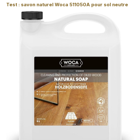
Test : savon naturel Woca 511050A pour sol neutre