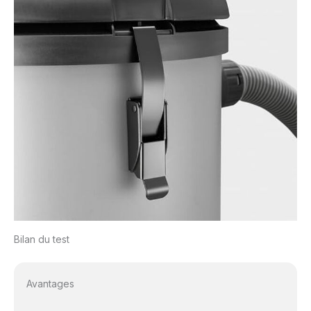
Bilan du test
Avantages