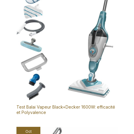
Test Balai Vapeur Black+Decker 1600W: efficacité
et Polyvalence
Oct