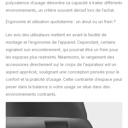
polyvalence d’usage démontre sa capacité à traiter différents
environnements, un critère souvent décisif lors de l’achat.
Ergonomie et utilisation quotidienne : un atout ou un frein ?
Les avis des utilisateurs mettent en avant la facilité de
montage et l’ergonomie de l’appareil. Cependant, certains
signalent son encombrement, qui pourrait être un frein pour
les espaces plus restreints. Néanmoins, le rangement des
accessoires directement sur le corps de l’aspirateur est un
aspect apprécié, soulignant une conception pensée pour le
confort et la praticité d’usage. Cette contrainte d’espace peut
peser dans la balance si votre usage se situe dans des
environnements contraints.