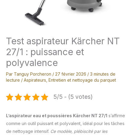
Test aspirateur Kärcher NT
27/1 : puissance et
polyvalence
Par
Tanguy Porcheron
/
27 février 2026
/
3 minutes de
lecture
/
Aspirateurs
,
Entretien et nettoyage du parquet
5/5 - (5 votes)
L’aspirateur eau et poussières Kärcher NT 27/1
s’affirme
comme un outil puissant et polyvalent, idéal pour les tâches
de nettoyage intensif.
Ce modèle, plébiscité par les