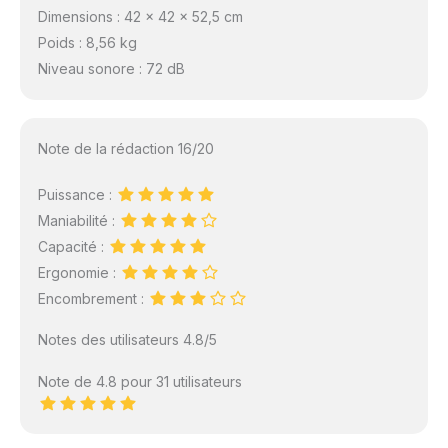
Dimensions : 42 x 42 x 52,5 cm
Poids : 8,56 kg
Niveau sonore : 72 dB
Note de la rédaction 16/20
Puissance :
Maniabilité :
Capacité :
Ergonomie :
Encombrement :
Notes des utilisateurs 4.8/5
Note de 4.8 pour 31 utilisateurs