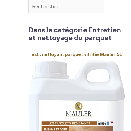
Dans la catégorie Entretien
et nettoyage du parquet
Test : nettoyant parquet vitrifié Mauler 5L