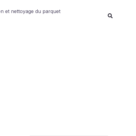
Rechercher
en et nettoyage du parquet