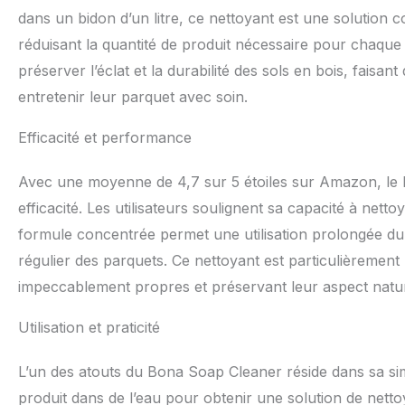
dans un bidon d’un litre, ce nettoyant est une solution 
réduisant la quantité de produit nécessaire pour chaque
préserver l’éclat et la durabilité des sols en bois, faisan
entretenir leur parquet avec soin.
Efficacité et performance
Avec une moyenne de 4,7 sur 5 étoiles sur Amazon, le 
efficacité. Les utilisateurs soulignent sa capacité à net
formule concentrée permet une utilisation prolongée du 
régulier des parquets. Ce nettoyant est particulièrement
impeccablement propres et préservant leur aspect natur
Utilisation et praticité
L’un des atouts du Bona Soap Cleaner réside dans sa simplic
produit dans de l’eau pour obtenir une solution de nettoy