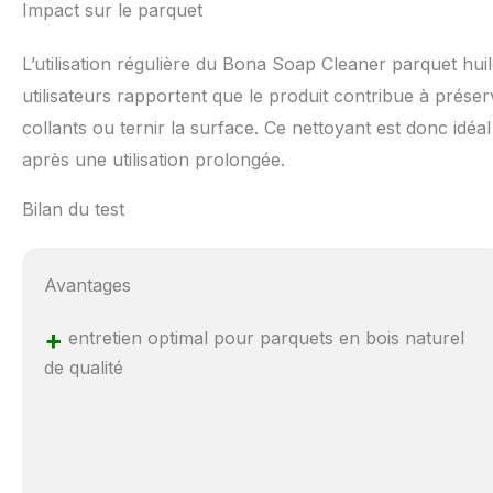
Impact sur le parquet
L’utilisation régulière du Bona Soap Cleaner parquet huil
utilisateurs rapportent que le produit contribue à préserv
collants ou ternir la surface. Ce nettoyant est donc idé
après une utilisation prolongée.
Bilan du test
Avantages
+
entretien optimal pour parquets en bois naturel
de qualité