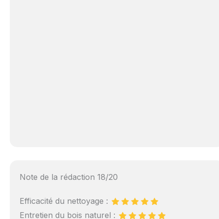
Note de la rédaction 18/20
Efficacité du nettoyage :
Entretien du bois naturel :