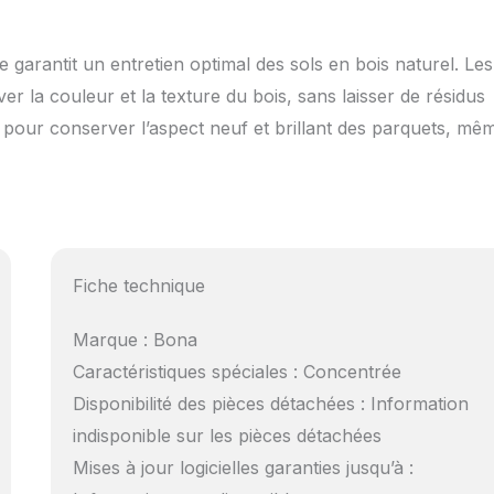
e garantit un entretien optimal des sols en bois naturel. Les
er la couleur et la texture du bois, sans laisser de résidus
al pour conserver l’aspect neuf et brillant des parquets, mê
Fiche technique
Marque : Bona
Caractéristiques spéciales : Concentrée
Disponibilité des pièces détachées : Information
indisponible sur les pièces détachées
Mises à jour logicielles garanties jusqu’à :