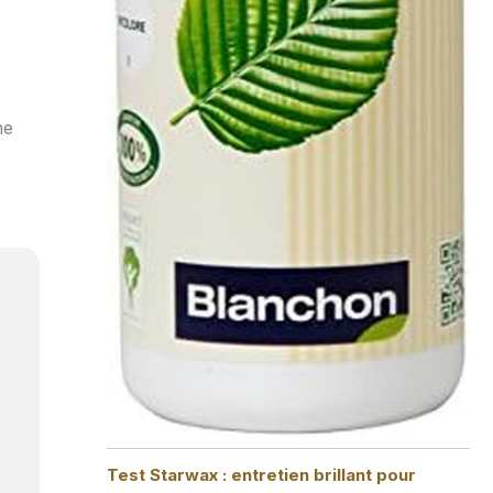
me
Test Starwax : entretien brillant pour