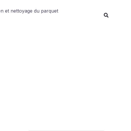
Rechercher
en et nettoyage du parquet