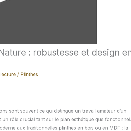
Nature : robustesse et design e
lecture
/
Plinthes
ions sont souvent ce qui distingue un travail amateur d’un
t un rôle crucial tant sur le plan esthétique que fonctionnel
derne aux traditionnelles plinthes en bois ou en MDF : la