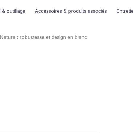
 & outillage
Accessoires & produits associés
Entreti
Nature : robustesse et design en blanc