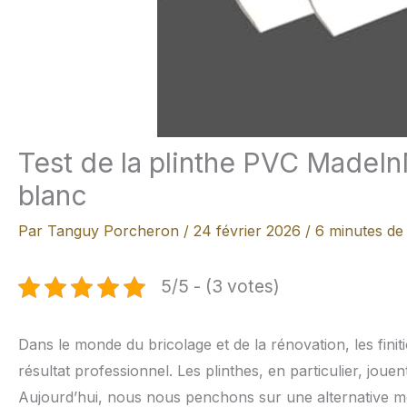
Test de la plinthe PVC MadeIn
blanc
Par
Tanguy Porcheron
/
24 février 2026
/
6 minutes de 
5/5 - (3 votes)
Dans le monde du bricolage et de la rénovation, les finit
résultat professionnel. Les plinthes, en particulier, jouen
Aujourd’hui, nous nous penchons sur une alternative mo