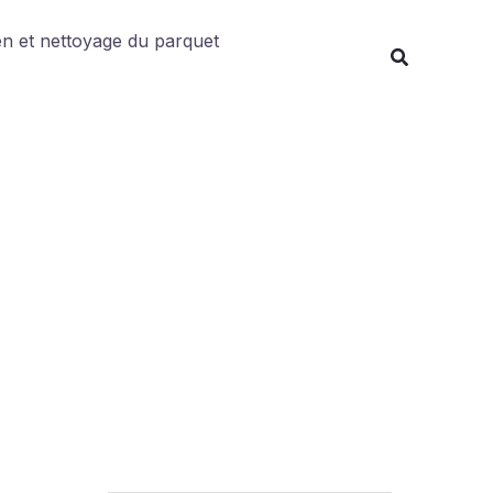
Rechercher
en et nettoyage du parquet