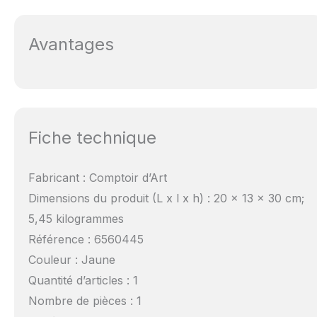
Avantages
Fiche technique
Fabricant : Comptoir d’Art
Dimensions du produit (L x l x h) : 20 x 13 x 30 cm;
5,45 kilogrammes
Référence : 6560445
Couleur : Jaune
Quantité d’articles : 1
Nombre de pièces : 1