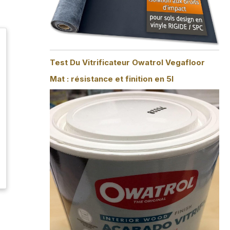
Test Du Vitrificateur Owatrol Vegafloor
Mat : résistance et finition en 5l