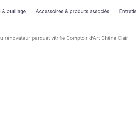
 & outillage
Accessoires & produits associés
Entreti
u rénovateur parquet vitrifie Comptoir d’Art Chêne Clair