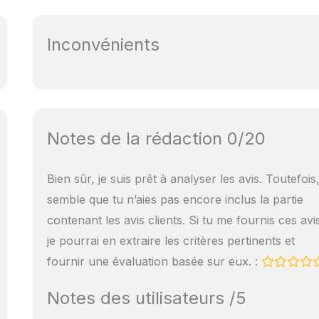
Inconvénients
Notes de la rédaction 0/20
Bien sûr, je suis prêt à analyser les avis. Toutefois, 
semble que tu n’aies pas encore inclus la partie
contenant les avis clients. Si tu me fournis ces avi
je pourrai en extraire les critères pertinents et
fournir une évaluation basée sur eux. :
Notes des utilisateurs /5