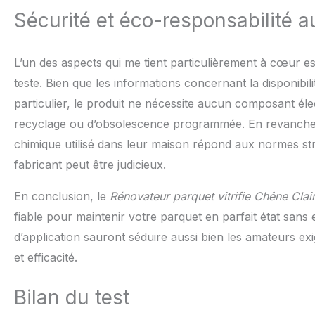
Sécurité et éco-responsabilité 
L’un des aspects qui me tient particulièrement à cœur es
teste. Bien que les informations concernant la disponibi
particulier, le produit ne nécessite aucun composant é
recyclage ou d’obsolescence programmée. En revanche,
chimique utilisé dans leur maison répond aux normes stri
fabricant peut être judicieux.
En conclusion, le
Rénovateur parquet vitrifie Chêne Cla
fiable pour maintenir votre parquet en parfait état sans 
d’application sauront séduire aussi bien les amateurs exi
et efficacité.
Bilan du test