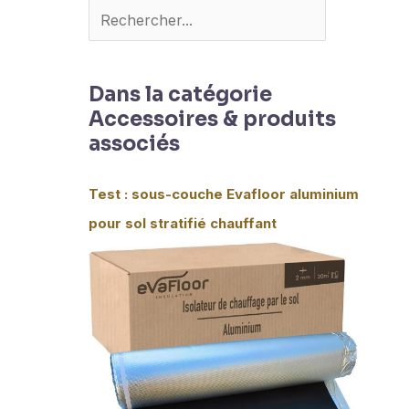
Dans la catégorie
Accessoires & produits
associés
Test : sous-couche Evafloor aluminium
pour sol stratifié chauffant