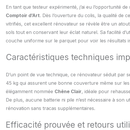
En tant que testeur expérimenté, j’ai eu l’opportunité de
Comptoir d’Art
. Dès l’ouverture du colis, la qualité de
vitrifiés, cet excellent rénovateur se révèle être un ato
sols tout en conservant leur éclat naturel. Sa facilité d’uti
couche uniforme sur le parquet pour voir les résultats 
Caractéristiques techniques im
D’un point de vue technique, ce rénovateur séduit par 
45 kg qui assurent une bonne couverture même sur les s
élégamment nommée
Chêne Clair
, idéale pour rehausse
De plus, aucune batterie ni pile n’est nécessaire à son
rénovation sans tracas supplémentaires.
Efficacité prouvée et retours util