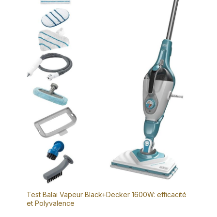
Test Balai Vapeur Black+Decker 1600W: efficacité
et Polyvalence