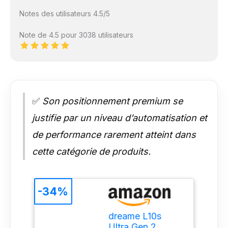
Notes des utilisateurs 4.5/5
Note de 4.5 pour 3038 utilisateurs
✅
Son positionnement premium se
justifie par un niveau d’automatisation et
de performance rarement atteint dans
cette catégorie de produits.
-34%
dreame L10s
Ultra Gen 2