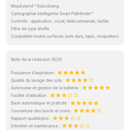
MopExtend™ RoboSwing
Cartographie intelligente Smart Pathfinder™
Contrôle : application, vocal, télécommande, tactile
Filtre de type étoffe
Compatible toutes surfaces (sols durs, tapis, moquettes)
Note de la rédaction 16/20
Puissance d’aspiration :
Qualité du lavage des sols :
Autonomie et gestion de la batterie :
Facilité d’utilisation :
Base automatique et praticité :
Couverture des bords et coins :
Rapport qualité/prix :
Entretien et maintenance :