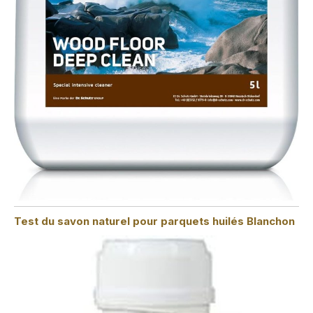
Test du savon naturel pour parquets huilés Blanchon