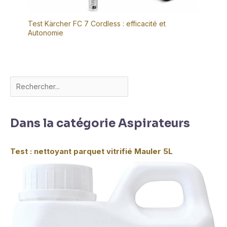
Test Kärcher FC 7 Cordless : efficacité et
Autonomie
Dans la catégorie Aspirateurs
Test : nettoyant parquet vitrifié Mauler 5L