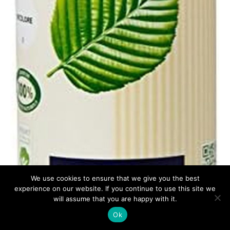
We use cookies to ensure that we give you the best
experience on our website. If you continue to use this site we
will assume that you are happy with it.
Ok