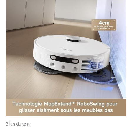
Bilan du test