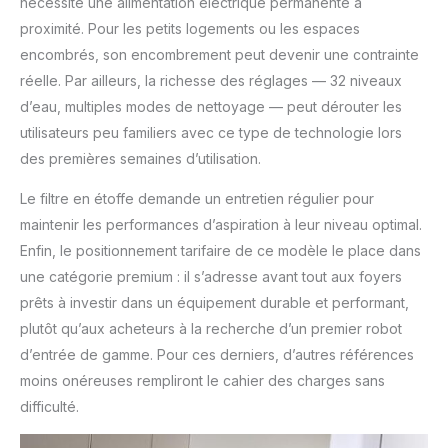
nécessite une alimentation électrique permanente à
proximité. Pour les petits logements ou les espaces
encombrés, son encombrement peut devenir une contrainte
réelle. Par ailleurs, la richesse des réglages — 32 niveaux
d’eau, multiples modes de nettoyage — peut dérouter les
utilisateurs peu familiers avec ce type de technologie lors
des premières semaines d’utilisation.
Le filtre en étoffe demande un entretien régulier pour
maintenir les performances d’aspiration à leur niveau optimal.
Enfin, le positionnement tarifaire de ce modèle le place dans
une catégorie premium : il s’adresse avant tout aux foyers
prêts à investir dans un équipement durable et performant,
plutôt qu’aux acheteurs à la recherche d’un premier robot
d’entrée de gamme. Pour ces derniers, d’autres références
moins onéreuses rempliront le cahier des charges sans
difficulté.