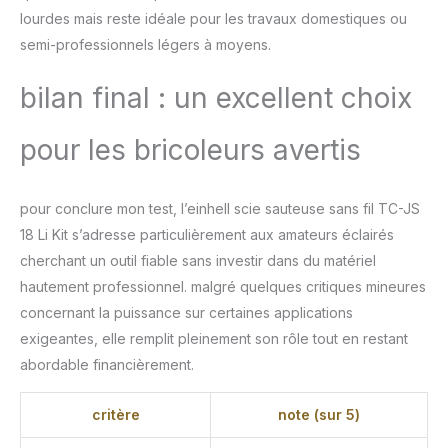
lourdes mais reste idéale pour les travaux domestiques ou
semi-professionnels légers à moyens.
bilan final : un excellent choix
pour les bricoleurs avertis
pour conclure mon test, l’einhell scie sauteuse sans fil TC-JS
18 Li Kit s’adresse particulièrement aux amateurs éclairés
cherchant un outil fiable sans investir dans du matériel
hautement professionnel. malgré quelques critiques mineures
concernant la puissance sur certaines applications
exigeantes, elle remplit pleinement son rôle tout en restant
abordable financièrement.
critère
note (sur 5)