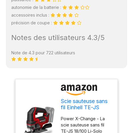
autonomie de la batterie :
accessoires inclus :
précision de coupe :
Notes des utilisateurs 4.3/5
Note de 4.3 pour 722 utilisateurs
Scie sauteuse sans
fil Einhell TE-JS
18/100 Li-Solo
Power X-Change - La
scie sauteuse sans fil
TE-JS 18/100 Li-Solo