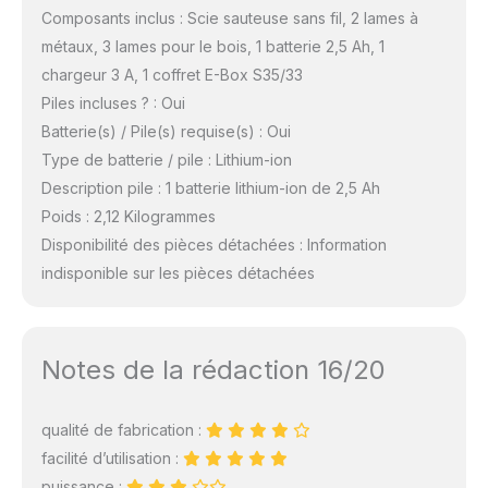
Composants inclus : Scie sauteuse sans fil, 2 lames à
métaux, 3 lames pour le bois, 1 batterie 2,5 Ah, 1
chargeur 3 A, 1 coffret E-Box S35/33
Piles incluses ? : Oui
Batterie(s) / Pile(s) requise(s) : Oui
Type de batterie / pile : Lithium-ion
Description pile : 1 batterie lithium-ion de 2,5 Ah
Poids : 2,12 Kilogrammes
Disponibilité des pièces détachées : Information
indisponible sur les pièces détachées
Notes de la rédaction 16/20
qualité de fabrication :
facilité d’utilisation :
puissance :