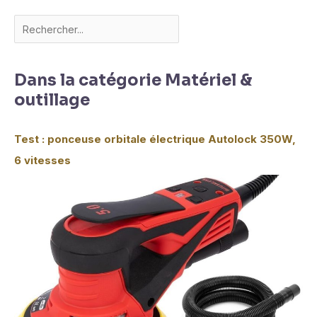
Dans la catégorie Matériel &
outillage
Test : ponceuse orbitale électrique Autolock 350W,
6 vitesses