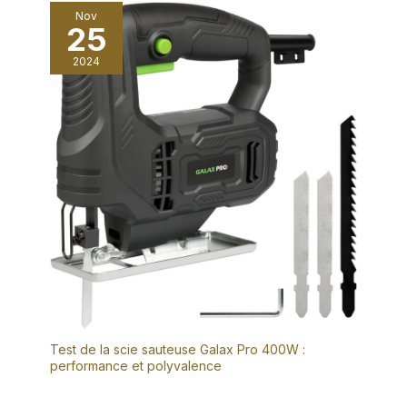
Nov
25
2024
Test de la scie sauteuse Galax Pro 400W :
performance et polyvalence