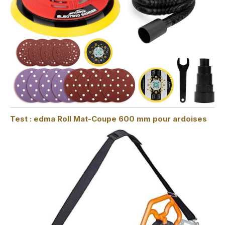
Test : edma Roll Mat-Coupe 600 mm pour ardoises