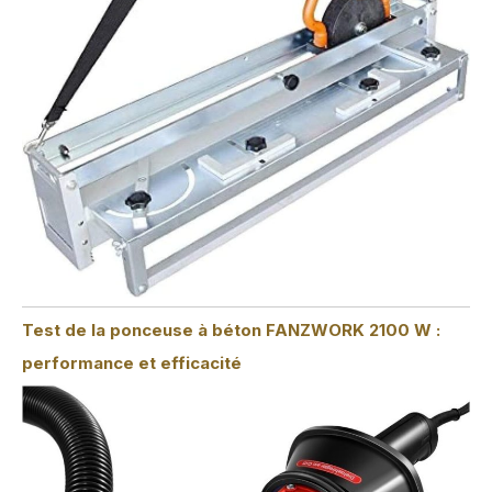
Test de la ponceuse à béton FANZWORK 2100 W :
performance et efficacité