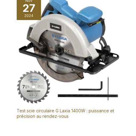
Nov
27
2024
Test scie circulaire G Laxia 1400W : puissance et
précision au rendez-vous