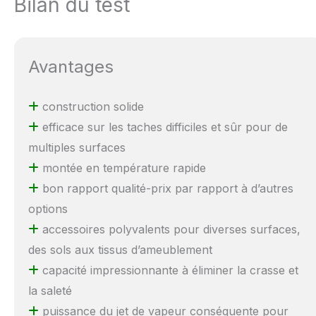
Bilan du test
Avantages
construction solide
efficace sur les taches difficiles et sûr pour de
multiples surfaces
montée en température rapide
bon rapport qualité-prix par rapport à d’autres
options
accessoires polyvalents pour diverses surfaces,
des sols aux tissus d’ameublement
capacité impressionnante à éliminer la crasse et
la saleté
puissance du jet de vapeur conséquente pour