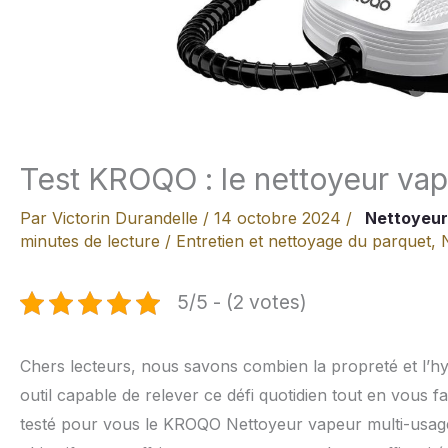
Test KROQO : le nettoyeur vap
Par
Victorin Durandelle
/
14 octobre 2024
/
Nettoyeur
minutes de lecture
/
Entretien et nettoyage du parquet
,
5/5 - (2 votes)
Chers lecteurs, nous savons combien la propreté et l’h
outil capable de relever ce défi quotidien tout en vous 
testé pour vous le KROQO Nettoyeur vapeur multi-usag