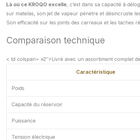
Là où ce KROQO excelle
, c’est dans sa capacité à délo
sur matelas, son jet de vapeur pénètre et désincruste les
Son efficacité sur les joints des carreaux et les taches 
Comparaison technique
< td colspan= »2″>Livré avec un assortiment complet de
Caractéristique
Poids
Capacité du réservoir
Puissance
Tension électrique