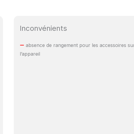
Inconvénients
absence de rangement pour les accessoires su
l’appareil