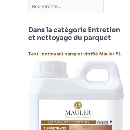
Dans la catégorie Entretien
et nettoyage du parquet
Test : nettoyant parquet vitrifié Mauler 5L