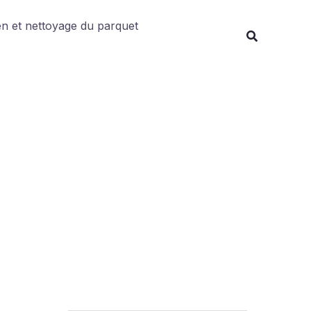
Rechercher
en et nettoyage du parquet