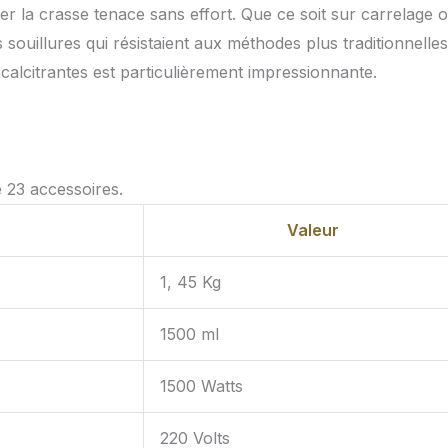
ger la crasse tenace sans effort. Que ce soit sur carrelage 
 souillures qui résistaient aux méthodes plus traditionnelles
récalcitrantes est particulièrement impressionnante.
 23 accessoires.
Valeur
1, 45 Kg
1500 ml
1500 Watts
220 Volts