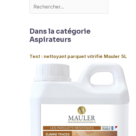
Dans la catégorie
Aspirateurs
Test : nettoyant parquet vitrifié Mauler 5L