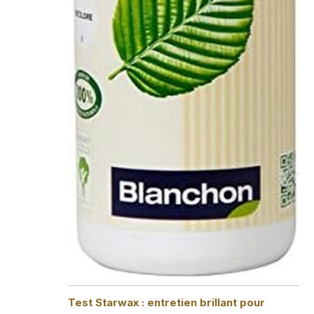
Test Starwax : entretien brillant pour