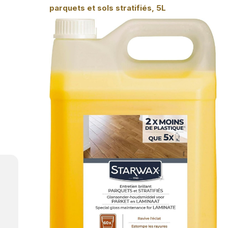
parquets et sols stratifiés, 5L