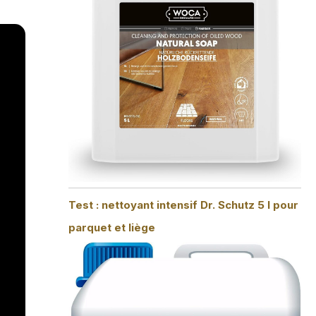
Test : nettoyant intensif Dr. Schutz 5 l pour
parquet et liège