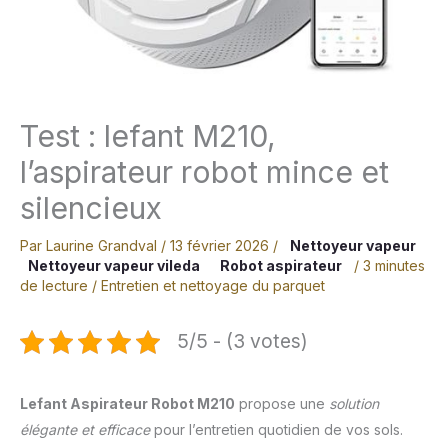
Test : lefant M210,
l’aspirateur robot mince et
silencieux
Par
Laurine Grandval
/
13 février 2026
/
Nettoyeur vapeur
Nettoyeur vapeur vileda
Robot aspirateur
/
3 minutes
de lecture
/
Entretien et nettoyage du parquet
5/5 - (3 votes)
Lefant Aspirateur Robot M210
propose une
solution
élégante et efficace
pour l’entretien quotidien de vos sols.