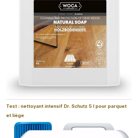
Test : nettoyant intensif Dr. Schutz 5 l pour parquet
et liège