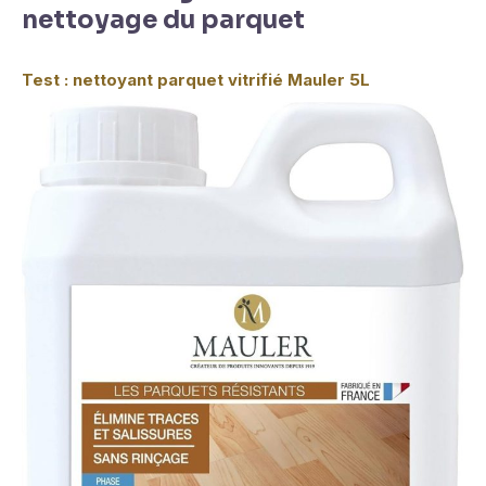
nettoyage du parquet
Test : nettoyant parquet vitrifié Mauler 5L