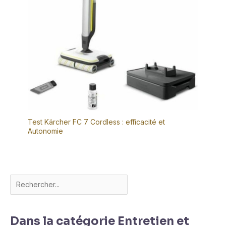
Test Kärcher FC 7 Cordless : efficacité et
Autonomie
Dans la catégorie Entretien et