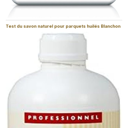
Test du savon naturel pour parquets huilés Blanchon