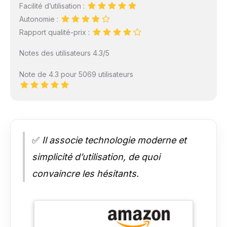
Facilité d’utilisation :
Autonomie :
Rapport qualité-prix :
Notes des utilisateurs 4.3/5
Note de 4.3 pour 5069 utilisateurs
✅
Il associe technologie moderne et
simplicité d’utilisation, de quoi
convaincre les hésitants.