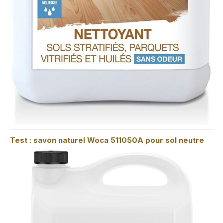
Test : savon naturel Woca 511050A pour sol neutre