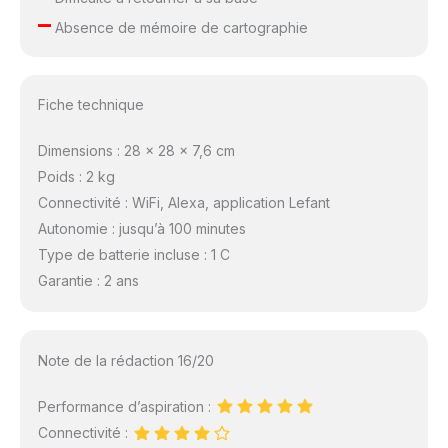
–
Absence de mémoire de cartographie
Fiche technique
Dimensions : 28 x 28 x 7,6 cm
Poids : 2 kg
Connectivité : WiFi, Alexa, application Lefant
Autonomie : jusqu’à 100 minutes
Type de batterie incluse : 1 C
Garantie : 2 ans
Note de la rédaction 16/20
Performance d’aspiration :
Connectivité :