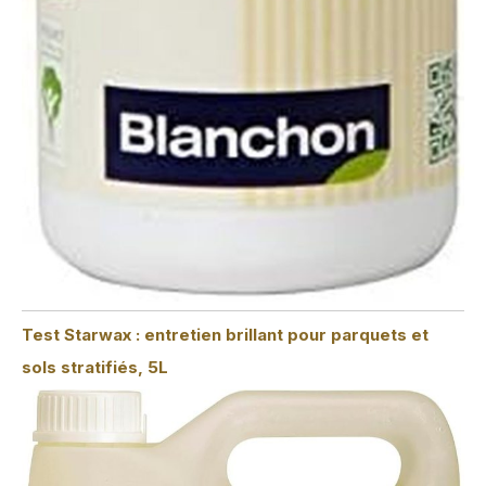
Test Starwax : entretien brillant pour parquets et
sols stratifiés, 5L