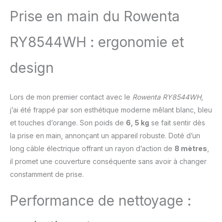
Prise en main du Rowenta
RY8544WH : ergonomie et
design
Lors de mon premier contact avec le
Rowenta RY8544WH
,
j’ai été frappé par son esthétique moderne mêlant blanc, bleu
et touches d’orange. Son poids de
6, 5 kg
se fait sentir dès
la prise en main, annonçant un appareil robuste. Doté d’un
long câble électrique offrant un rayon d’action de
8 mètres
,
il promet une couverture conséquente sans avoir à changer
constamment de prise.
Performance de nettoyage :