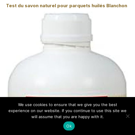
Test du savon naturel pour parquets huilés Blanchon
We use cookies to ensure that we give you the best
experience on our website. If you continue to use this site we
will assume that you are happy with it.
Ok