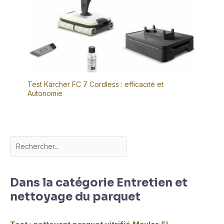
Test Kärcher FC 7 Cordless : efficacité et
Autonomie
Dans la catégorie Entretien et
nettoyage du parquet