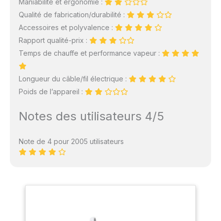
Maniabilité et ergonomie :
Qualité de fabrication/durabilité :
Accessoires et polyvalence :
Rapport qualité-prix :
Temps de chauffe et performance vapeur :
Longueur du câble/fil électrique :
Poids de l’appareil :
Notes des utilisateurs 4/5
Note de 4 pour 2005 utilisateurs