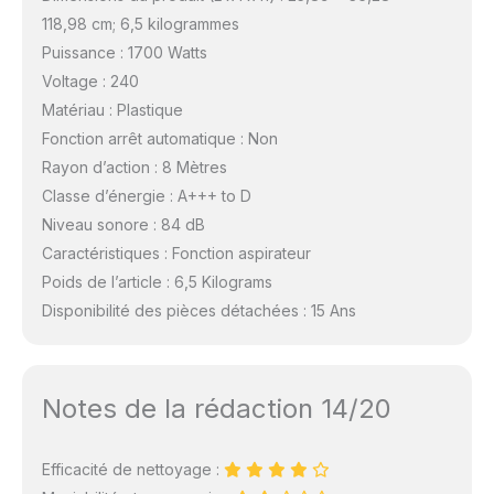
118,98 cm; 6,5 kilogrammes
Puissance : 1700 Watts
Voltage : 240
Matériau : Plastique
Fonction arrêt automatique : Non
Rayon d’action : 8 Mètres
Classe d’énergie : A+++ to D
Niveau sonore : 84 dB
Caractéristiques : Fonction aspirateur
Poids de l’article : 6,5 Kilograms
Disponibilité des pièces détachées : 15 Ans
Notes de la rédaction 14/20
Efficacité de nettoyage :