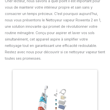
Cher lecteur, nous savons à quel point il est important pour
vous de maintenir votre intérieur propre et sain sans y
consacrer un temps précieux. C’est pourquoi aujourd’hui,
nous vous présentons le Nettoyeur vapeur Rowenta 2 en 1,
une solution innovante qui promet de révolutionner votre
routine ménagère. Conçu pour aspirer et laver vos sols
simultanément, cet appareil aspire à simplifier votre
nettoyage tout en garantissant une efficacité redoutable.
Restez avec nous pour découvrir si ce nettoyeur vapeur tient
toutes ses promesses.