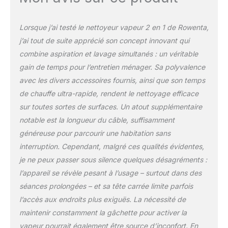
Lorsque j’ai testé le nettoyeur vapeur 2 en 1 de Rowenta,
j’ai tout de suite apprécié son concept innovant qui
combine aspiration et lavage simultanés : un véritable
gain de temps pour l’entretien ménager. Sa polyvalence
avec les divers accessoires fournis, ainsi que son temps
de chauffe ultra-rapide, rendent le nettoyage efficace
sur toutes sortes de surfaces. Un atout supplémentaire
notable est la longueur du câble, suffisamment
généreuse pour parcourir une habitation sans
interruption. Cependant, malgré ces qualités évidentes,
je ne peux passer sous silence quelques désagréments :
l’appareil se révèle pesant à l’usage – surtout dans des
séances prolongées – et sa tête carrée limite parfois
l’accès aux endroits plus exiguës. La nécessité de
maintenir constamment la gâchette pour activer la
vapeur pourrait également être source d’inconfort. En