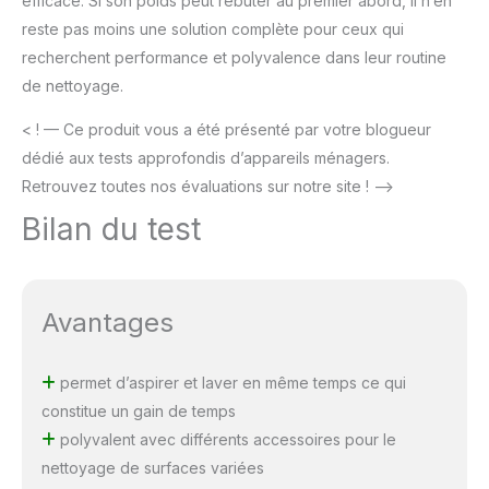
efficace. Si son poids peut rebuter au premier abord, il n’en
reste pas moins une solution complète pour ceux qui
recherchent performance et polyvalence dans leur routine
de nettoyage.
< ! — Ce produit vous a été présenté par votre blogueur
dédié aux tests approfondis d’appareils ménagers.
Retrouvez toutes nos évaluations sur notre site ! –>
Bilan du test
Avantages
permet d’aspirer et laver en même temps ce qui
constitue un gain de temps
polyvalent avec différents accessoires pour le
nettoyage de surfaces variées