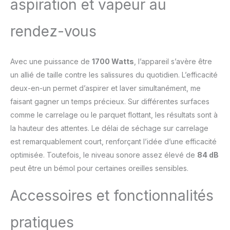
aspiration et vapeur au
rendez-vous
Avec une puissance de
1700 Watts
, l’appareil s’avère être
un allié de taille contre les salissures du quotidien. L’efficacité
deux-en-un permet d’aspirer et laver simultanément, me
faisant gagner un temps précieux. Sur différentes surfaces
comme le carrelage ou le parquet flottant, les résultats sont à
la hauteur des attentes. Le délai de séchage sur carrelage
est remarquablement court, renforçant l’idée d’une efficacité
optimisée. Toutefois, le niveau sonore assez élevé de
84 dB
peut être un bémol pour certaines oreilles sensibles.
Accessoires et fonctionnalités
pratiques