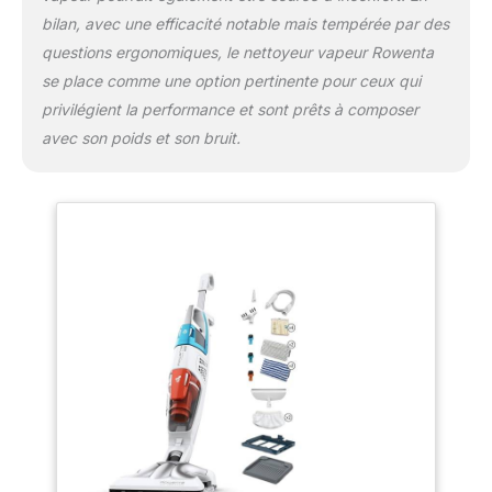
bilan, avec une efficacité notable mais tempérée par des
questions ergonomiques, le nettoyeur vapeur Rowenta
se place comme une option pertinente pour ceux qui
privilégient la performance et sont prêts à composer
avec son poids et son bruit.