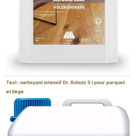
Test : nettoyant intensif Dr. Schutz 5 l pour parquet
et liège