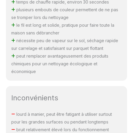
temps de chauffe rapide, environ 30 secondes
plusieurs embouts de couleur permettent de ne pas
se tromper lors du nettoyage
le fil est long et solide, pratique pour faire toute la
maison sans débrancher
nécessite peu de vapeur sur le sol, séchage rapide
sur carrelage et satisfaisant sur parquet flottant
peut remplacer avantageusement des produits
chimiques pour un nettoyage écologique et
économique
Inconvénients
lourd à manier, peut être fatigant à utiliser surtout
pour les grandes surfaces ou pendant longtemps
bruit relativement élevé lors du fonctionnement