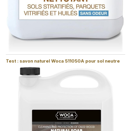
Test : savon naturel Woca 511050A pour sol neutre