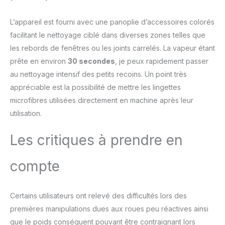
L’appareil est fourni avec une panoplie d’accessoires colorés
facilitant le nettoyage ciblé dans diverses zones telles que
les rebords de fenêtres ou les joints carrelés. La vapeur étant
prête en environ
30 secondes
, je peux rapidement passer
au nettoyage intensif des petits recoins. Un point très
appréciable est la possibilité de mettre les lingettes
microfibres utilisées directement en machine après leur
utilisation.
Les critiques à prendre en
compte
Certains utilisateurs ont relevé des difficultés lors des
premières manipulations dues aux roues peu réactives ainsi
que le poids conséquent pouvant être contraignant lors