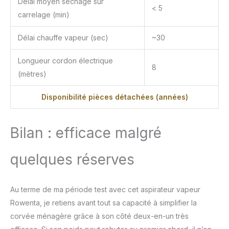
Délai moyen séchage sur
< 5
carrelage (min)
Délai chauffe vapeur (sec)
~30
Longueur cordon électrique
8
(mètres)
Disponibilité pièces détachées (années)
Bilan : efficace malgré
quelques réserves
Au terme de ma période test avec cet aspirateur vapeur
Rowenta, je retiens avant tout sa capacité à simplifier la
corvée ménagère grâce à son côté deux-en-un très