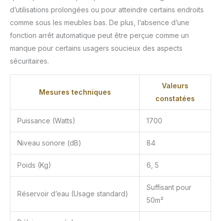
d’utilisations prolongées ou pour atteindre certains endroits
comme sous les meubles bas. De plus, l’absence d’une
fonction arrêt automatique peut être perçue comme un
manque pour certains usagers soucieux des aspects
sécuritaires.
Valeurs
Mesures techniques
constatées
Puissance (Watts)
1700
Niveau sonore (dB)
84
Poids (Kg)
6, 5
Suffisant pour
Réservoir d’eau (Usage standard)
50m²