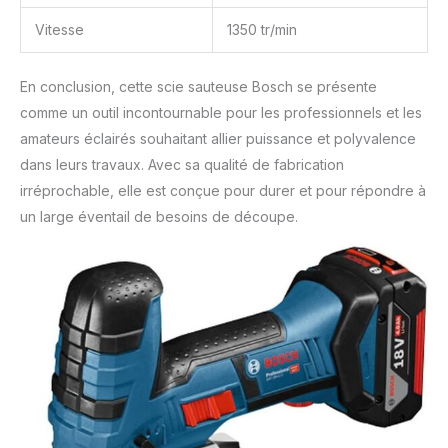
Vitesse
1350 tr/min
En conclusion, cette scie sauteuse Bosch se présente
comme un outil incontournable pour les professionnels et les
amateurs éclairés souhaitant allier puissance et polyvalence
dans leurs travaux. Avec sa qualité de fabrication
irréprochable, elle est conçue pour durer et pour répondre à
un large éventail de besoins de découpe.