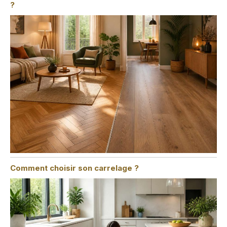
?
Comment choisir son carrelage ?