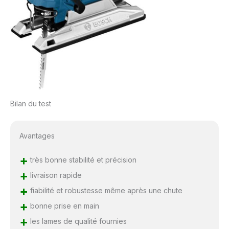
Bilan du test
Avantages
+
très bonne stabilité et précision
+
livraison rapide
+
fiabilité et robustesse même après une chute
+
bonne prise en main
+
les lames de qualité fournies