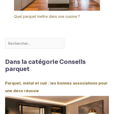
Quel parquet mettre dans une cuisine ?
Dans la catégorie Conseils
parquet
Parquet, métal et cuir : les bonnes associations pour
une déco réussie