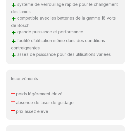
+
système de verrouillage rapide pour le changement
des lames
+
compatible avec les batteries de la gamme 18 volts
de Bosch
+
grande puissance et performance
+
facilité d’utilisation même dans des conditions
contraignantes
+
assez de puissance pour des utilisations variées
Inconvénients
–
poids légèrement élevé
–
absence de laser de guidage
–
prix assez élevé