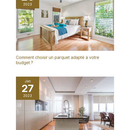
2023
Comment choisir un parquet adapté à votre
budget ?
Jan
27
2023