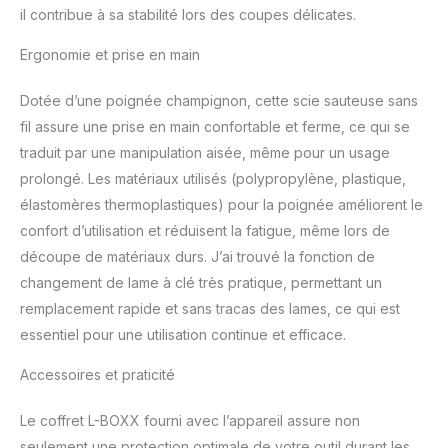
il contribue à sa stabilité lors des coupes délicates.
tension.
Ergonomie et prise en main
Dotée d’une poignée champignon, cette scie sauteuse sans
fil assure une prise en main confortable et ferme, ce qui se
traduit par une manipulation aisée, même pour un usage
prolongé. Les matériaux utilisés (polypropylène, plastique,
élastomères thermoplastiques) pour la poignée améliorent le
confort d’utilisation et réduisent la fatigue, même lors de
découpe de matériaux durs. J’ai trouvé la fonction de
changement de lame à clé très pratique, permettant un
remplacement rapide et sans tracas des lames, ce qui est
essentiel pour une utilisation continue et efficace.
Accessoires et praticité
Le coffret L-BOXX fourni avec l’appareil assure non
seulement une protection optimale de votre outil durant les