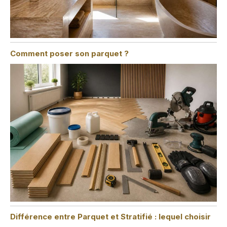
Comment poser son parquet ?
Différence entre Parquet et Stratifié : lequel choisir