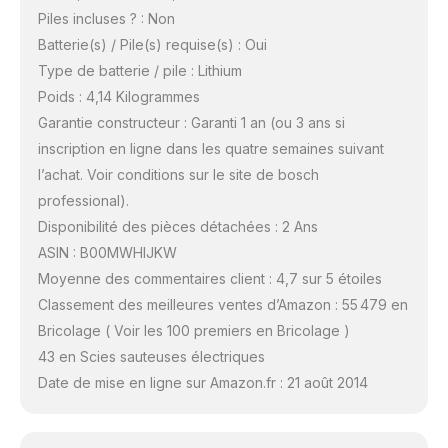
Piles incluses ? : Non
Batterie(s) / Pile(s) requise(s) : Oui
Type de batterie / pile : Lithium
Poids : 4,14 Kilogrammes
Garantie constructeur : Garanti 1 an (ou 3 ans si
inscription en ligne dans les quatre semaines suivant
l’achat. Voir conditions sur le site de bosch
professional).
Disponibilité des pièces détachées : 2 Ans
ASIN : B00MWHIJKW
Moyenne des commentaires client : 4,7 sur 5 étoiles
Classement des meilleures ventes d’Amazon : 55 479 en
Bricolage ( Voir les 100 premiers en Bricolage )
43 en Scies sauteuses électriques
Date de mise en ligne sur Amazon.fr : 21 août 2014