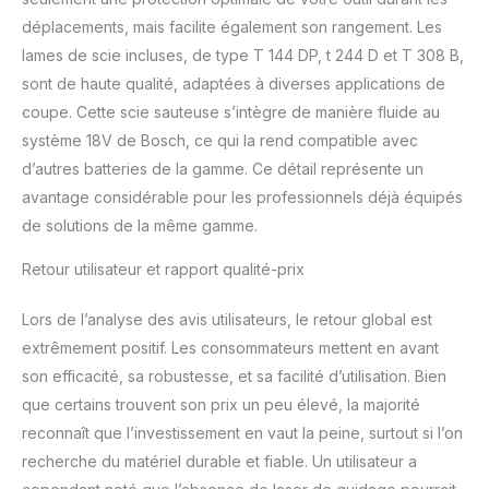
déplacements, mais facilite également son rangement. Les
lames de scie incluses, de type T 144 DP, t 244 D et T 308 B,
sont de haute qualité, adaptées à diverses applications de
coupe. Cette scie sauteuse s’intègre de manière fluide au
système 18V de Bosch, ce qui la rend compatible avec
d’autres batteries de la gamme. Ce détail représente un
avantage considérable pour les professionnels déjà équipés
de solutions de la même gamme.
Retour utilisateur et rapport qualité-prix
Lors de l’analyse des avis utilisateurs, le retour global est
extrêmement positif. Les consommateurs mettent en avant
son efficacité, sa robustesse, et sa facilité d’utilisation. Bien
que certains trouvent son prix un peu élevé, la majorité
reconnaît que l’investissement en vaut la peine, surtout si l’on
recherche du matériel durable et fiable. Un utilisateur a