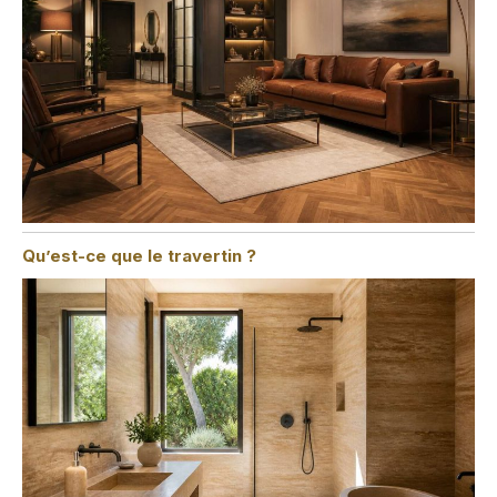
Qu’est-ce que le travertin ?