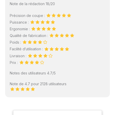
Note de la rédaction 18/20
Précision de coupe :
Puissance :
Ergonomie :
Qualité de fabrication :
Poids :
Facilité d’utilisation :
Livraison :
Prix :
Notes des utilisateurs 4.7/5
Note de 4.7 pour 2128 utilisateurs