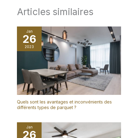
Articles similaires
Jan
26
2023
Quels sont les avantages et inconvénients des
différents types de parquet ?
Jan
26