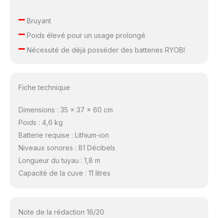
–
Bruyant
–
Poids élevé pour un usage prolongé
–
Nécessité de déjà posséder des batteries RYOBI
Fiche technique
Dimensions : 35 x 37 x 60 cm
Poids : 4,6 kg
Batterie requise : Lithium-ion
Niveaux sonores : 81 Décibels
Longueur du tuyau : 1,8 m
Capacité de la cuve : 11 litres
Note de la rédaction 16/20