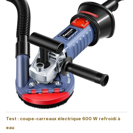
Test : coupe-carreaux électrique 600 W refroidi à
eau