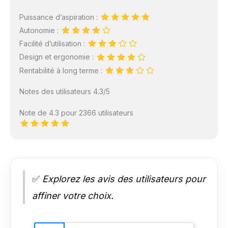
Puissance d’aspiration :
Autonomie :
Facilité d’utilisation :
Design et ergonomie :
Rentabilité à long terme :
Notes des utilisateurs 4.3/5
Note de 4.3 pour 2366 utilisateurs
✅
Explorez les avis des utilisateurs pour
affiner votre choix.