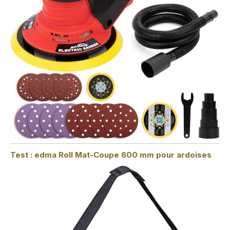
Test : edma Roll Mat-Coupe 600 mm pour ardoises