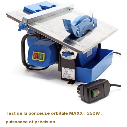
Test de la ponceuse orbitale MAXXT 350W :
puissance et précision