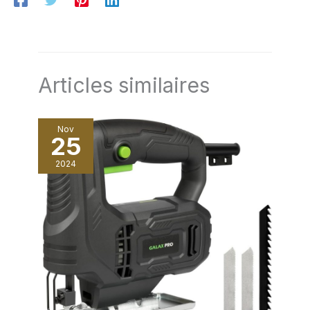
Articles similaires
Nov
25
2024