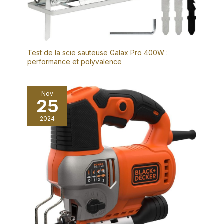
Test de la scie sauteuse Galax Pro 400W :
performance et polyvalence
Nov
25
2024