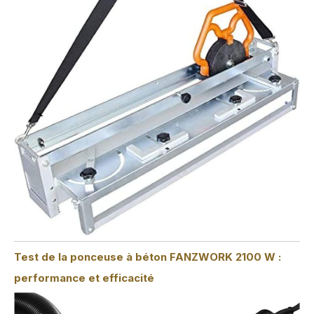
Test de la ponceuse à béton FANZWORK 2100 W :
performance et efficacité