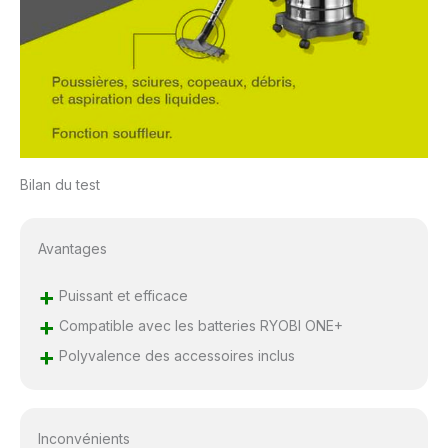
Bilan du test
Avantages
+
Puissant et efficace
+
Compatible avec les batteries RYOBI ONE+
+
Polyvalence des accessoires inclus
Inconvénients