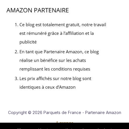
Copyright © 2026 Parquets de France - Partenaire Amazon
A propos