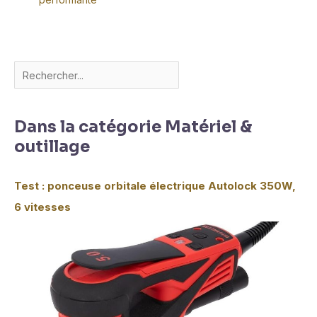
Dans la catégorie Matériel &
outillage
Test : ponceuse orbitale électrique Autolock 350W,
6 vitesses