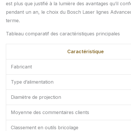
est plus que justifié à la lumière des avantages qu’il conf
pendant un an, le choix du Bosch Laser lignes Advance
terme.
Tableau comparatif des caractéristiques principales
Caractéristique
Fabricant
Type d’alimentation
Diamètre de projection
Moyenne des commentaires clients
Classement en outils bricolage