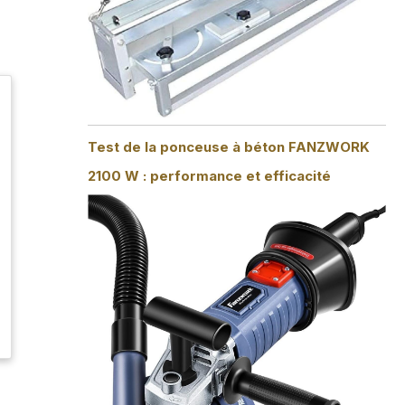
Test de la ponceuse à béton FANZWORK
2100 W : performance et efficacité