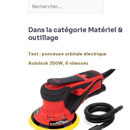
Dans la catégorie Matériel &
outillage
Test : ponceuse orbitale électrique
Autolock 350W, 6 vitesses