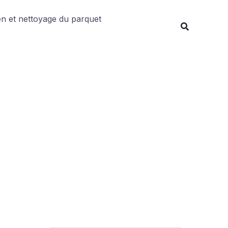
Rechercher
en et nettoyage du parquet