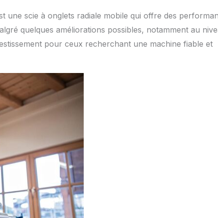
 une scie à onglets radiale mobile qui offre des performa
algré quelques améliorations possibles, notamment au niv
investissement pour ceux recherchant une machine fiable et