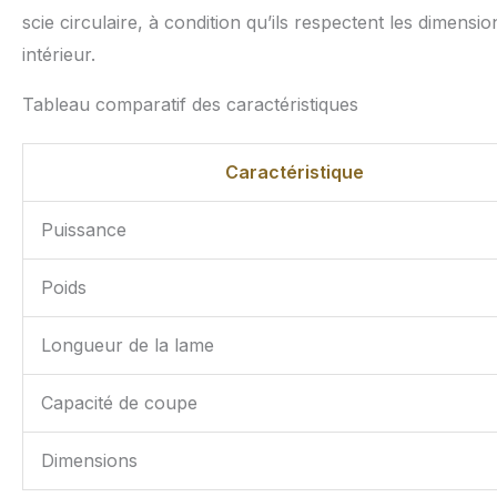
scie circulaire, à condition qu’ils respectent les dimen
intérieur.
Tableau comparatif des caractéristiques
Caractéristique
Puissance
Poids
Longueur de la lame
Capacité de coupe
Dimensions