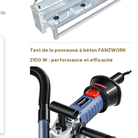
lle
Test de la ponceuse à béton FANZWORK
2100 W : performance et efficacité