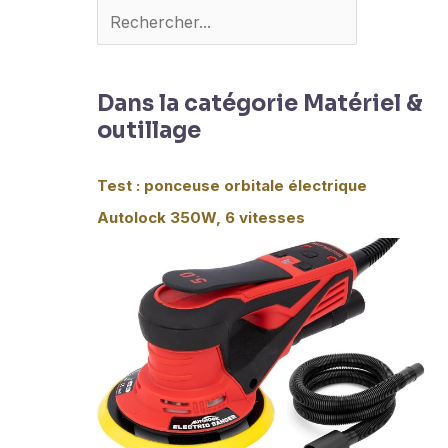
Dans la catégorie Matériel &
outillage
Test : ponceuse orbitale électrique
Autolock 350W, 6 vitesses