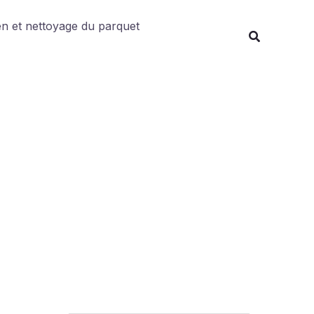
Rechercher
en et nettoyage du parquet