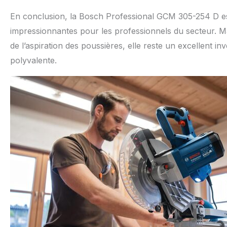
En conclusion, la Bosch Professional GCM 305-254 D est
impressionnantes pour les professionnels du secteur. M
de l’aspiration des poussières, elle reste un excellent 
polyvalente.