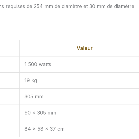
sions requises de 254 mm de diamètre et 30 mm de diamètre
Valeur
1 500 watts
19 kg
305 mm
90 x 305 mm
84 x 58 x 37 cm