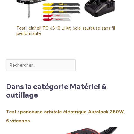
Test : einhell TC-JS 18 Li Kit, scie sauteuse sans fil
performante
Dans la catégorie Matériel &
outillage
Test : ponceuse orbitale électrique Autolock 350W,
6 vitesses