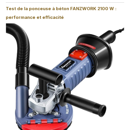
Test de la ponceuse à béton FANZWORK 2100 W :
performance et efficacité