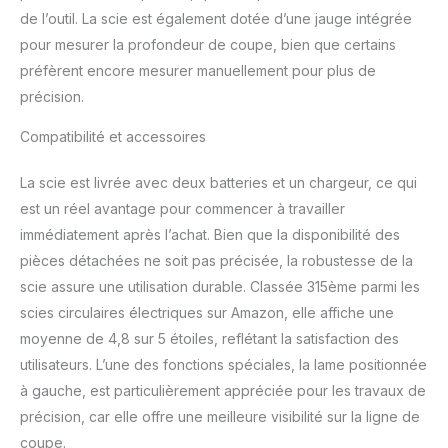
de l’outil. La scie est également dotée d’une jauge intégrée
pour mesurer la profondeur de coupe, bien que certains
préfèrent encore mesurer manuellement pour plus de
précision.
Compatibilité et accessoires
La scie est livrée avec deux batteries et un chargeur, ce qui
est un réel avantage pour commencer à travailler
immédiatement après l’achat. Bien que la disponibilité des
pièces détachées ne soit pas précisée, la robustesse de la
scie assure une utilisation durable. Classée 315ème parmi les
scies circulaires électriques sur Amazon, elle affiche une
moyenne de 4,8 sur 5 étoiles, reflétant la satisfaction des
utilisateurs. L’une des fonctions spéciales, la lame positionnée
à gauche, est particulièrement appréciée pour les travaux de
précision, car elle offre une meilleure visibilité sur la ligne de
coupe.