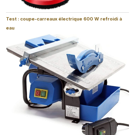
Test : coupe-carreaux électrique 600 W refroidi à
eau