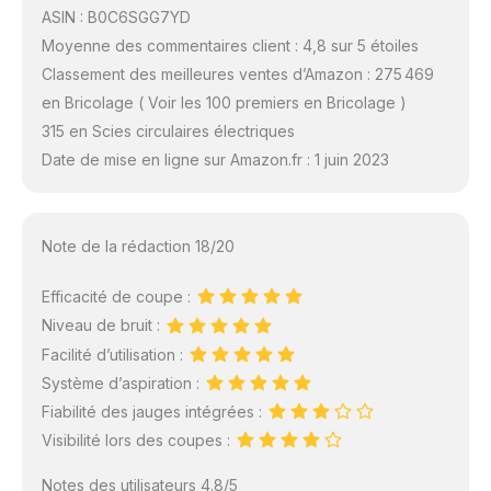
ASIN : B0C6SGG7YD
Moyenne des commentaires client : 4,8 sur 5 étoiles
Classement des meilleures ventes d’Amazon : 275 469
en Bricolage ( Voir les 100 premiers en Bricolage )
315 en Scies circulaires électriques
Date de mise en ligne sur Amazon.fr : 1 juin 2023
Note de la rédaction 18/20
Efficacité de coupe :
Niveau de bruit :
Facilité d’utilisation :
Système d’aspiration :
Fiabilité des jauges intégrées :
Visibilité lors des coupes :
Notes des utilisateurs 4.8/5