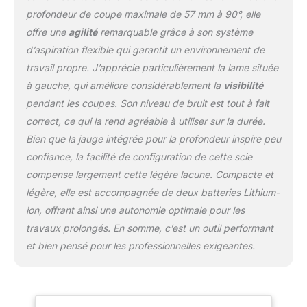
profondeur de coupe maximale de 57 mm à 90°, elle
offre une
agilité
remarquable grâce à son système
d’aspiration flexible qui garantit un environnement de
travail propre. J’apprécie particulièrement la lame située
à gauche, qui améliore considérablement la
visibilité
pendant les coupes. Son niveau de bruit est tout à fait
correct, ce qui la rend agréable à utiliser sur la durée.
Bien que la jauge intégrée pour la profondeur inspire peu
confiance, la facilité de configuration de cette scie
compense largement cette légère lacune. Compacte et
légère, elle est accompagnée de deux batteries Lithium-
ion, offrant ainsi une autonomie optimale pour les
travaux prolongés. En somme, c’est un outil performant
et bien pensé pour les professionnelles exigeantes.