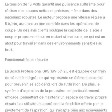
La tension de 18 Volts garantit une puissance suffisante pour
réaliser des coupes nettes et précises, même dans des
matériaux robustes. Le moteur propose une vitesse réglée à
5 tr/min, assurant un bon contrôle dans les opérations de
coupe. Un des avis clients souligne la capacité de la scie à
couper proprement tout en restant silencieuse, ce qui est un
atout pour travailler dans des environnements sensibles au
bruit.
Fonctionnalités et sécurité
La Bosch Professional GKS 18V-57-2 L est équipée d’un frein
de sécurité intégré, ce qui représente un élément essentiel
pour prévenir les accidents lors de l’utilisation. De plus, le
système d’aspiration de la poussière est particulièrement
efficace, permettant de maintenir un espace de travail propre
et sain. Les utilisateurs apprécient la flexibilité offerte par le
pivotement de l’aspiration, qui s’adapte bien aux mouvements