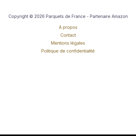
Copyright © 2026 Parquets de France - Partenaire Amazon
A propos
Contact
Mentions légales
Politique de confidentialité