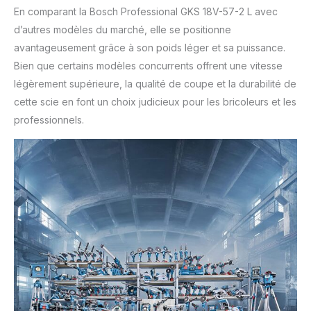
En comparant la Bosch Professional GKS 18V-57-2 L avec
d’autres modèles du marché, elle se positionne
avantageusement grâce à son poids léger et sa puissance.
Bien que certains modèles concurrents offrent une vitesse
légèrement supérieure, la qualité de coupe et la durabilité de
cette scie en font un choix judicieux pour les bricoleurs et les
professionnels.