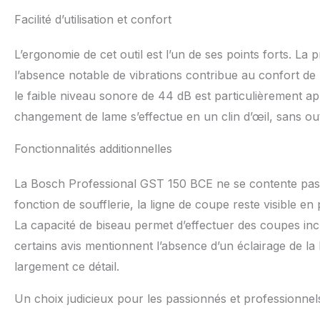
Facilité d’utilisation et confort
L’ergonomie de cet outil est l’un de ses points forts. La 
l’absence notable de vibrations contribue au confort de l
le faible niveau sonore de 44 dB est particulièrement app
changement de lame s’effectue en un clin d’œil, sans out
Fonctionnalités additionnelles
La Bosch Professional GST 150 BCE ne se contente pas d
fonction de soufflerie, la ligne de coupe reste visible 
La capacité de biseau permet d’effectuer des coupes incl
certains avis mentionnent l’absence d’un éclairage de la l
largement ce détail.
Un choix judicieux pour les passionnés et professionnel