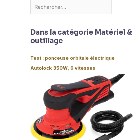
Dans la catégorie Matériel &
outillage
Test : ponceuse orbitale électrique
Autolock 350W, 6 vitesses