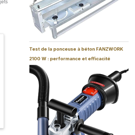
jets
Test de la ponceuse à béton FANZWORK
2100 W : performance et efficacité