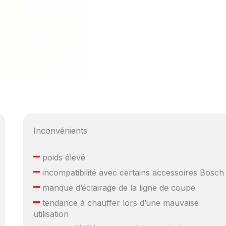
Inconvénients
–
poids élevé
–
incompatibilité avec certains accessoires Bosch
–
manque d’éclairage de la ligne de coupe
–
tendance à chauffer lors d’une mauvaise
utilisation