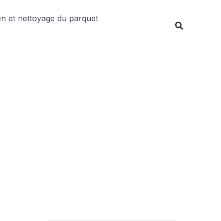
Rechercher
en et nettoyage du parquet