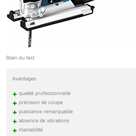
Bilan du test
Avantages
+
qualité professionnelle
+
précision de coupe
+
puissance remarquable
+
absence de vibrations
+
maniabilité