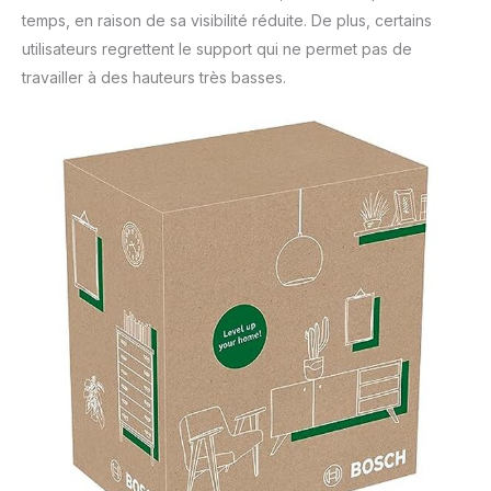
temps, en raison de sa visibilité réduite. De plus, certains
utilisateurs regrettent le support qui ne permet pas de
travailler à des hauteurs très basses.