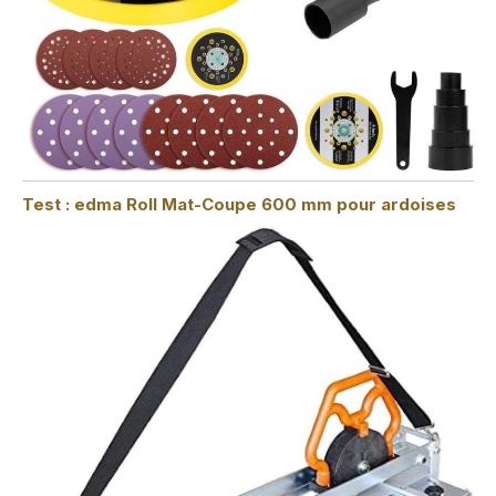
Test : edma Roll Mat-Coupe 600 mm pour ardoises