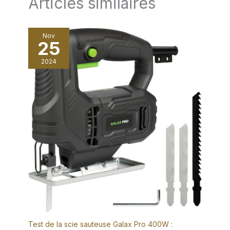
Articles similaires
Nov
25
2024
Test de la scie sauteuse Galax Pro 400W :