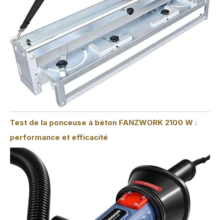
Test de la ponceuse à béton FANZWORK 2100 W :
performance et efficacité