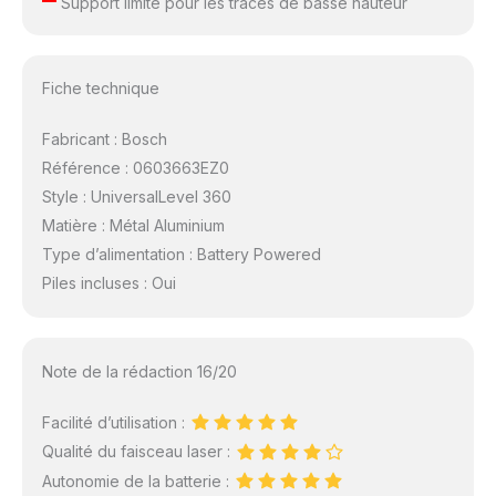
Support limité pour les tracés de basse hauteur
Fiche technique
Fabricant : Bosch
Référence : 0603663EZ0
Style : UniversalLevel 360
Matière : Métal Aluminium
Type d’alimentation : Battery Powered
Piles incluses : Oui
Note de la rédaction 16/20
Facilité d’utilisation :
Qualité du faisceau laser :
Autonomie de la batterie :