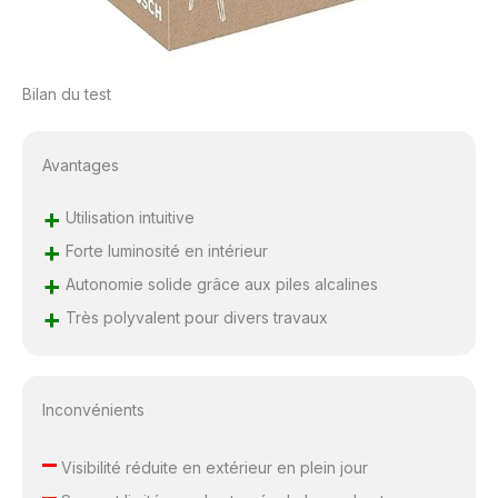
Bilan du test
Avantages
+
Utilisation intuitive
+
Forte luminosité en intérieur
+
Autonomie solide grâce aux piles alcalines
+
Très polyvalent pour divers travaux
Inconvénients
–
Visibilité réduite en extérieur en plein jour
–