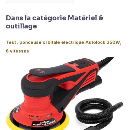
Dans la catégorie Matériel &
outillage
Test : ponceuse orbitale électrique Autolock 350W,
6 vitesses