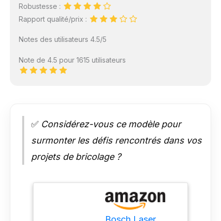
Robustesse :
Rapport qualité/prix :
Notes des utilisateurs 4.5/5
Note de 4.5 pour 1615 utilisateurs
✅
Considérez-vous ce modèle pour
surmonter les défis rencontrés dans vos
projets de bricolage ?
Bosch Laser