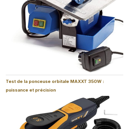
Test de la ponceuse orbitale MAXXT 350W :
puissance et précision