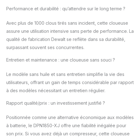
Performance et durabilité : qu’attendre sur le long terme ?
Avec plus de 1000 clous tirés sans incident, cette cloueuse
assure une utilisation intensive sans perte de performance. La
qualité de fabrication Dewalt se reflète dans sa durabilité,
surpassant souvent ses concurrentes.
Entretien et maintenance : une cloueuse sans souci ?
Le modèle sans huile et sans entretien simplifie la vie des
utilisateurs, offrant un gain de temps considérable par rapport
à des modèles nécessitant un entretien régulier.
Rapport qualité/prix : un investissement justifié ?
Positionnée comme une alternative économique aux modèles
à batterie, le DPN1850-XJ offre une fiabilité inégalée pour
son prix. Si vous avez déjà un compresseur, cette cloueuse