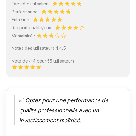
Facilité d’utilisation :
Performance :
Entretien :
Rapport qualité/prix :
Maniabilité :
Notes des utilisateurs 4.4/5
Note de 4.4 pour 55 utilisateurs
✅
Optez pour une performance de
qualité professionnelle avec un
investissement maîtrisé.