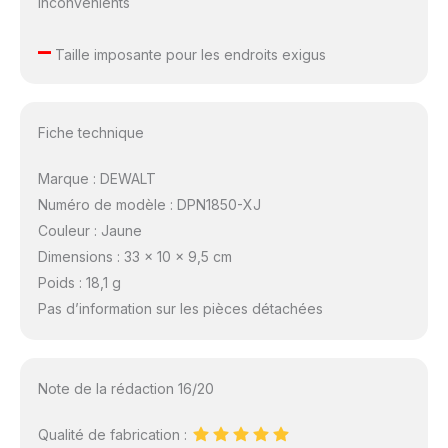
Inconvénients
–
Taille imposante pour les endroits exigus
Fiche technique
Marque : DEWALT
Numéro de modèle : DPN1850-XJ
Couleur : Jaune
Dimensions : 33 x 10 x 9,5 cm
Poids : 18,1 g
Pas d’information sur les pièces détachées
Note de la rédaction 16/20
Qualité de fabrication :