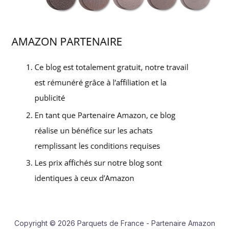
Copyright © 2026 Parquets de France - Partenaire Amazon