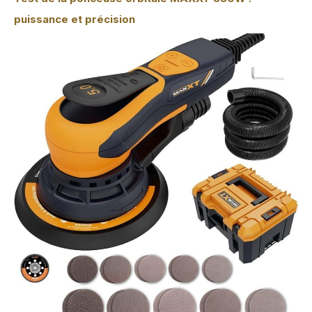
puissance et précision