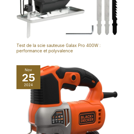
Test de la scie sauteuse Galax Pro 400W :
performance et polyvalence
Nov
25
2024