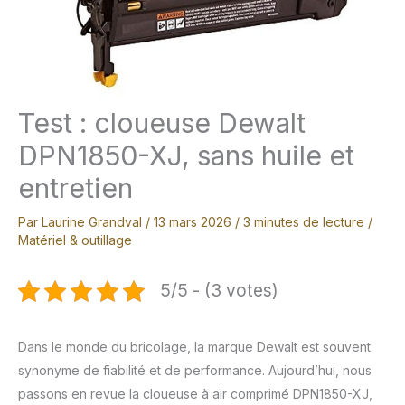
Test : cloueuse Dewalt
DPN1850-XJ, sans huile et
entretien
Par
Laurine Grandval
/
13 mars 2026
/
3 minutes de lecture
/
Matériel & outillage
5/5 - (3 votes)
Dans le monde du bricolage, la marque Dewalt est souvent
synonyme de fiabilité et de performance. Aujourd’hui, nous
passons en revue la cloueuse à air comprimé DPN1850-XJ,