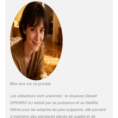
Mon avis sur ce produit
Les utilisateurs sont unanimes : la cloueuse Dewalt
DPN1850-XJ séduit par sa puissance et sa fiabilité.
Même pour les adeptes les plus exigeants, elle parvient
à maintenir des standards élevés de qualité et de