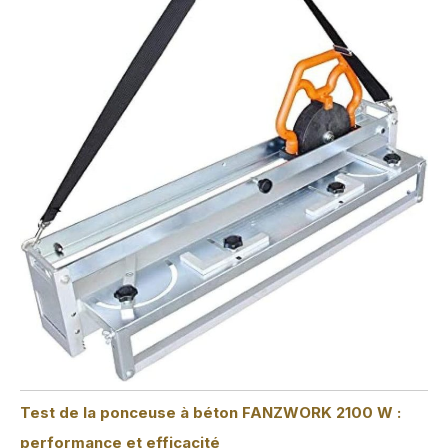
Test de la ponceuse à béton FANZWORK 2100 W :
performance et efficacité