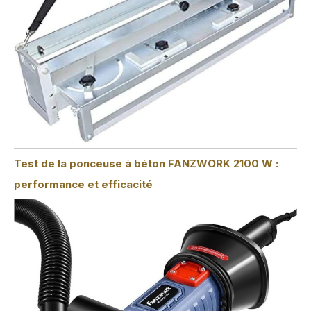
Test de la ponceuse à béton FANZWORK 2100 W :
performance et efficacité