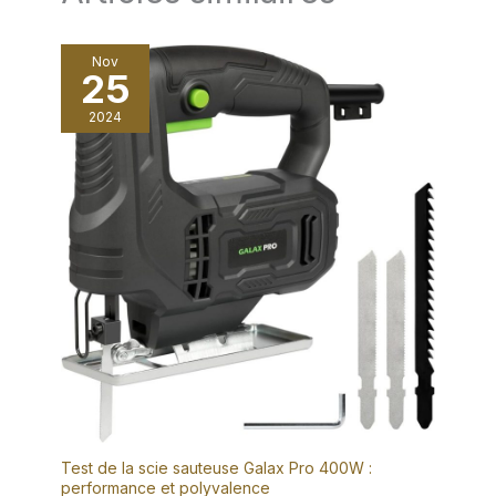
Nov
25
2024
Test de la scie sauteuse Galax Pro 400W :
performance et polyvalence