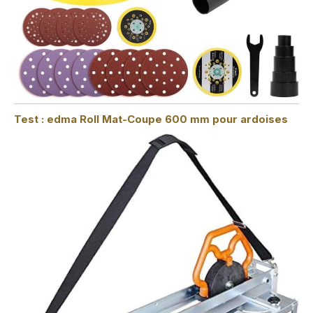
Test : edma Roll Mat-Coupe 600 mm pour ardoises