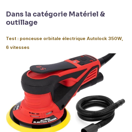
Dans la catégorie Matériel &
outillage
Test : ponceuse orbitale électrique Autolock 350W,
6 vitesses