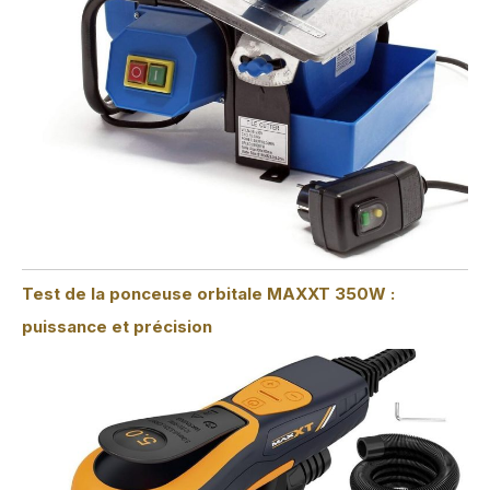
Test de la ponceuse orbitale MAXXT 350W :
puissance et précision