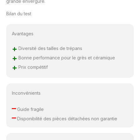
grande envergure.
Bilan du test
Avantages
+
Diversité des tailles de trépans
+
Bonne performance pour le grès et céramique
+
Prix compétitif
Inconvénients
–
Guide fragile
–
Disponibilité des pièces détachées non garantie