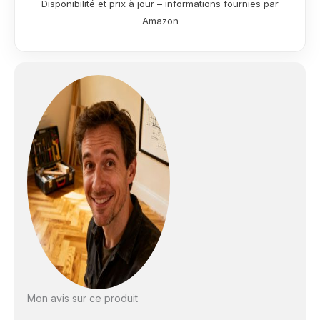
Disponibilité et prix à jour – informations fournies par
Amazon
Mon avis sur ce produit