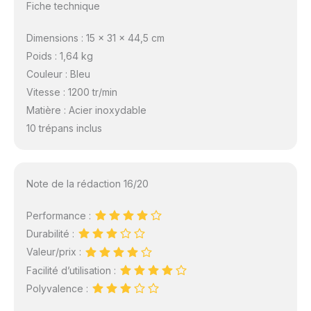
Fiche technique
Dimensions : 15 x 31 x 44,5 cm
Poids : 1,64 kg
Couleur : Bleu
Vitesse : 1200 tr/min
Matière : Acier inoxydable
10 trépans inclus
Note de la rédaction 16/20
Performance :
Durabilité :
Valeur/prix :
Facilité d’utilisation :
Polyvalence :