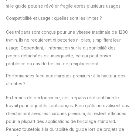
si le guide peut se révéler fragile après plusieurs usages.
Compatibilité et usage : quelles sont les limites ?
Ces trépans sont conçus pour une vitesse maximale de 1200
tr/min. Ils ne requièrent ni batteries ni piles, simplifiant leur
usage. Cependant, l’information sur la disponibilité des
pièces détachées est manquante, ce qui peut poser
problème en cas de besoin de remplacement.
Performances face aux marques premium : à la hauteur des
attentes ?
En termes de performance, ces trépans réalisent bien le
travail pour lequel ils sont conçus. Bien qu’ils ne rivalisent pas
directement avec les marques premium, ils restent efficaces
pour la plupart des applications de bricolage standard.
Pensez toutefois à la durabilité du guide lors de projets de