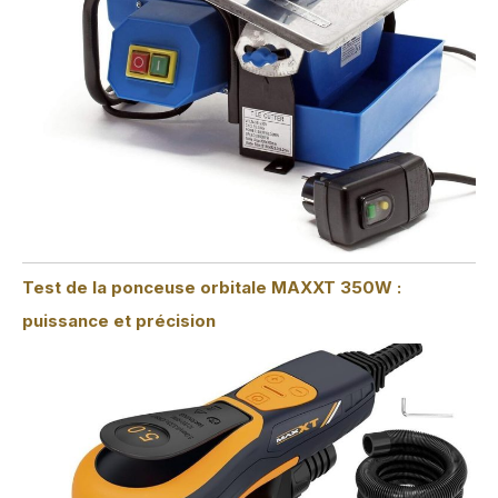
Test de la ponceuse orbitale MAXXT 350W :
puissance et précision