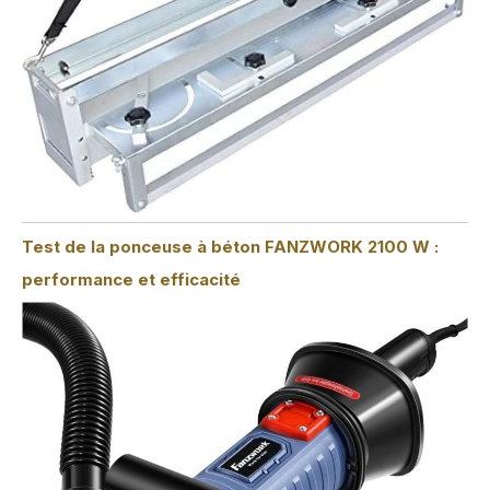
Test de la ponceuse à béton FANZWORK 2100 W :
performance et efficacité