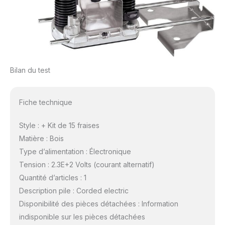
Bilan du test
Fiche technique
Style : + Kit de 15 fraises
Matière : Bois
Type d’alimentation : Électronique
Tension : 2.3E+2 Volts (courant alternatif)
Quantité d’articles : 1
Description pile : Corded electric
Disponibilité des pièces détachées : Information
indisponible sur les pièces détachées