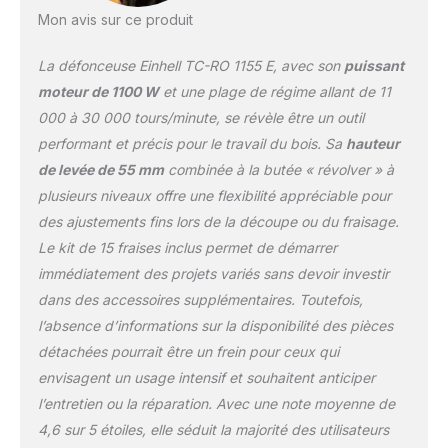
Mon avis sur ce produit
La défonceuse Einhell TC-RO 1155 E, avec son
puissant
moteur de 1100 W
et une plage de régime allant de 11
000 à 30 000 tours/minute, se révèle être un outil
performant et précis pour le travail du bois. Sa
hauteur
de levée de 55 mm
combinée à la butée « révolver » à
plusieurs niveaux offre une flexibilité appréciable pour
des ajustements fins lors de la découpe ou du fraisage.
Le kit de 15 fraises inclus permet de démarrer
immédiatement des projets variés sans devoir investir
dans des accessoires supplémentaires. Toutefois,
l’absence d’informations sur la disponibilité des pièces
détachées pourrait être un frein pour ceux qui
envisagent un usage intensif et souhaitent anticiper
l’entretien ou la réparation. Avec une note moyenne de
4,6 sur 5 étoiles, elle séduit la majorité des utilisateurs