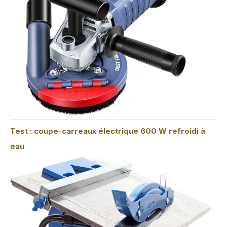
Test : coupe-carreaux électrique 600 W refroidi à
eau