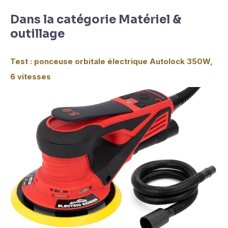
Dans la catégorie Matériel &
outillage
Test : ponceuse orbitale électrique Autolock 350W,
6 vitesses