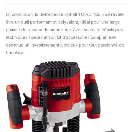
En conclusion, la défonceuse Einhell TC-RO 1155 E se révèle
être un outil performant et polyvalent, idéal pour une large
gamme de travaux de menuiserie. Avec ses caractéristiques
techniques solides et son kit d’accessoires complet, elle
constitue un investissement judicieux pour tout passionné de
bricolage.