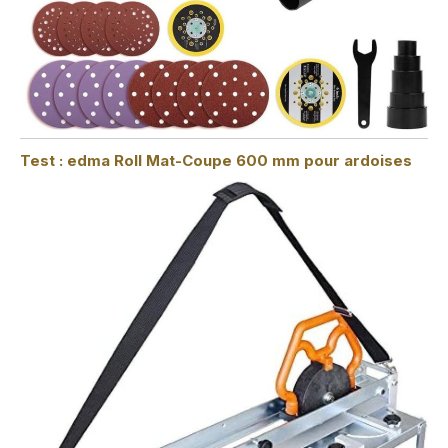
Test : edma Roll Mat-Coupe 600 mm pour ardoises