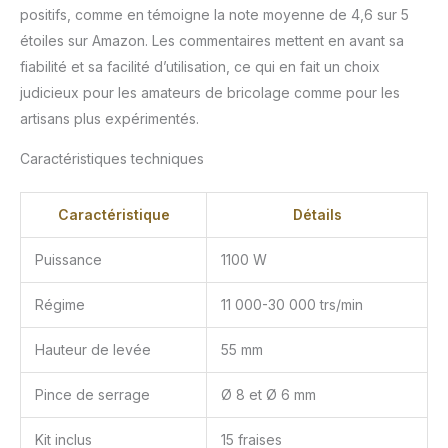
positifs, comme en témoigne la note moyenne de 4,6 sur 5
étoiles sur Amazon. Les commentaires mettent en avant sa
fiabilité et sa facilité d’utilisation, ce qui en fait un choix
judicieux pour les amateurs de bricolage comme pour les
artisans plus expérimentés.
Caractéristiques techniques
Caractéristique
Détails
Puissance
1100 W
Régime
11 000-30 000 trs/min
Hauteur de levée
55 mm
Pince de serrage
Ø 8 et Ø 6 mm
Kit inclus
15 fraises