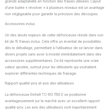
grande adaptabilité en fonction des fraises utilisées. L’ajout
d’une butée « révolver » à plusieurs niveaux est un avantage
non négligeable pour garantir la précision des découpes.
Accessoires inclus
Un des atouts majeurs de cette défonceuse réside dans son
kit de 15 fraises inclus. Cela offre un éventail de possibilités
dès le déballage, permettant à l’utilisateur de se lancer dans
divers projets sans avoir à investir immédiatement dans des
accessoires supplémentaires. Ce kit représente une vraie
valeur ajoutée, surtout pour les débutants qui souhaitent
explorer différentes techniques de fraisage.
Rapport qualité-prix et avis des utilisateurs
La défonceuse Einhell TC-RO 1155 E se positionne
avantageusement sur le marché avec un excellent rapport
qualité-prix. Les avis des utilisateurs sont majoritairement