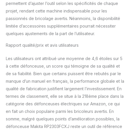
permettent d’ajuster l’outil selon les spécificités de chaque
projet, rendant cette machine indispensable pour les
passionnés de bricolage avertis. Néanmoins, la disponibilité
limitée d’accessoires supplémentaires pourrait nécessiter
quelques ajustements de la part de l’utilisateur.
Rapport qualité/prix et avis utilisateurs
Les utilisateurs ont attribué une moyenne de 4,6 étoiles sur 5
à cette défonceuse, un score qui témoigne de sa qualité et
de sa fiabilité. Bien que certains puissent être rebutés par le
manque d’un manuel en français, la performance globale et la
qualité de fabrication justifient largement l’investissement. En
termes de classement, elle se situe à la 218ème place dans la
catégorie des défonceuses électriques sur Amazon, ce qui
en fait un choix populaire parmi les bricoleurs avertis. En
somme, malgré quelques points d’amélioration possibles, la
défonceuse Makita RP2303FCXJ reste un outil de référence