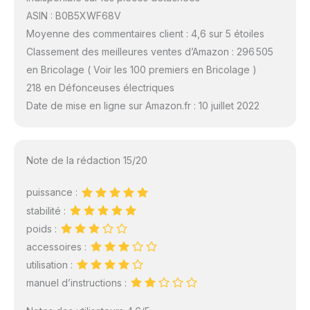
ASIN : B0B5XWF68V
Moyenne des commentaires client : 4,6 sur 5 étoiles
Classement des meilleures ventes d’Amazon : 296 505
en Bricolage ( Voir les 100 premiers en Bricolage )
218 en Défonceuses électriques
Date de mise en ligne sur Amazon.fr : 10 juillet 2022
Note de la rédaction 15/20
puissance :
stabilité :
poids :
accessoires :
utilisation :
manuel d’instructions :