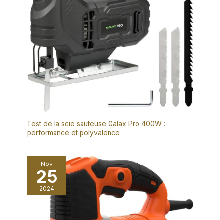
Test de la scie sauteuse Galax Pro 400W :
performance et polyvalence
Nov
25
2024