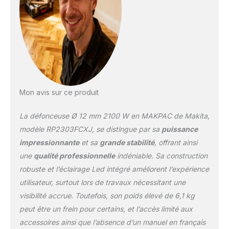
Mon avis sur ce produit
La défonceuse Ø 12 mm 2100 W en MAKPAC de Makita,
modèle RP2303FCXJ, se distingue par sa
puissance
impressionnante
et sa
grande stabilité
, offrant ainsi
une
qualité professionnelle
indéniable. Sa construction
robuste et l’éclairage Led intégré améliorent l’expérience
utilisateur, surtout lors de travaux nécessitant une
visibilité accrue. Toutefois, son poids élevé de 6,1 kg
peut être un frein pour certains, et l’accès limité aux
accessoires ainsi que l’absence d’un manuel en français