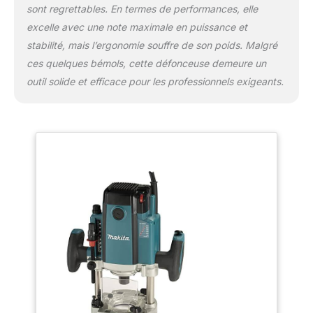
sont regrettables. En termes de performances, elle
excelle avec une note maximale en puissance et
stabilité, mais l’ergonomie souffre de son poids. Malgré
ces quelques bémols, cette défonceuse demeure un
outil solide et efficace pour les professionnels exigeants.