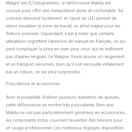
Malgré ses 6,1 kilogrammes, la défonceuse Makita est
conçue pour offrir une manipulation aisée et confortable. Sa
colonne descend facilement, et l’ajout de LED permet de
mieux visualiser la zone de travail, un atout majeur pour les
finitions précises. Cependant, il est à noter que certains
utilisateurs regrettent l’absence de manuel en français, ce qui
peut compliquer la prise en main pour ceux qui ne maîtrisent
pas d’autres langues. Le Makpac fourni assure un rangement
et un transport sécurisés, bien qu’il soit verrouillé initialement
par un colson, ce qui peut surprendre.
Polyvalence et accessoires
Avec la possibilité d’utiliser plusieurs diamètres de queues,
cette défonceuse se montre très polyvalente. Bien que
Makita ne soit pas particulièrement généreux en accessoires,
les composants inclus couvrent l’essentiel des besoins pour
un usage professionnel. Les nombreux réglages disponibles