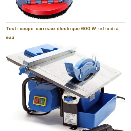
Test : coupe-carreaux électrique 600 W refroidi à
eau