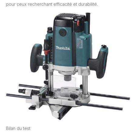
pour ceux recherchant efficacité et durabilité.
Bilan du test