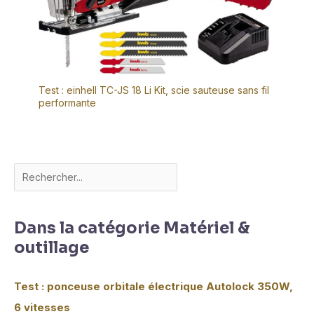
Test : einhell TC-JS 18 Li Kit, scie sauteuse sans fil
performante
Dans la catégorie Matériel &
outillage
Test : ponceuse orbitale électrique Autolock 350W,
6 vitesses