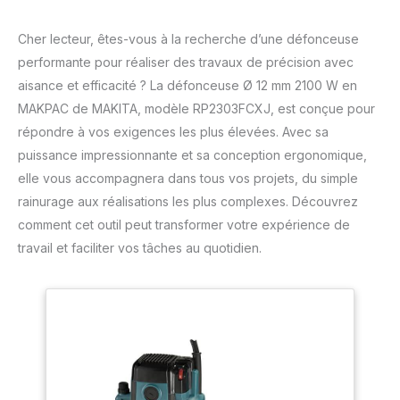
Cher lecteur, êtes-vous à la recherche d’une défonceuse
performante pour réaliser des travaux de précision avec
aisance et efficacité ? La défonceuse Ø 12 mm 2100 W en
MAKPAC de MAKITA, modèle RP2303FCXJ, est conçue pour
répondre à vos exigences les plus élevées. Avec sa
puissance impressionnante et sa conception ergonomique,
elle vous accompagnera dans tous vos projets, du simple
rainurage aux réalisations les plus complexes. Découvrez
comment cet outil peut transformer votre expérience de
travail et faciliter vos tâches au quotidien.