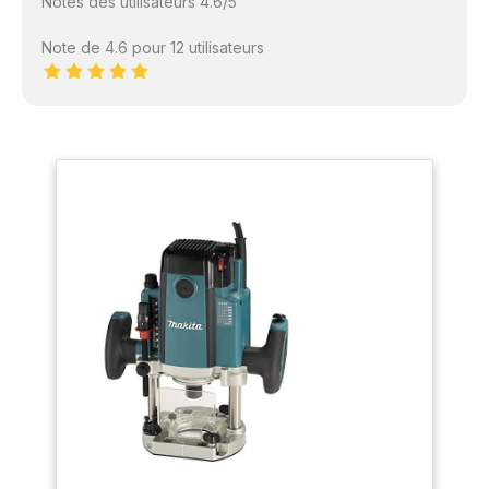
Notes des utilisateurs 4.6/5
Note de 4.6 pour 12 utilisateurs