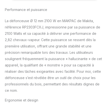
Performance et puissance
La défonceuse Ø 12 mm 2100 W en MAKPAC de Makita,
référence RP2303FCXJ, impressionne par sa puissance de
2100 Watts et sa capacité à délivrer une performance de
2,82 chevaux-vapeur. Cette puissance se ressent dès la
première utilisation, offrant une grande stabilité et une
précision remarquable lors des travaux. Les utilisateurs
soulignent fréquemment la puissance « hallucinante » de cet
appareil, la qualifiant de « monstre » pour sa capacité à
réaliser des tâches exigeantes avec facilité. Pour moi, cette
défonceuse s’est révélée être un outil de choix pour les
professionnels du bois, permettant des résultats dignes de
ce nom.
Ergonomie et design