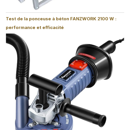
Test de la ponceuse à béton FANZWORK 2100 W :
performance et efficacité