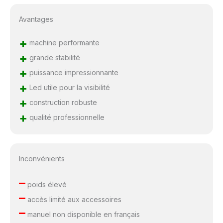
Avantages
+
machine performante
+
grande stabilité
+
puissance impressionnante
+
Led utile pour la visibilité
+
construction robuste
+
qualité professionnelle
Inconvénients
–
poids élevé
–
accès limité aux accessoires
–
manuel non disponible en français