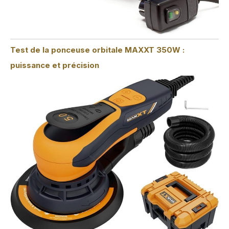
Test de la ponceuse orbitale MAXXT 350W :
puissance et précision