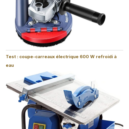
Test : coupe-carreaux électrique 600 W refroidi à
eau