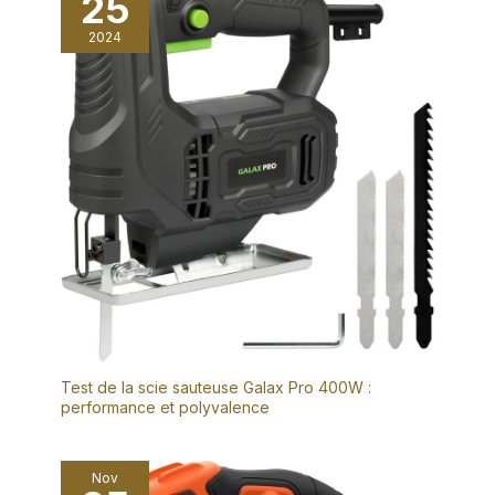
25
2024
Test de la scie sauteuse Galax Pro 400W :
performance et polyvalence
Nov