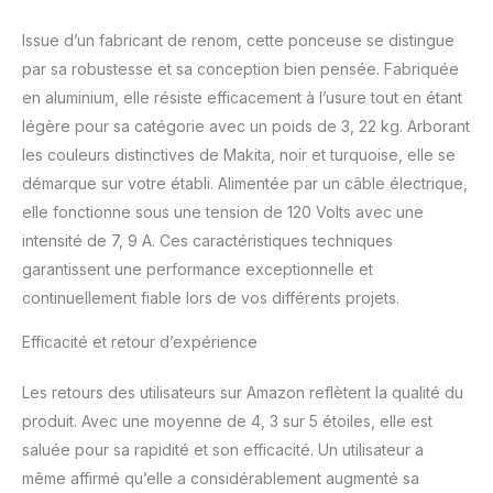
Issue d’un fabricant de renom, cette ponceuse se distingue
par sa robustesse et sa conception bien pensée. Fabriquée
en aluminium, elle résiste efficacement à l’usure tout en étant
légère pour sa catégorie avec un poids de 3, 22 kg. Arborant
les couleurs distinctives de Makita, noir et turquoise, elle se
démarque sur votre établi. Alimentée par un câble électrique,
elle fonctionne sous une tension de 120 Volts avec une
intensité de 7, 9 A. Ces caractéristiques techniques
garantissent une performance exceptionnelle et
continuellement fiable lors de vos différents projets.
Efficacité et retour d’expérience
Les retours des utilisateurs sur Amazon reflètent la qualité du
produit. Avec une moyenne de 4, 3 sur 5 étoiles, elle est
saluée pour sa rapidité et son efficacité. Un utilisateur a
même affirmé qu’elle a considérablement augmenté sa