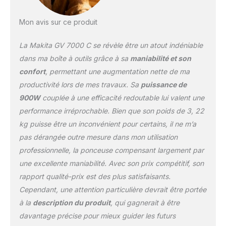
Mon avis sur ce produit
La Makita GV 7000 C se révèle être un atout indéniable
dans ma boîte à outils grâce à sa
maniabilité et son
confort
, permettant une augmentation nette de ma
productivité lors de mes travaux. Sa
puissance de
900W
couplée à une efficacité redoutable lui valent une
performance irréprochable. Bien que son poids de 3, 22
kg puisse être un inconvénient pour certains, il ne m’a
pas dérangée outre mesure dans mon utilisation
professionnelle, la ponceuse compensant largement par
une excellente maniabilité. Avec son prix compétitif, son
rapport qualité-prix est des plus satisfaisants.
Cependant, une attention particulière devrait être portée
à la
description du produit
, qui gagnerait à être
davantage précise pour mieux guider les futurs