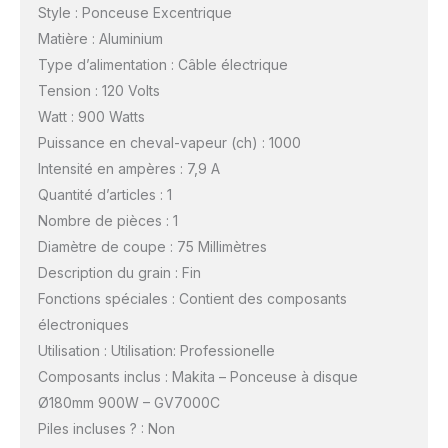
Style : Ponceuse Excentrique
Matière : Aluminium
Type d’alimentation : Câble électrique
Tension : 120 Volts
Watt : 900 Watts
Puissance en cheval-vapeur (ch) : 1000
Intensité en ampères : 7,9 A
Quantité d’articles : 1
Nombre de pièces : 1
Diamètre de coupe : 75 Millimètres
Description du grain : Fin
Fonctions spéciales : Contient des composants
électroniques
Utilisation : Utilisation: Professionelle
Composants inclus : Makita – Ponceuse à disque
Ø180mm 900W – GV7000C
Piles incluses ? : Non