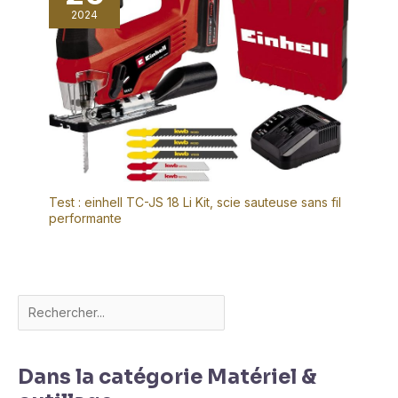
2024
Test : einhell TC-JS 18 Li Kit, scie sauteuse sans fil
performante
Dans la catégorie Matériel &