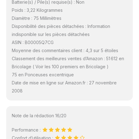
Batterie(s) / Pile(s) requise(s) : Non
Poids : 3,22 Kilogrammes
Diamètre : 75 Millimètres
Disponibilité des pièces détachées : Information
indisponible sur les pièces détachées
ASIN : B00005Q7CG
Moyenne des commentaires client : 4,3 sur 5 étoiles
Classement des meilleures ventes d’Amazon : 51 612 en
Bricolage ( Voir les 100 premiers en Bricolage )
75 en Ponceuses excentrique
Date de mise en ligne sur Amazon.fr : 27 novembre
2008
Note de la rédaction 16/20
Performance :
Confort d’utilisation :