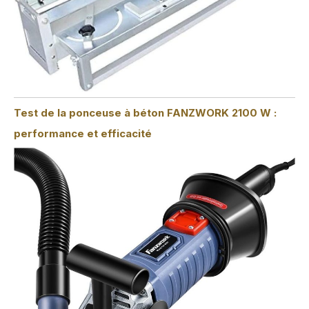
Test de la ponceuse à béton FANZWORK 2100 W :
performance et efficacité