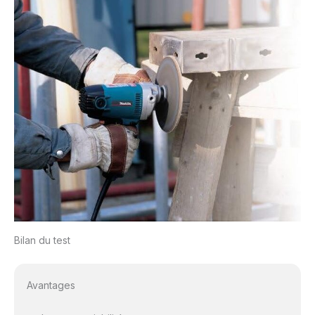
Bilan du test
Avantages