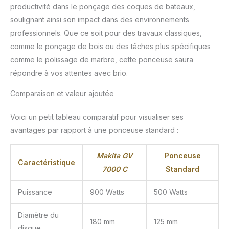
productivité dans le ponçage des coques de bateaux,
soulignant ainsi son impact dans des environnements
professionnels. Que ce soit pour des travaux classiques,
comme le ponçage de bois ou des tâches plus spécifiques
comme le polissage de marbre, cette ponceuse saura
répondre à vos attentes avec brio.
Comparaison et valeur ajoutée
Voici un petit tableau comparatif pour visualiser ses
avantages par rapport à une ponceuse standard :
Makita GV
Ponceuse
Caractéristique
7000 C
Standard
Puissance
900 Watts
500 Watts
Diamètre du
180 mm
125 mm
disque