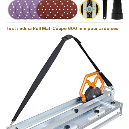
Test : edma Roll Mat-Coupe 600 mm pour ardoises