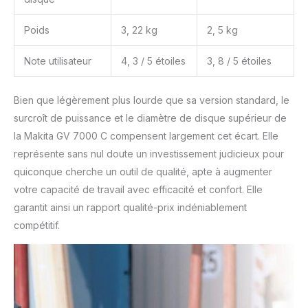
Poids
3, 22 kg
2, 5 kg
Note utilisateur
4, 3 / 5 étoiles
3, 8 / 5 étoiles
Bien que légèrement plus lourde que sa version standard, le
surcroît de puissance et le diamètre de disque supérieur de
la Makita GV 7000 C compensent largement cet écart. Elle
représente sans nul doute un investissement judicieux pour
quiconque cherche un outil de qualité, apte à augmenter
votre capacité de travail avec efficacité et confort. Elle
garantit ainsi un rapport qualité-prix indéniablement
compétitif.