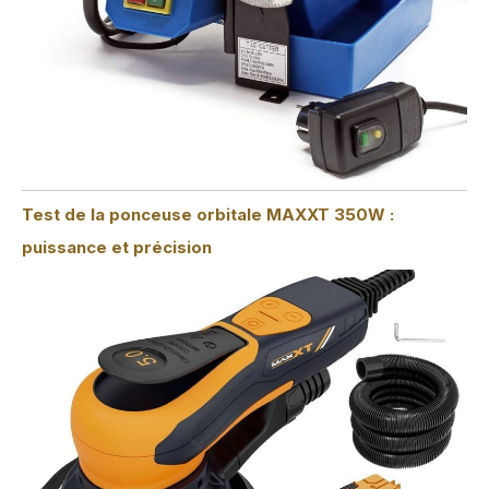
Test de la ponceuse orbitale MAXXT 350W :
puissance et précision