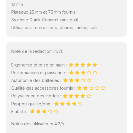
12 mm
Plateaux 25 mm et 75 mm fournis
Système Quick Connect sans outil
Utilisations : carrosserie, phares, jantes, sols
Note de la rédaction 14/20
Ergonomie et prise en main :
Performances et puissance :
Autonomie des batteries :
Qualité des accessoires fournis :
Polyvalence des modes :
Rapport qualité/prix :
Fiabilité :
Notes des utilisateurs 4.2/5