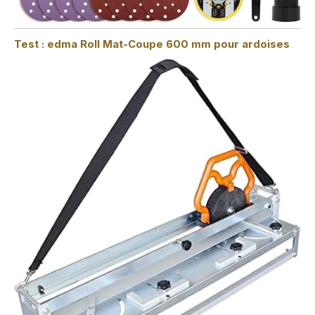
Test : edma Roll Mat-Coupe 600 mm pour ardoises