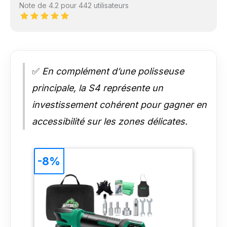
Note de 4.2 pour 442 utilisateurs
✅
En complément d’une polisseuse
principale, la S4 représente un
investissement cohérent pour gagner en
accessibilité sur les zones délicates.
-8%