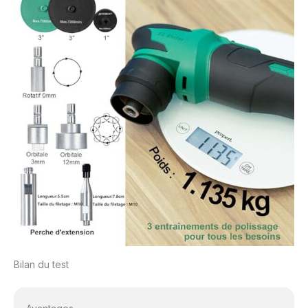
Bilan du test