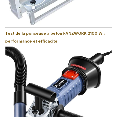
Test de la ponceuse à béton FANZWORK 2100 W :
performance et efficacité