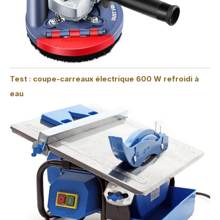
Test : coupe-carreaux électrique 600 W refroidi à
eau