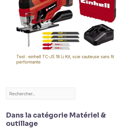
Test : einhell TC-JS 18 Li Kit, scie sauteuse sans fil
performante
Dans la catégorie Matériel &
outillage