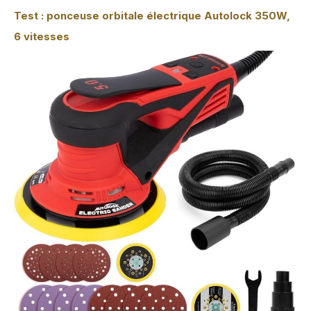
Test : ponceuse orbitale électrique Autolock 350W,
6 vitesses