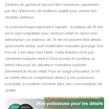
d’entrée de gamme et devront être remplacés rapidement
par des références de meilleure qualité pour obtenir des
résultats optimaux.
Un point technique important à signaler : le plateau de 25 mm
est le seul compatible avec l’embout rotatif en raison d’un
détrompeur. Les plateaux de 75 mm ne peuvent être utilisés
qu’en mode orbital, sauf modification manuelle (perçage d’un
trou de 2 mm dans l’axe fileté). Cette limitation n’est pas
clairement indiquée dans la fiche produit et constitue un
bémol réel pour les utilisateurs souhaitant exploiter
pleinement le mode rotatif. Pour un usage polyvalent, la S4
se révèle être un complément sérieux à une polisseuse
principale, à condition d’investir dans des consommables de
qualité.