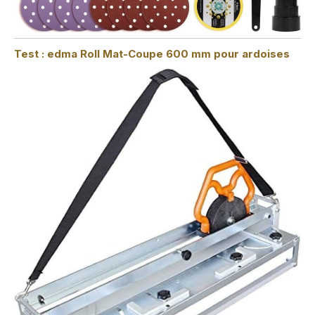
Test : edma Roll Mat-Coupe 600 mm pour ardoises