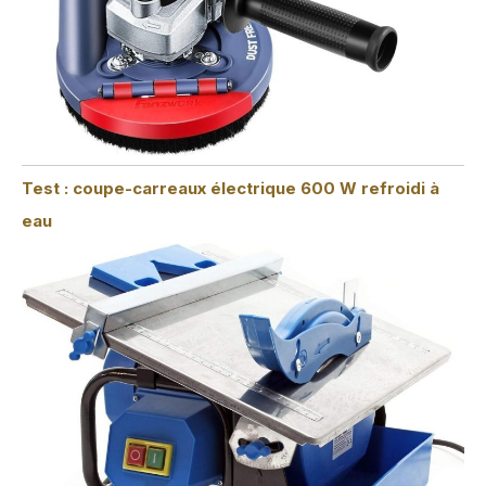
Test : coupe-carreaux électrique 600 W refroidi à
eau