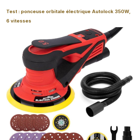
Test : ponceuse orbitale électrique Autolock 350W,
6 vitesses