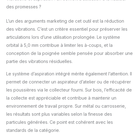
des promesses ?
L’un des arguments marketing de cet outil est la réduction
des vibrations. C’est un critère essentiel pour préserver les
articulations lors d’une utilisation prolongée. Le système
orbital à 5,0 mm contribue à limiter les à-coups, et la
conception de la poignée semble pensée pour absorber une
partie des vibrations résiduelles.
Le système d’aspiration intégré mérite également l’attention. Il
permet de connecter un aspirateur d’atelier ou de récupérer
les poussières via le collecteur fourni. Sur bois, l’efficacité de
la collecte est appréciable et contribue à maintenir un
environnement de travail propre. Sur métal ou carrosserie,
les résultats sont plus variables selon la finesse des
particules générées. Ce point est cohérent avec les
standards de la catégorie.