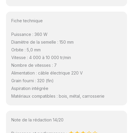
Fiche technique
Puissance : 360 W
Diamètre de la semelle : 150 mm
Orbite : 5,0 mm
Vitesse : 4 000 à 10 000 tr/min
Nombre de vitesses : 7
Alimentation : câble électrique 220 V
Grain fourni : 320 (fin)
Aspiration intégrée
Matériaux compatibles : bois, métal, carrosserie
Note de la rédaction 14/20