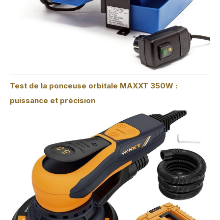
Test de la ponceuse orbitale MAXXT 350W :
puissance et précision