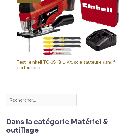
Test : einhell TC-JS 18 Li Kit, scie sauteuse sans fil
performante
Dans la catégorie Matériel &
outillage