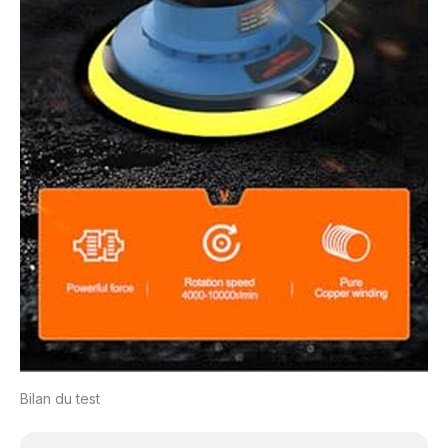
Bilan du test