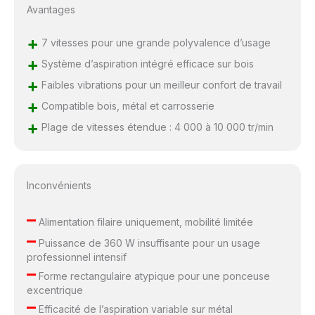
Avantages
+
7 vitesses pour une grande polyvalence d’usage
+
Système d’aspiration intégré efficace sur bois
+
Faibles vibrations pour un meilleur confort de travail
+
Compatible bois, métal et carrosserie
+
Plage de vitesses étendue : 4 000 à 10 000 tr/min
Inconvénients
–
Alimentation filaire uniquement, mobilité limitée
–
Puissance de 360 W insuffisante pour un usage
professionnel intensif
–
Forme rectangulaire atypique pour une ponceuse
excentrique
–
Efficacité de l’aspiration variable sur métal