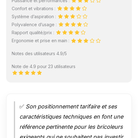
Puissance et performances :
Confort et vibrations :
Système d’aspiration :
Polyvalence d’usage :
Rapport qualité/prix :
Ergonomie et prise en main :
Notes des utilisateurs 4.9/5
Note de 4.9 pour 23 utilisateurs
✅
Son positionnement tarifaire et ses
caractéristiques techniques en font une
référence pertinente pour les bricoleurs
exigeants qui ne souhaitent pas investir