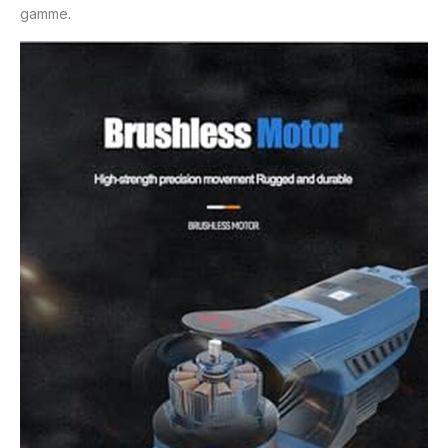
gamme.