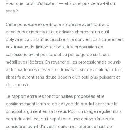
Pour quel profil d’utilisateur — et à quel prix cela a-t-il du
sens ?
Cette ponceuse excentrique s’adresse avant tout aux
bricoleurs exigeants et aux artisans cherchant un outil
polyvalent à un tarif accessible. Elle convient particulièrement
aux travaux de finition sur bois, à la préparation de
carrosserie avant peinture et au ponçage de surfaces
métalliques légères. En revanche, les professionnels soumis
à des cadences élevées ou travaillant sur des matériaux très
abrasifs auront sans doute besoin d’un outil plus puissant et
plus robuste.
Le rapport entre les fonctionnalités proposées et le
positionnement tarifaire de ce type de produit constitue le
principal argument en sa faveur. Pour un usage régulier mais
non industriel, cet outil représente une option sérieuse à
considérer avant d’investir dans une référence haut de