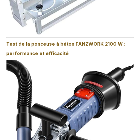
Test de la ponceuse à béton FANZWORK 2100 W :
performance et efficacité