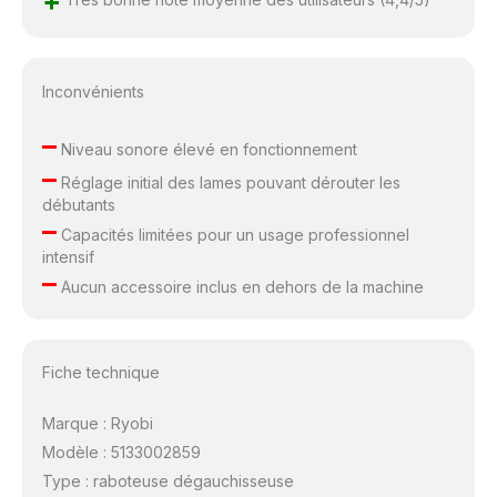
+
Inconvénients
–
Niveau sonore élevé en fonctionnement
–
Réglage initial des lames pouvant dérouter les
débutants
–
Capacités limitées pour un usage professionnel
intensif
–
Aucun accessoire inclus en dehors de la machine
Fiche technique
Marque : Ryobi
Modèle : 5133002859
Type : raboteuse dégauchisseuse