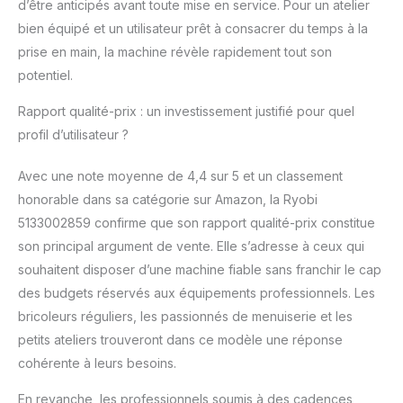
d’être anticipés avant toute mise en service. Pour un atelier
bien équipé et un utilisateur prêt à consacrer du temps à la
prise en main, la machine révèle rapidement tout son
potentiel.
Rapport qualité-prix : un investissement justifié pour quel
profil d’utilisateur ?
Avec une note moyenne de 4,4 sur 5 et un classement
honorable dans sa catégorie sur Amazon, la Ryobi
5133002859 confirme que son rapport qualité-prix constitue
son principal argument de vente. Elle s’adresse à ceux qui
souhaitent disposer d’une machine fiable sans franchir le cap
des budgets réservés aux équipements professionnels. Les
bricoleurs réguliers, les passionnés de menuiserie et les
petits ateliers trouveront dans ce modèle une réponse
cohérente à leurs besoins.
En revanche, les professionnels soumis à des cadences