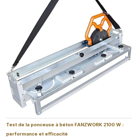
Test de la ponceuse à béton FANZWORK 2100 W :
performance et efficacité