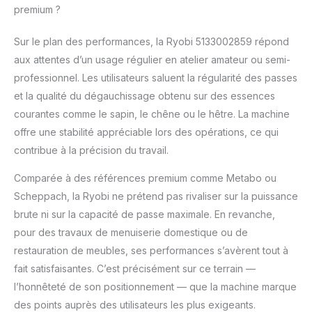
premium ?
Sur le plan des performances, la Ryobi 5133002859 répond
aux attentes d’un usage régulier en atelier amateur ou semi-
professionnel. Les utilisateurs saluent la régularité des passes
et la qualité du dégauchissage obtenu sur des essences
courantes comme le sapin, le chêne ou le hêtre. La machine
offre une stabilité appréciable lors des opérations, ce qui
contribue à la précision du travail.
Comparée à des références premium comme Metabo ou
Scheppach, la Ryobi ne prétend pas rivaliser sur la puissance
brute ni sur la capacité de passe maximale. En revanche,
pour des travaux de menuiserie domestique ou de
restauration de meubles, ses performances s’avèrent tout à
fait satisfaisantes. C’est précisément sur ce terrain —
l’honnêteté de son positionnement — que la machine marque
des points auprès des utilisateurs les plus exigeants.