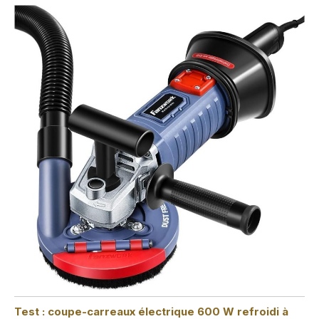
Test : coupe-carreaux électrique 600 W refroidi à