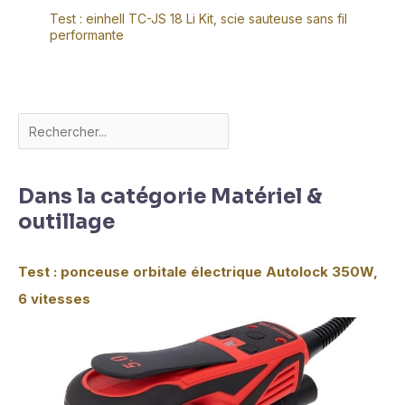
Test : einhell TC-JS 18 Li Kit, scie sauteuse sans fil
performante
Dans la catégorie Matériel &
outillage
Test : ponceuse orbitale électrique Autolock 350W,
6 vitesses