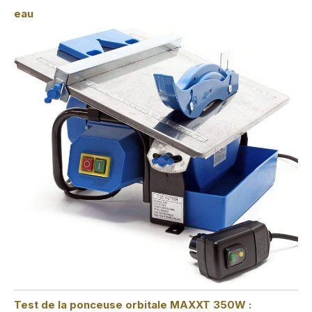
eau
Test de la ponceuse orbitale MAXXT 350W :