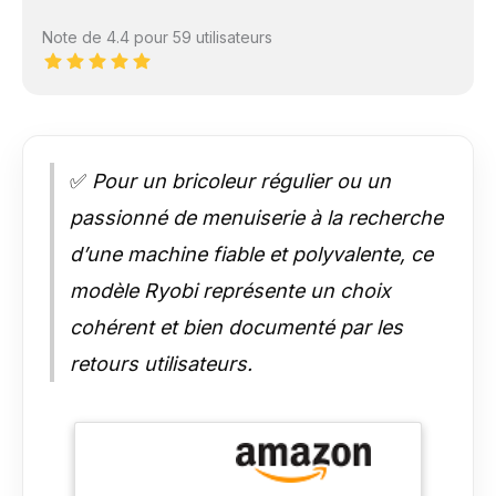
Note de 4.4 pour 59 utilisateurs
✅
Pour un bricoleur régulier ou un
passionné de menuiserie à la recherche
d’une machine fiable et polyvalente, ce
modèle Ryobi représente un choix
cohérent et bien documenté par les
retours utilisateurs.