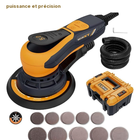
puissance et précision