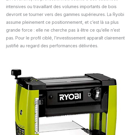
intensives ou travaillant des volumes importants de bois
devront se tourner vers des gammes supérieures. La Ryobi
assume pleinement ce positionnement, et c’est là sa plus
grande force : elle ne cherche pas à être ce qu’elle n’est
pas. Pour le profil ciblé, l’investissement apparaît clairement
justifié au regard des performances délivrées.