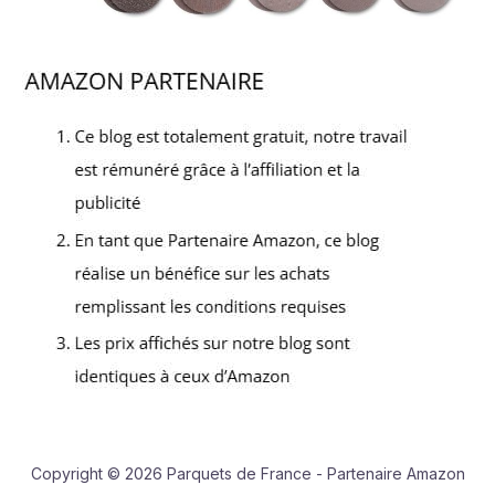
Copyright © 2026 Parquets de France - Partenaire Amazon