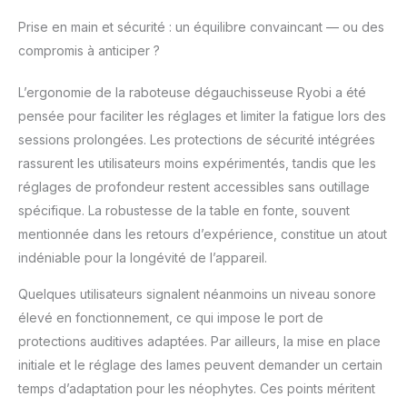
Prise en main et sécurité : un équilibre convaincant — ou des
compromis à anticiper ?
L’ergonomie de la raboteuse dégauchisseuse Ryobi a été
pensée pour faciliter les réglages et limiter la fatigue lors des
sessions prolongées. Les protections de sécurité intégrées
rassurent les utilisateurs moins expérimentés, tandis que les
réglages de profondeur restent accessibles sans outillage
spécifique. La robustesse de la table en fonte, souvent
mentionnée dans les retours d’expérience, constitue un atout
indéniable pour la longévité de l’appareil.
Quelques utilisateurs signalent néanmoins un niveau sonore
élevé en fonctionnement, ce qui impose le port de
protections auditives adaptées. Par ailleurs, la mise en place
initiale et le réglage des lames peuvent demander un certain
temps d’adaptation pour les néophytes. Ces points méritent