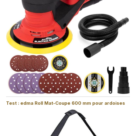
Test : edma Roll Mat-Coupe 600 mm pour ardoises