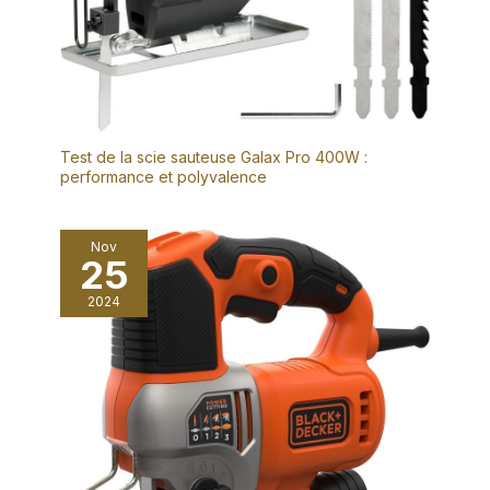
Test de la scie sauteuse Galax Pro 400W :
performance et polyvalence
Nov
25
2024