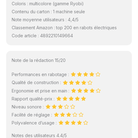
Coloris : multicolore (gamme Ryobi)
Contenu du carton : 1 machine seule
Note moyenne utilisateurs : 4,4/5
Classement Amazon : top 200 en rabots électriques
Code article : 4892210149664
Note de la rédaction 15/20
Performances en rabotage :
Qualité de construction :
Ergonomie et prise en main :
Rapport qualité-prix :
Niveau sonore :
Facilité de réglage :
Polyvalence d’usage :
Notes des utilisateurs 4.4/5