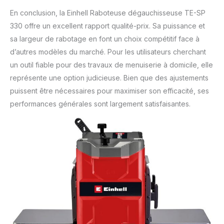
En conclusion, la Einhell Raboteuse dégauchisseuse TE-SP
330 offre un excellent rapport qualité-prix. Sa puissance et
sa largeur de rabotage en font un choix compétitif face à
d’autres modèles du marché. Pour les utilisateurs cherchant
un outil fiable pour des travaux de menuiserie à domicile, elle
représente une option judicieuse. Bien que des ajustements
puissent être nécessaires pour maximiser son efficacité, ses
performances générales sont largement satisfaisantes.