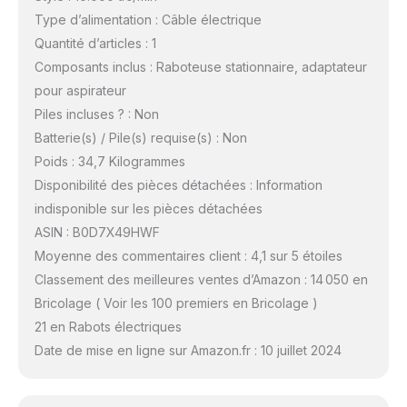
Type d’alimentation : Câble électrique
Quantité d’articles : 1
Composants inclus : Raboteuse stationnaire, adaptateur
pour aspirateur
Piles incluses ? : Non
Batterie(s) / Pile(s) requise(s) : Non
Poids : 34,7 Kilogrammes
Disponibilité des pièces détachées : Information
indisponible sur les pièces détachées
ASIN : B0D7X49HWF
Moyenne des commentaires client : 4,1 sur 5 étoiles
Classement des meilleures ventes d’Amazon : 14 050 en
Bricolage ( Voir les 100 premiers en Bricolage )
21 en Rabots électriques
Date de mise en ligne sur Amazon.fr : 10 juillet 2024