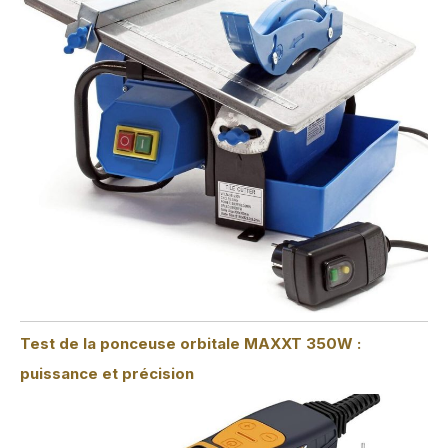
Test de la ponceuse orbitale MAXXT 350W :
puissance et précision