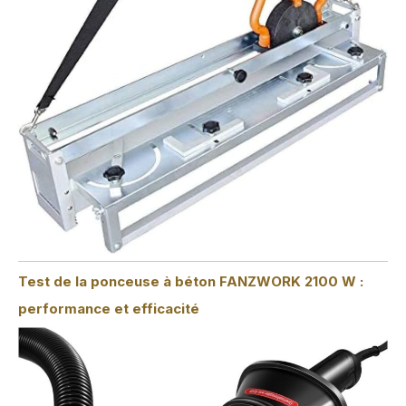
Test de la ponceuse à béton FANZWORK 2100 W :
performance et efficacité