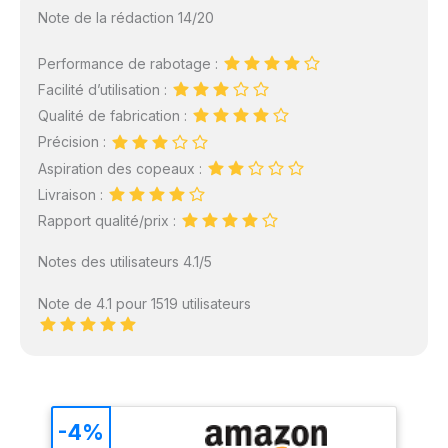
Note de la rédaction 14/20
Performance de rabotage :
Facilité d’utilisation :
Qualité de fabrication :
Précision :
Aspiration des copeaux :
Livraison :
Rapport qualité/prix :
Notes des utilisateurs 4.1/5
Note de 4.1 pour 1519 utilisateurs
-4%