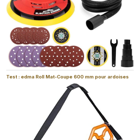
Test : edma Roll Mat-Coupe 600 mm pour ardoises