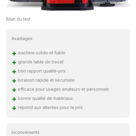
Bilan du test
Avantages
+
machine solide et fiable
+
grande table de travail
+
bon rapport qualité-prix
+
livraison rapide et sécurisée
+
efficace pour usages amateurs et personnels
+
bonne qualité de matériaux
+
répond aux attentes pour le prix
Inconvénients