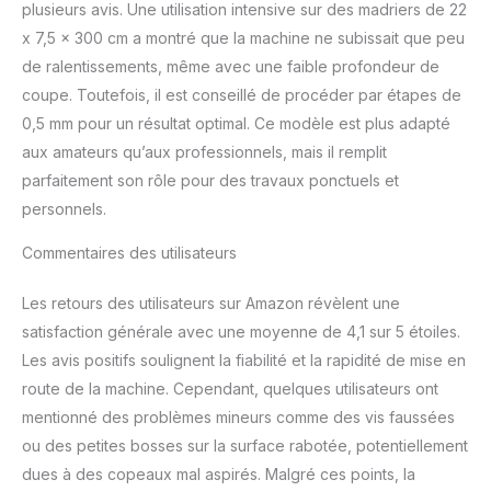
plusieurs avis. Une utilisation intensive sur des madriers de 22
x 7,5 x 300 cm a montré que la machine ne subissait que peu
de ralentissements, même avec une faible profondeur de
coupe. Toutefois, il est conseillé de procéder par étapes de
0,5 mm pour un résultat optimal. Ce modèle est plus adapté
aux amateurs qu’aux professionnels, mais il remplit
parfaitement son rôle pour des travaux ponctuels et
personnels.
Commentaires des utilisateurs
Les retours des utilisateurs sur Amazon révèlent une
satisfaction générale avec une moyenne de 4,1 sur 5 étoiles.
Les avis positifs soulignent la fiabilité et la rapidité de mise en
route de la machine. Cependant, quelques utilisateurs ont
mentionné des problèmes mineurs comme des vis faussées
ou des petites bosses sur la surface rabotée, potentiellement
dues à des copeaux mal aspirés. Malgré ces points, la