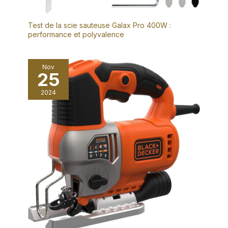
Test de la scie sauteuse Galax Pro 400W :
performance et polyvalence
Nov
25
2024