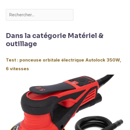
Dans la catégorie Matériel &
outillage
Test : ponceuse orbitale électrique Autolock 350W,
6 vitesses