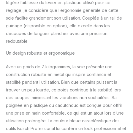
légère faiblesse du levier en plastique utilisé pour ce
réglage, je considère que l’ergonomie générale de cette
scie facilite grandement son utilisation. Couplée à un rail de
guidage (disponible en option), elle excelle dans les
découpes de longues planches avec une précision
redoutable.
Un design robuste et ergonomique
Avec un poids de 7 kilogrammes, la scie présente une
construction robuste en métal qui inspire confiance et
stabilité pendant l’utilisation. Bien que certains puissent la
trouver un peu lourde, ce poids contribue à la stabilité lors
des coupes, minimisant les vibrations non souhaitées. Sa
poignée en plastique ou caoutchouc est conçue pour offrir
une prise en main confortable, ce qui est un atout lors d’une
utilisation prolongée. La couleur bleue caractéristique des
outils Bosch Professional lui confère un look professionnel et