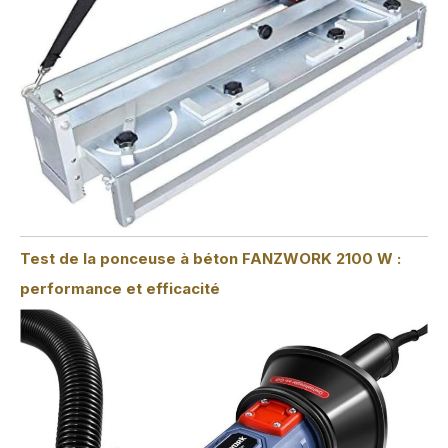
Test de la ponceuse à béton FANZWORK 2100 W :
performance et efficacité