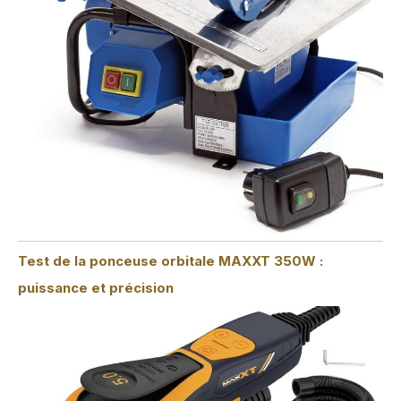
Test de la ponceuse orbitale MAXXT 350W :
puissance et précision