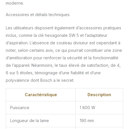
moderne.
Accessoires et détails techniques
Les utilisateurs disposent également d’accessoires pratiques
inclus, comme la clé hexagonale SW 5 et l’adaptateur
d’aspiration. L’absence de couteau diviseur est cependant à
noter, selon certains avis, ce qui pourrait constituer une zone
d’amélioration pour renforcer la sécurité et la fonctionnalité
de l’appareil. Néanmoins, le taux élevé de satisfaction, de 4,
6 sur 5 étoiles, témoignage d’une fiabilité et d’une
polyvalence dont Bosch a le secret.
Caractéristique
Description
Puissance
1 800 W
Longueur de la lame
190 mm