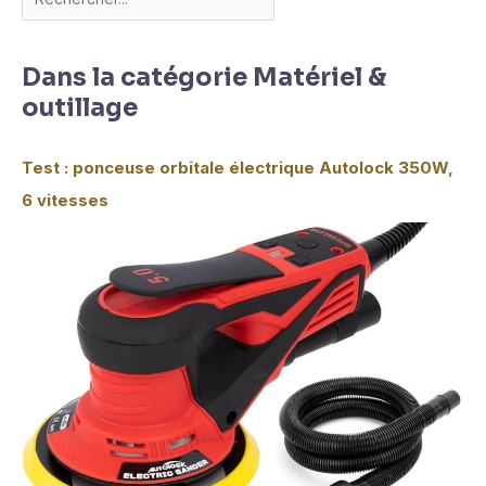
Dans la catégorie Matériel &
outillage
Test : ponceuse orbitale électrique Autolock 350W,
6 vitesses