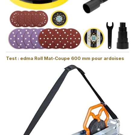
Test : edma Roll Mat-Coupe 600 mm pour ardoises