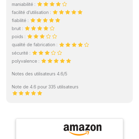
maniabilité :
facilité d’utilisation :
fiabilité :
bruit :
poids :
qualité de fabrication :
sécurité :
polyvalence :
Notes des utilisateurs 4.6/5
Note de 4.6 pour 335 utilisateurs