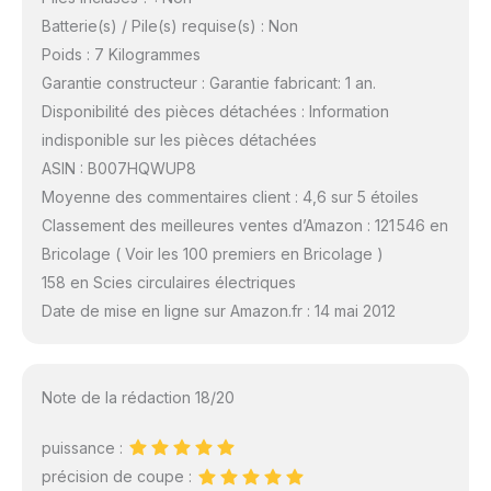
Batterie(s) / Pile(s) requise(s) : Non
Poids : 7 Kilogrammes
Garantie constructeur : Garantie fabricant: 1 an.
Disponibilité des pièces détachées : Information
indisponible sur les pièces détachées
ASIN : B007HQWUP8
Moyenne des commentaires client : 4,6 sur 5 étoiles
Classement des meilleures ventes d’Amazon : 121 546 en
Bricolage ( Voir les 100 premiers en Bricolage )
158 en Scies circulaires électriques
Date de mise en ligne sur Amazon.fr : 14 mai 2012
Note de la rédaction 18/20
puissance :
précision de coupe :