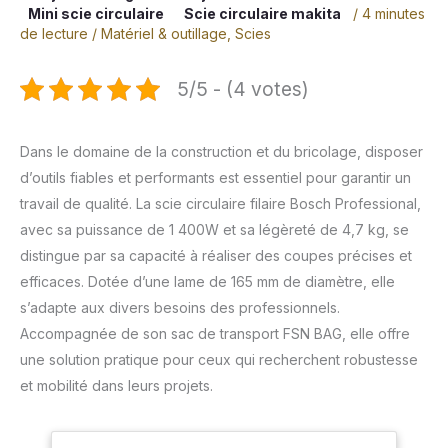
Mini scie circulaire
Scie circulaire makita
/
4 minutes
de lecture
/
Matériel & outillage
,
Scies
5/5 - (4 votes)
Dans le domaine de la construction et du bricolage, disposer
d’outils fiables et performants est essentiel pour garantir un
travail de qualité. La scie circulaire filaire Bosch Professional,
avec sa puissance de 1 400W et sa légèreté de 4,7 kg, se
distingue par sa capacité à réaliser des coupes précises et
efficaces. Dotée d’une lame de 165 mm de diamètre, elle
s’adapte aux divers besoins des professionnels.
Accompagnée de son sac de transport FSN BAG, elle offre
une solution pratique pour ceux qui recherchent robustesse
et mobilité dans leurs projets.