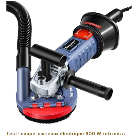
Test : coupe-carreaux électrique 600 W refroidi à