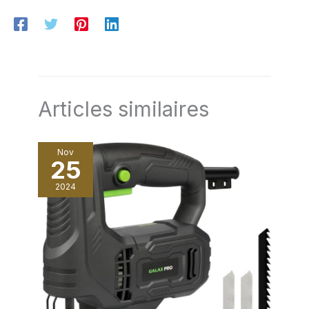
Articles similaires
Nov
25
2024