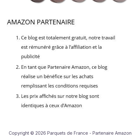
Copyright © 2026 Parquets de France - Partenaire Amazon