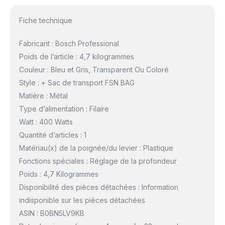
Fiche technique
Fabricant : Bosch Professional
Poids de l’article : 4,7 kilogrammes
Couleur : Bleu et Gris, Transparent Ou Coloré
Style : + Sac de transport FSN BAG
Matière : Métal
Type d’alimentation : Filaire
Watt : 400 Watts
Quantité d’articles : 1
Matériau(x) de la poignée/du levier : Plastique
Fonctions spéciales : Réglage de la profondeur
Poids : 4,7 Kilogrammes
Disponibilité des pièces détachées : Information
indisponible sur les pièces détachées
ASIN : B0BN5LV9KB