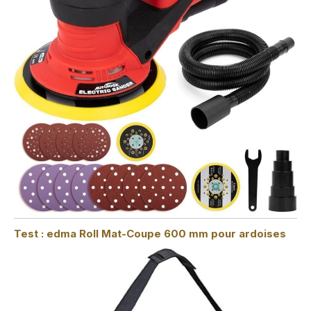
Test : edma Roll Mat-Coupe 600 mm pour ardoises