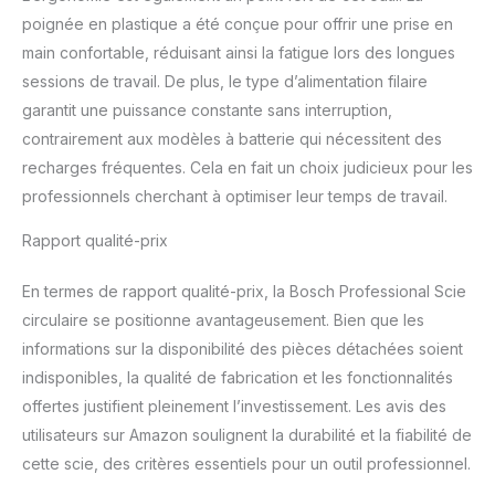
poignée en plastique a été conçue pour offrir une prise en
main confortable, réduisant ainsi la fatigue lors des longues
sessions de travail. De plus, le type d’alimentation filaire
garantit une puissance constante sans interruption,
contrairement aux modèles à batterie qui nécessitent des
recharges fréquentes. Cela en fait un choix judicieux pour les
professionnels cherchant à optimiser leur temps de travail.
Rapport qualité-prix
En termes de rapport qualité-prix, la Bosch Professional Scie
circulaire se positionne avantageusement. Bien que les
informations sur la disponibilité des pièces détachées soient
indisponibles, la qualité de fabrication et les fonctionnalités
offertes justifient pleinement l’investissement. Les avis des
utilisateurs sur Amazon soulignent la durabilité et la fiabilité de
cette scie, des critères essentiels pour un outil professionnel.