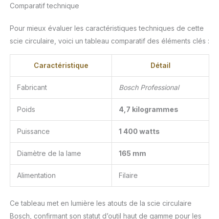
Comparatif technique
Pour mieux évaluer les caractéristiques techniques de cette
scie circulaire, voici un tableau comparatif des éléments clés :
Caractéristique
Détail
Fabricant
Bosch Professional
Poids
4,7 kilogrammes
Puissance
1 400 watts
Diamètre de la lame
165 mm
Alimentation
Filaire
Ce tableau met en lumière les atouts de la scie circulaire
Bosch, confirmant son statut d’outil haut de gamme pour les