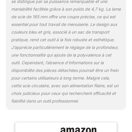
se distingue par sa puissance remarquable et une
maniabilité facilitée grâce à son poids de 4,7 kg. La lame
de scie de 165 mm offre une coupe précise, ce qui est
essentiel pour tout travail de menuiserie. Le design aux
couleurs bleu et gris, associé à un sac de transport
pratique, rend cet outil à la fois robuste et esthétique.
J’apprécie particulièrement le réglage de la profondeur,
une fonctionnalité qui ajoute de la polyvalence à cet
outil. Cependant, l’absence d’informations sur la
disponibilité des pièces détachées pourrait être un frein
pour certains utilisateurs à long terme. Malgré cela,
cette scie circulaire, avec son alimentation filaire, est un
choix judicieux pour ceux qui recherchent efficacité et
fiabilité dans un outil professionnel.