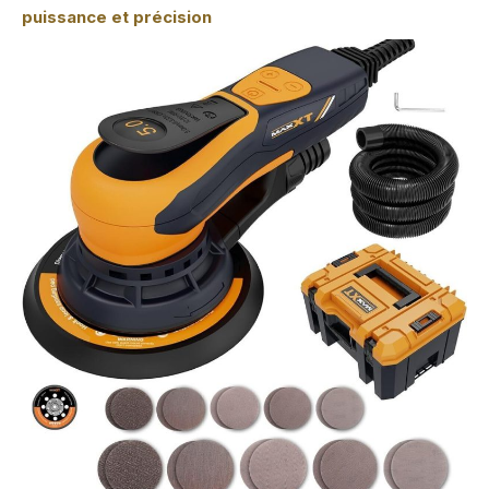
puissance et précision