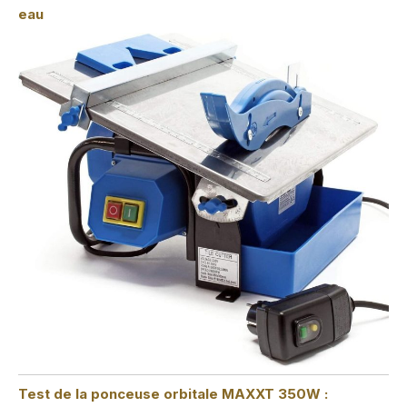
eau
Test de la ponceuse orbitale MAXXT 350W :