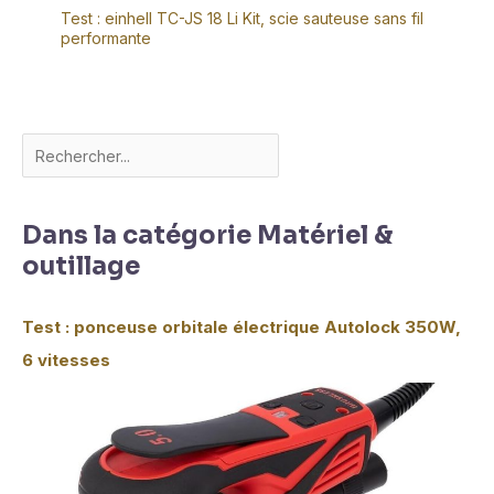
Test : einhell TC-JS 18 Li Kit, scie sauteuse sans fil
performante
Dans la catégorie Matériel &
outillage
Test : ponceuse orbitale électrique Autolock 350W,
6 vitesses