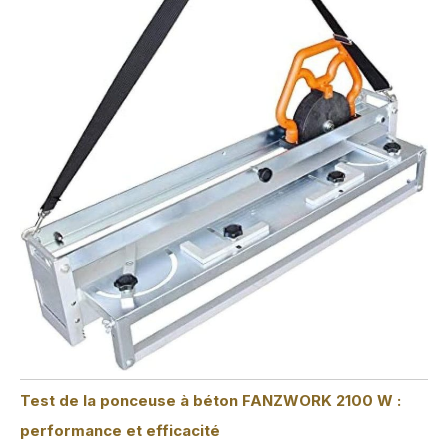
Test de la ponceuse à béton FANZWORK 2100 W :
performance et efficacité