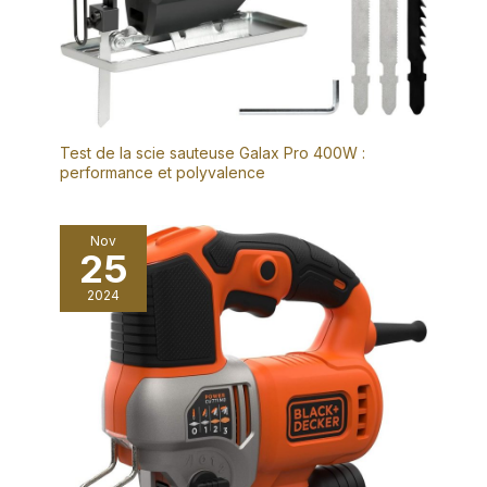
Test de la scie sauteuse Galax Pro 400W :
performance et polyvalence
Nov
25
2024