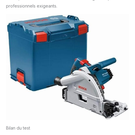
professionnels exigeants.
Bilan du test