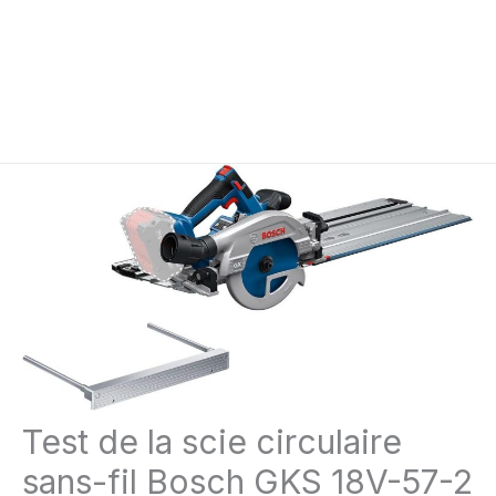
Test de la scie circulaire
sans-fil Bosch GKS 18V-57-2