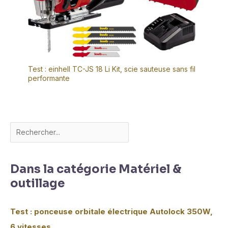
Test : einhell TC-JS 18 Li Kit, scie sauteuse sans fil
performante
Dans la catégorie Matériel &
outillage
Test : ponceuse orbitale électrique Autolock 350W,
6 vitesses