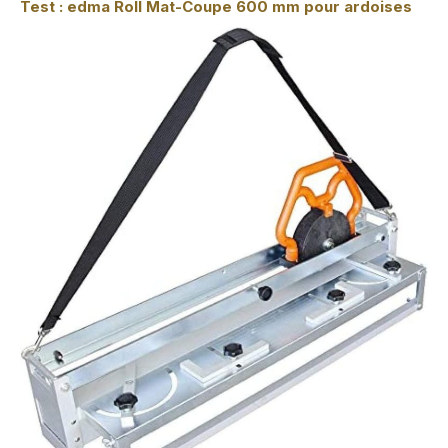
Test : edma Roll Mat-Coupe 600 mm pour ardoises