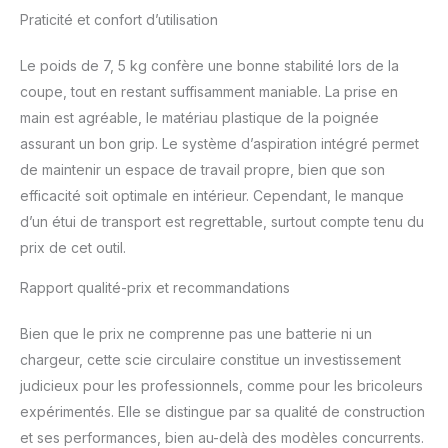
FSN 440
Praticité et confort d’utilisation
Le poids de 7, 5 kg confère une bonne stabilité lors de la
coupe, tout en restant suffisamment maniable. La prise en
main est agréable, le matériau plastique de la poignée
assurant un bon grip. Le système d’aspiration intégré permet
de maintenir un espace de travail propre, bien que son
efficacité soit optimale en intérieur. Cependant, le manque
d’un étui de transport est regrettable, surtout compte tenu du
prix de cet outil.
Rapport qualité-prix et recommandations
Bien que le prix ne comprenne pas une batterie ni un
chargeur, cette scie circulaire constitue un investissement
judicieux pour les professionnels, comme pour les bricoleurs
expérimentés. Elle se distingue par sa qualité de construction
et ses performances, bien au-delà des modèles concurrents.