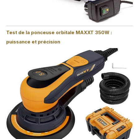
Test de la ponceuse orbitale MAXXT 350W :
puissance et précision