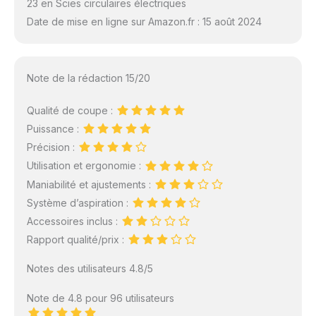
23 en Scies circulaires électriques
Date de mise en ligne sur Amazon.fr : 15 août 2024
Note de la rédaction 15/20
Qualité de coupe :
Puissance :
Précision :
Utilisation et ergonomie :
Maniabilité et ajustements :
Système d’aspiration :
Accessoires inclus :
Rapport qualité/prix :
Notes des utilisateurs 4.8/5
Note de 4.8 pour 96 utilisateurs