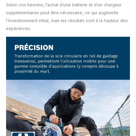
Selon vos besoins, l’achat d’une batterie et d’un chargeur
supplémentaires peut être nécessaire, ce qui augmente
l’investissement initial, mais les résultats sont à la hauteur des
espérances.