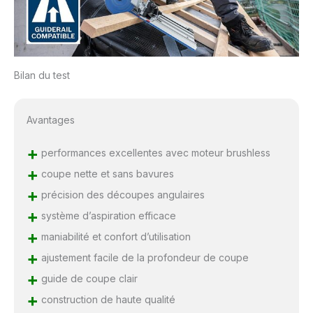
Bilan du test
Avantages
+
performances excellentes avec moteur brushless
+
coupe nette et sans bavures
+
précision des découpes angulaires
+
système d’aspiration efficace
+
maniabilité et confort d’utilisation
+
ajustement facile de la profondeur de coupe
+
guide de coupe clair
+
construction de haute qualité