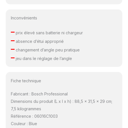
Inconvénients
–
prix élevé sans batterie ni chargeur
–
absence d’étui approprié
–
changement d’angle peu pratique
–
jeu dans le réglage de l’angle
Fiche technique
Fabricant : Bosch Professional
Dimensions du produit (L x l x h) : 88,5 x 31,5 x 29 cm;
7,5 kilogrammes
Référence : 06016C1003
Couleur : Blue