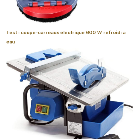
Test : coupe-carreaux électrique 600 W refroidi à
eau