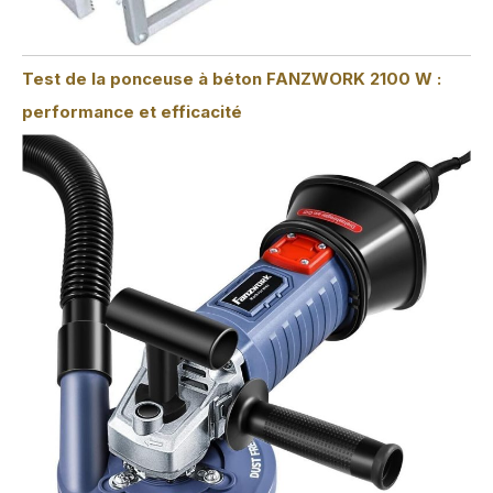
Test de la ponceuse à béton FANZWORK 2100 W :
performance et efficacité