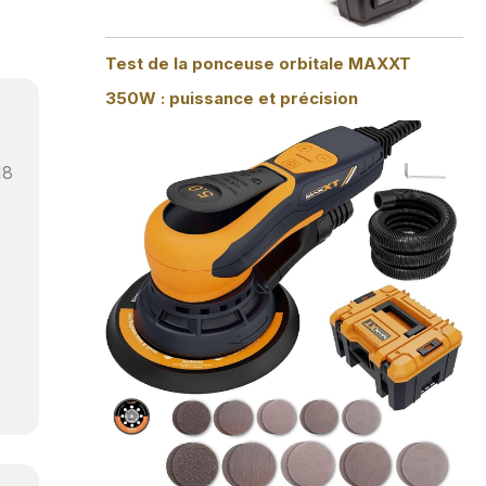
Test de la ponceuse orbitale MAXXT
350W : puissance et précision
18