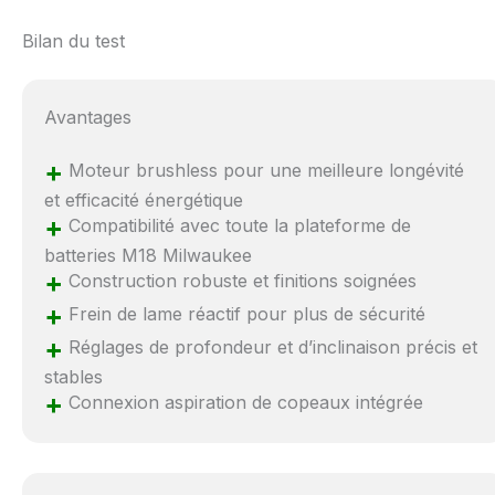
Bilan du test
Avantages
+
Moteur brushless pour une meilleure longévité
et efficacité énergétique
+
Compatibilité avec toute la plateforme de
batteries M18 Milwaukee
+
Construction robuste et finitions soignées
+
Frein de lame réactif pour plus de sécurité
+
Réglages de profondeur et d’inclinaison précis et
stables
+
Connexion aspiration de copeaux intégrée