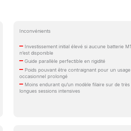
Inconvénients
–
Investissement initial élevé si aucune batterie M
n’est disponible
–
Guide parallèle perfectible en rigidité
–
Poids pouvant être contraignant pour un usage
occasionnel prolongé
–
Moins endurant qu’un modèle filaire sur de très
longues sessions intensives