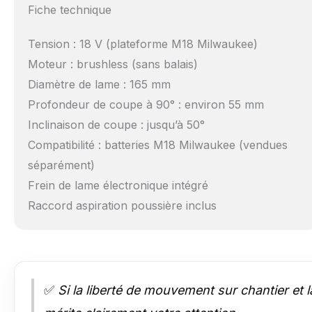
Fiche technique
Tension : 18 V (plateforme M18 Milwaukee)
Moteur : brushless (sans balais)
Diamètre de lame : 165 mm
Profondeur de coupe à 90° : environ 55 mm
Inclinaison de coupe : jusqu’à 50°
Compatibilité : batteries M18 Milwaukee (vendues
séparément)
Frein de lame électronique intégré
Raccord aspiration poussière inclus
✅
Si la liberté de mouvement sur chantier et la