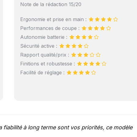
Note de la rédaction 15/20
Ergonomie et prise en main :
Performances de coupe :
Autonomie batterie :
Sécurité active :
Rapport qualité/prix :
Finitions et robustesse :
Facilité de réglage :
 fiabilité à long terme sont vos priorités, ce modèle