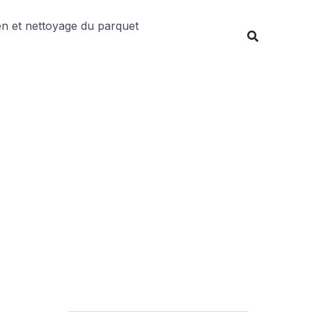
Rechercher
en et nettoyage du parquet