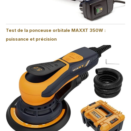
Test de la ponceuse orbitale MAXXT 350W :
puissance et précision