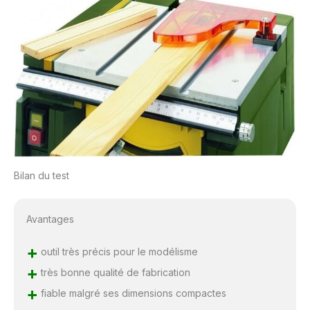
Bilan du test
Avantages
+
outil très précis pour le modélisme
+
très bonne qualité de fabrication
+
fiable malgré ses dimensions compactes