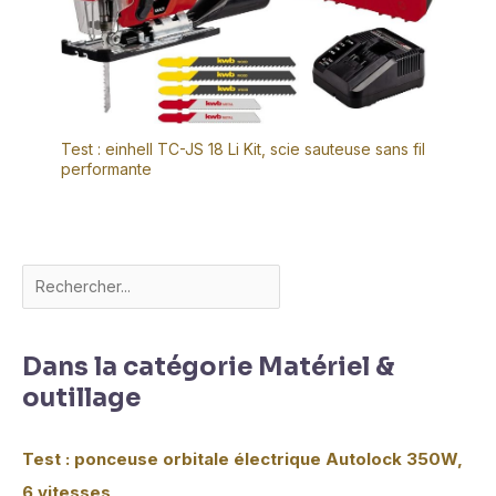
Test : einhell TC-JS 18 Li Kit, scie sauteuse sans fil
performante
Dans la catégorie Matériel &
outillage
Test : ponceuse orbitale électrique Autolock 350W,
6 vitesses