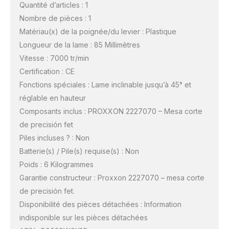
Quantité d’articles : 1
Nombre de pièces : 1
Matériau(x) de la poignée/du levier : Plastique
Longueur de la lame : 85 Millimètres
Vitesse : 7000 tr/min
Certification : CE
Fonctions spéciales : Lame inclinable jusqu’à 45° et
réglable en hauteur
Composants inclus : PROXXON 2227070 – Mesa corte
de precisión fet
Piles incluses ? : Non
Batterie(s) / Pile(s) requise(s) : Non
Poids : 6 Kilogrammes
Garantie constructeur : Proxxon 2227070 – mesa corte
de precisión fet.
Disponibilité des pièces détachées : Information
indisponible sur les pièces détachées