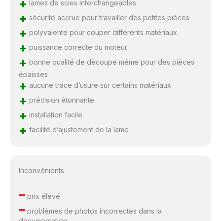
+
lames de scies interchangeables
+
sécurité accrue pour travailler des petites pièces
+
polyvalente pour couper différents matériaux
+
puissance correcte du moteur
+
bonne qualité de découpe même pour des pièces
épaisses
+
aucune trace d’usure sur certains matériaux
+
précision étonnante
+
installation facile
+
facilité d’ajustement de la lame
Inconvénients
–
prix élevé
–
problèmes de photos incorrectes dans la
documentation