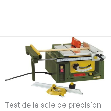
Test de la scie de précision