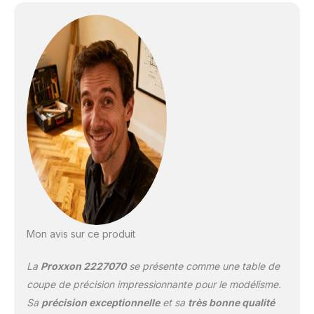
fonctionnement : 220 à
240 V/50 Hz
Mon avis sur ce produit
La
Proxxon 2227070
se présente comme une table de
coupe de précision impressionnante pour le modélisme.
Sa
précision exceptionnelle
et sa
très bonne qualité