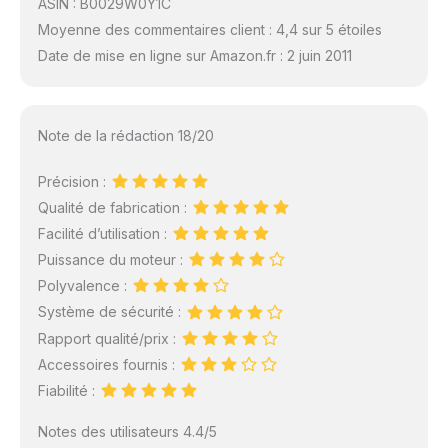
ASIN : B0029W0Y1C
Moyenne des commentaires client : 4,4 sur 5 étoiles
Date de mise en ligne sur Amazon.fr : 2 juin 2011
Note de la rédaction 18/20
Précision :
Qualité de fabrication :
Facilité d’utilisation :
Puissance du moteur :
Polyvalence :
Système de sécurité :
Rapport qualité/prix :
Accessoires fournis :
Fiabilité :
Notes des utilisateurs 4.4/5