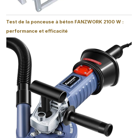
Test de la ponceuse à béton FANZWORK 2100 W :
performance et efficacité