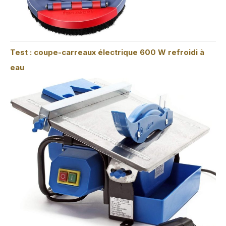
Test : coupe-carreaux électrique 600 W refroidi à
eau