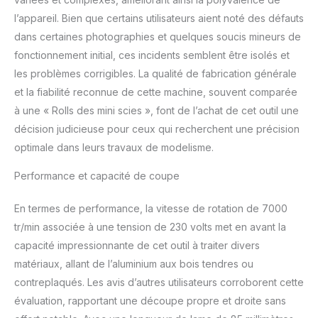
l’appareil. Bien que certains utilisateurs aient noté des défauts
dans certaines photographies et quelques soucis mineurs de
fonctionnement initial, ces incidents semblent être isolés et
les problèmes corrigibles. La qualité de fabrication générale
et la fiabilité reconnue de cette machine, souvent comparée
à une « Rolls des mini scies », font de l’achat de cet outil une
décision judicieuse pour ceux qui recherchent une précision
optimale dans leurs travaux de modelisme.
Performance et capacité de coupe
En termes de performance, la vitesse de rotation de 7000
tr/min associée à une tension de 230 volts met en avant la
capacité impressionnante de cet outil à traiter divers
matériaux, allant de l’aluminium aux bois tendres ou
contreplaqués. Les avis d’autres utilisateurs corroborent cette
évaluation, rapportant une découpe propre et droite sans