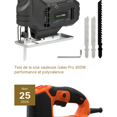
Test de la scie sauteuse Galax Pro 400W :
performance et polyvalence
Nov
25
2024