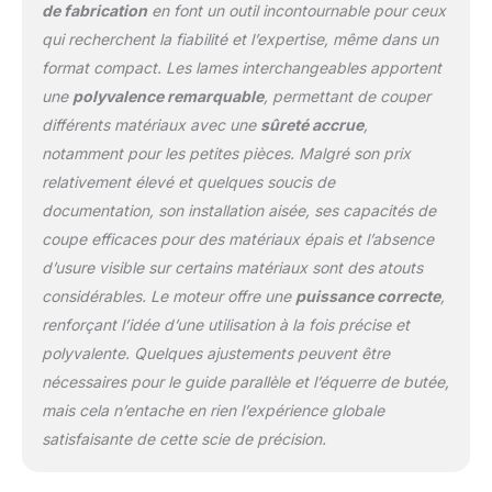
de fabrication
en font un outil incontournable pour ceux
qui recherchent la fiabilité et l’expertise, même dans un
format compact. Les lames interchangeables apportent
une
polyvalence remarquable
, permettant de couper
différents matériaux avec une
sûreté accrue
,
notamment pour les petites pièces. Malgré son prix
relativement élevé et quelques soucis de
documentation, son installation aisée, ses capacités de
coupe efficaces pour des matériaux épais et l’absence
d’usure visible sur certains matériaux sont des atouts
considérables. Le moteur offre une
puissance correcte
,
renforçant l’idée d’une utilisation à la fois précise et
polyvalente. Quelques ajustements peuvent être
nécessaires pour le guide parallèle et l’équerre de butée,
mais cela n’entache en rien l’expérience globale
satisfaisante de cette scie de précision.