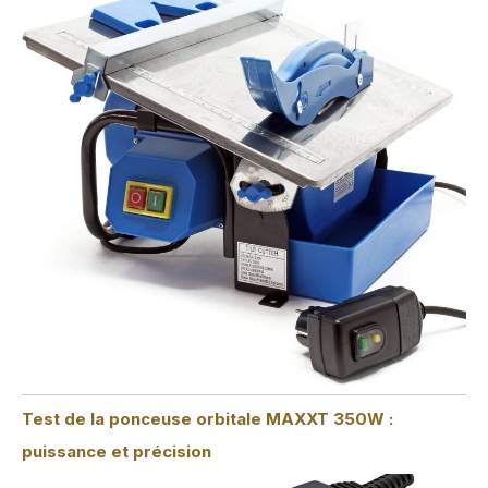
Test de la ponceuse orbitale MAXXT 350W :
puissance et précision