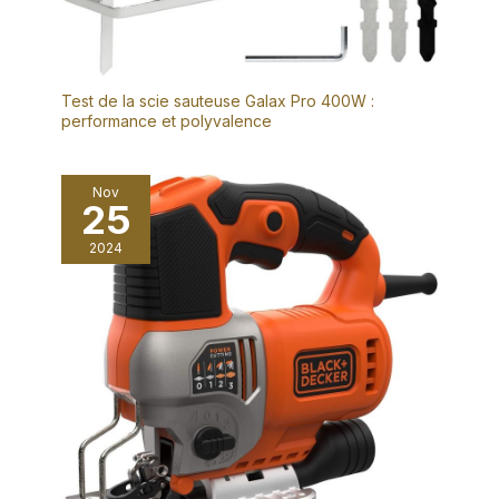
Test de la scie sauteuse Galax Pro 400W :
performance et polyvalence
Nov
25
2024