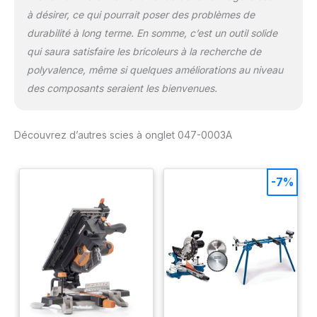
à désirer, ce qui pourrait poser des problèmes de
durabilité à long terme. En somme, c’est un outil solide
qui saura satisfaire les bricoleurs à la recherche de
polyvalence, même si quelques améliorations au niveau
des composants seraient les bienvenues.
Découvrez d’autres scies à onglet 047-0003A
-7%