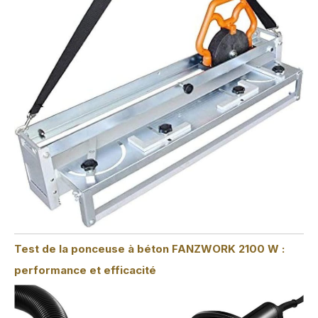
Test de la ponceuse à béton FANZWORK 2100 W :
performance et efficacité