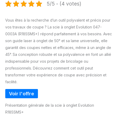
5/5 - (4 votes)
Vous êtes à la recherche d’un outil polyvalent et précis pour
vos travaux de coupe ? La scie à onglet Evolution 047-
0003A (R185SMS+) répond parfaitement à vos besoins. Avec
son guide laser à onglet de 50° et sa lame universelle, elle
garantit des coupes nettes et efficaces, même à un angle de
45°. Sa conception robuste et sa polyvalence en font un allié
indispensable pour vos projets de bricolage ou
professionnels. Découvrez comment cet outil peut
transformer votre expérience de coupe avec précision et
facilité.
Présentation générale de la scie à onglet Evolution
R185SMS+