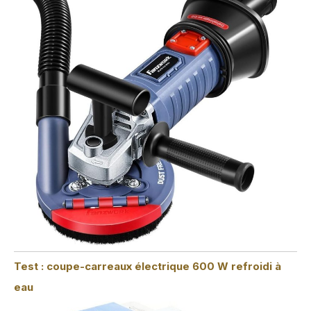
Test : coupe-carreaux électrique 600 W refroidi à
eau