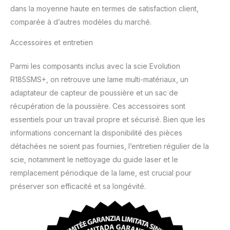
dans la moyenne haute en termes de satisfaction client,
comparée à d’autres modèles du marché.
Accessoires et entretien
Parmi les composants inclus avec la scie Evolution
R185SMS+, on retrouve une lame multi-matériaux, un
adaptateur de capteur de poussière et un sac de
récupération de la poussière. Ces accessoires sont
essentiels pour un travail propre et sécurisé. Bien que les
informations concernant la disponibilité des pièces
détachées ne soient pas fournies, l’entretien régulier de la
scie, notamment le nettoyage du guide laser et le
remplacement périodique de la lame, est crucial pour
préserver son efficacité et sa longévité.