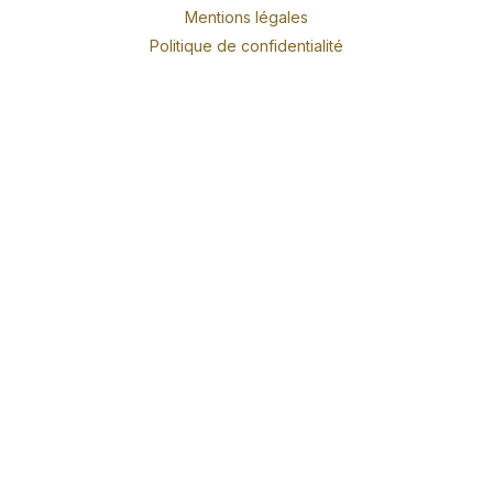
Mentions légales
Politique de confidentialité