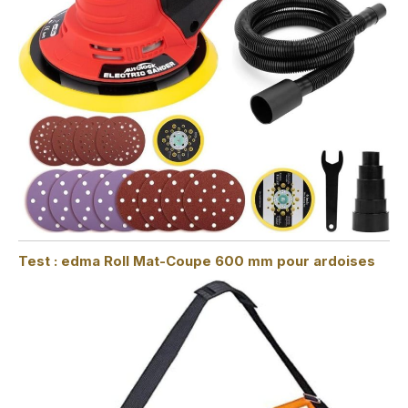
Test : edma Roll Mat-Coupe 600 mm pour ardoises