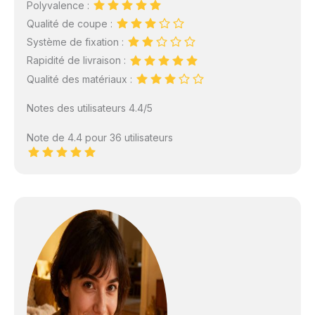
Polyvalence :
Qualité de coupe :
Système de fixation :
Rapidité de livraison :
Qualité des matériaux :
Notes des utilisateurs 4.4/5
Note de 4.4 pour 36 utilisateurs