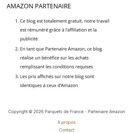
Copyright © 2026 Parquets de France - Partenaire Amazon
A propos
Contact