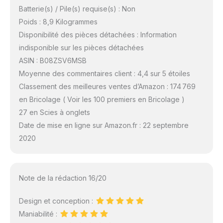
Batterie(s) / Pile(s) requise(s) : Non
Poids : 8,9 Kilogrammes
Disponibilité des pièces détachées : Information
indisponible sur les pièces détachées
ASIN : B08ZSV6MSB
Moyenne des commentaires client : 4,4 sur 5 étoiles
Classement des meilleures ventes d’Amazon : 174 769
en Bricolage ( Voir les 100 premiers en Bricolage )
27 en Scies à onglets
Date de mise en ligne sur Amazon.fr : 22 septembre
2020
Note de la rédaction 16/20
Design et conception :
Maniabilité :