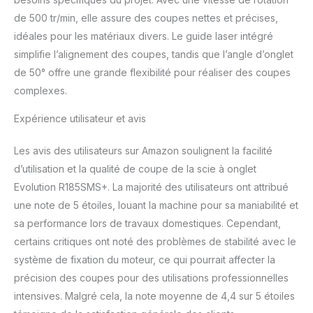
de 500 tr/min, elle assure des coupes nettes et précises,
idéales pour les matériaux divers. Le guide laser intégré
simplifie l’alignement des coupes, tandis que l’angle d’onglet
de 50° offre une grande flexibilité pour réaliser des coupes
complexes.
Expérience utilisateur et avis
Les avis des utilisateurs sur Amazon soulignent la facilité
d’utilisation et la qualité de coupe de la scie à onglet
Evolution R185SMS+. La majorité des utilisateurs ont attribué
une note de 5 étoiles, louant la machine pour sa maniabilité et
sa performance lors de travaux domestiques. Cependant,
certains critiques ont noté des problèmes de stabilité avec le
système de fixation du moteur, ce qui pourrait affecter la
précision des coupes pour des utilisations professionnelles
intensives. Malgré cela, la note moyenne de 4,4 sur 5 étoiles