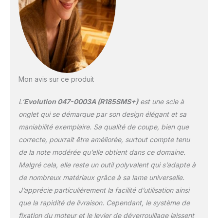
Mon avis sur ce produit
L’
Evolution 047-0003A (R185SMS+)
est une scie à
onglet qui se démarque par son design élégant et sa
maniabilité exemplaire. Sa qualité de coupe, bien que
correcte, pourrait être améliorée, surtout compte tenu
de la note modérée qu’elle obtient dans ce domaine.
Malgré cela, elle reste un outil polyvalent qui s’adapte à
de nombreux matériaux grâce à sa lame universelle.
J’apprécie particulièrement la facilité d’utilisation ainsi
que la rapidité de livraison. Cependant, le système de
fixation du moteur et le levier de déverrouillage laissent