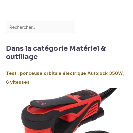
Dans la catégorie Matériel &
outillage
Test : ponceuse orbitale électrique Autolock 350W,
6 vitesses