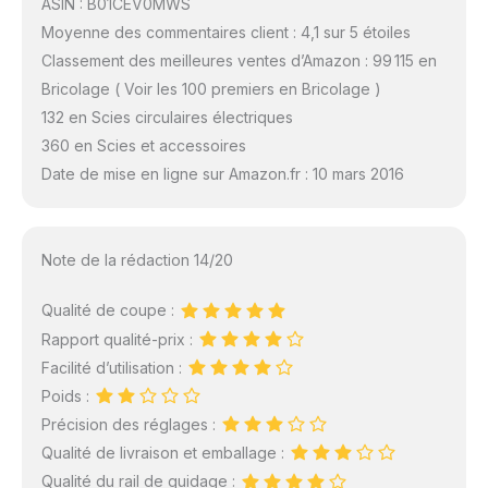
ASIN : B01CEV0MWS
Moyenne des commentaires client : 4,1 sur 5 étoiles
Classement des meilleures ventes d’Amazon : 99 115 en
Bricolage ( Voir les 100 premiers en Bricolage )
132 en Scies circulaires électriques
360 en Scies et accessoires
Date de mise en ligne sur Amazon.fr : 10 mars 2016
Note de la rédaction 14/20
Qualité de coupe :
Rapport qualité-prix :
Facilité d’utilisation :
Poids :
Précision des réglages :
Qualité de livraison et emballage :
Qualité du rail de guidage :