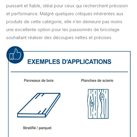
puissant et fiable, idéal pour ceux qui recherchent précision
et performance. Malgré quelques critiques inhérentes aux
produits de cette catégorie, elle n’en demeure pas moins
une excellente option pour les passionnés de bricolage
souhaitant réaliser des découpes nettes et précises.