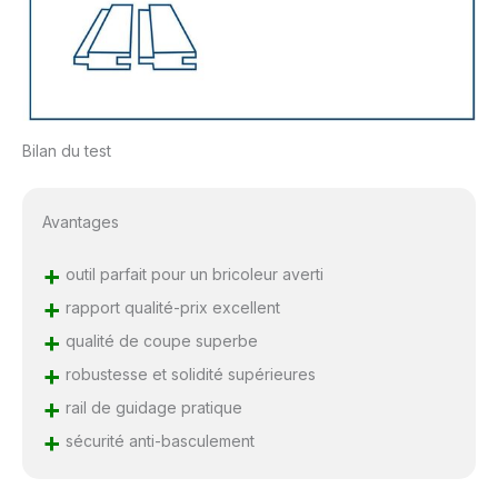
Bilan du test
Avantages
+
outil parfait pour un bricoleur averti
+
rapport qualité-prix excellent
+
qualité de coupe superbe
+
robustesse et solidité supérieures
+
rail de guidage pratique
+
sécurité anti-basculement