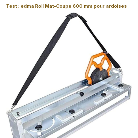
Test : edma Roll Mat-Coupe 600 mm pour ardoises