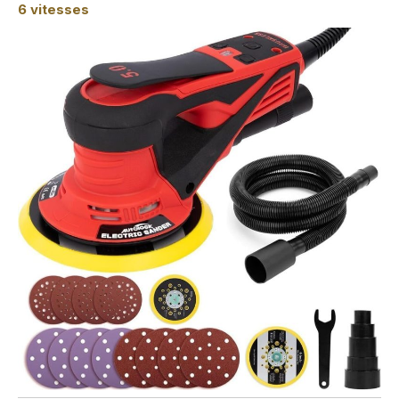
6 vitesses