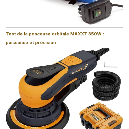
Test de la ponceuse orbitale MAXXT 350W :
puissance et précision