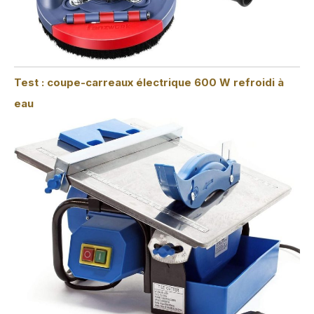
Test : coupe-carreaux électrique 600 W refroidi à
eau