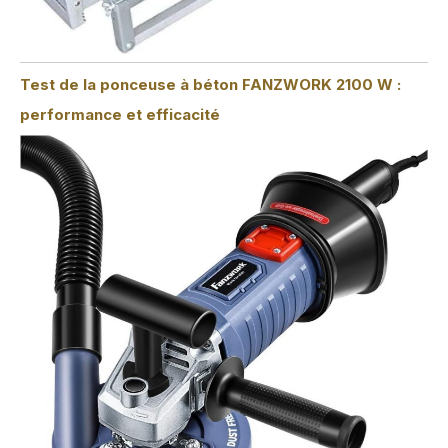
Test de la ponceuse à béton FANZWORK 2100 W :
performance et efficacité