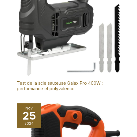
Test de la scie sauteuse Galax Pro 400W :
performance et polyvalence
Nov
25
2024