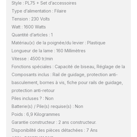
Style : PL75 + Set d’accessoires
Type d’alimentation : Filaire
Tension : 230 Volts
Watt : 1600 Watts
Quantité d’articles : 1
Matériau(x) de la poignée/du levier : Plastique
Longueur de la lame : 160 Millimètres
Vitesse : 4500 tr/min
Fonctions spéciales : Capacité de biseau, Réglage de la
Composants inclus : Rail de guidage, protection anti-
basculement, bornes à vis, fiche pour rails de guidage,
protection anti-retour
Piles incluses ? : Non
Batterie(s) / Pile(s) requise(s) : Non
Poids : 6,9 Kilogrammes
Garantie constructeur : 2 ans constructeur.
Disponibilité des pièces détachées : 7 Ans