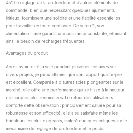
45°. Le réglage de la profondeur et d’autres éléments de
commande, bien que nécessitant quelques ajustements
initiaux, fournissent une solidité et une fiabilité essentielles
pour travailler en toute confiance. De surcroît, son
alimentation filaire garantit une puissance constante, éliminant
ainsi le besoin de recharges fréquentes.
Avantages du produit
Après avoir testé la scie pendant plusieurs semaines sur
divers projets, je peux affirmer que son rapport qualité-prix
est excellent. Comparée à d’autres scies plongeantes sur le
marché, elle offre une performance qui se hisse à la hauteur
de marques plus renommées. Le retour des utilisateurs
conforte cette observation : principalement saluée pour sa
robustesse et son efficacité, elle a su satisfaire même les
bricoleurs les plus exigeants, malgré quelques critiques sur le
mécanisme de réglage de profondeur et le poids.