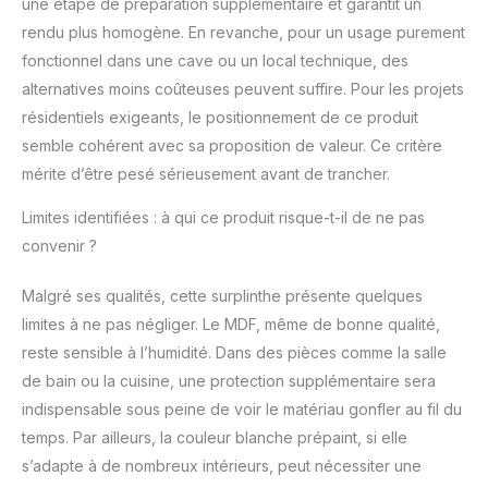
une étape de préparation supplémentaire et garantit un
rendu plus homogène. En revanche, pour un usage purement
fonctionnel dans une cave ou un local technique, des
alternatives moins coûteuses peuvent suffire. Pour les projets
résidentiels exigeants, le positionnement de ce produit
semble cohérent avec sa proposition de valeur. Ce critère
mérite d’être pesé sérieusement avant de trancher.
Limites identifiées : à qui ce produit risque-t-il de ne pas
convenir ?
Malgré ses qualités, cette surplinthe présente quelques
limites à ne pas négliger. Le MDF, même de bonne qualité,
reste sensible à l’humidité. Dans des pièces comme la salle
de bain ou la cuisine, une protection supplémentaire sera
indispensable sous peine de voir le matériau gonfler au fil du
temps. Par ailleurs, la couleur blanche prépaint, si elle
s’adapte à de nombreux intérieurs, peut nécessiter une