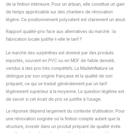
de la finition intérieure. Pour un artisan, elle constitue un gain
de temps appréciable sur des chantiers de rénovation
légère. Ce positionnement polyvalent est clairement un atout.
Rapport qualité-prix face aux alternatives du marché : la
fabrication locale justifie-t-elle le tarif ?
Le marché des surplinthes est dominé par des produits
importés, souvent en PVC ou en MDF de faible densité,
vendus à des prix très compétitifs. La MadeInNature se
distingue par son origine française et la qualité de son
prépaint, ce qui se traduit généralement par un tarif
légèrement supérieur à la moyenne. La question légitime est
de savoir si cet écart de prix se justifie à l’usage.
La réponse dépend largement du contexte d’utilisation. Pour
une rénovation soignée où la finition compte autant que la
structure, investir dans un produit prépaint de qualité évite