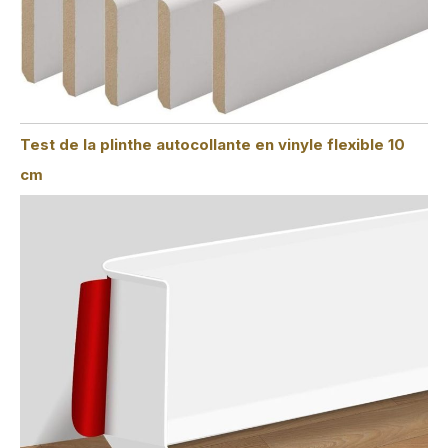
Test de la plinthe autocollante en vinyle flexible 10
cm