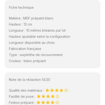
Fiche technique
Matière : MDF prépaint blanc
Hauteur : 13 cm
Longueur : 10 mètres linéaires par lot
Hauteur ajustable selon la configuration
Longueur disponible au choix
Fabrication française
Type : surplinthe de recouvrement
Couleur : blanc prépaint
Note de la rédaction 14/20
Qualité des matériaux :
Facilité de pose :
Finition prépaint :