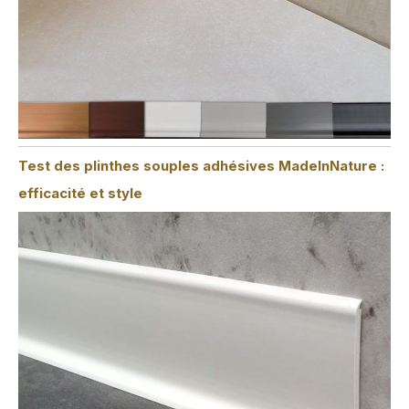
Test des plinthes souples adhésives MadeInNature :
efficacité et style