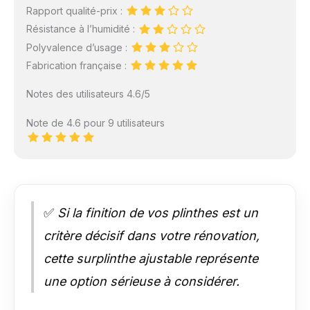
Rapport qualité-prix :
Résistance à l’humidité :
Polyvalence d’usage :
Fabrication française :
Notes des utilisateurs 4.6/5
Note de 4.6 pour 9 utilisateurs
✅
Si la finition de vos plinthes est un
critère décisif dans votre rénovation,
cette surplinthe ajustable représente
une option sérieuse à considérer.