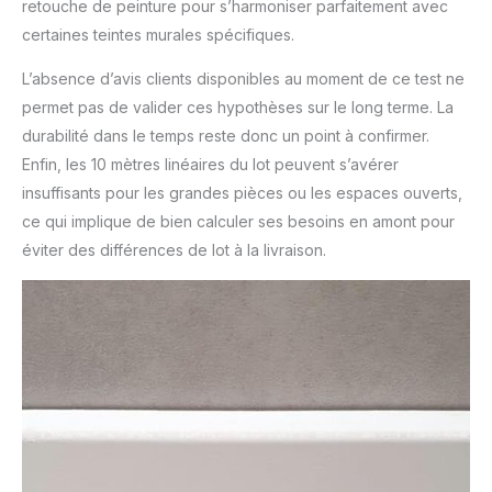
retouche de peinture pour s’harmoniser parfaitement avec
certaines teintes murales spécifiques.
L’absence d’avis clients disponibles au moment de ce test ne
permet pas de valider ces hypothèses sur le long terme. La
durabilité dans le temps reste donc un point à confirmer.
Enfin, les 10 mètres linéaires du lot peuvent s’avérer
insuffisants pour les grandes pièces ou les espaces ouverts,
ce qui implique de bien calculer ses besoins en amont pour
éviter des différences de lot à la livraison.