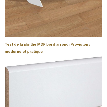
Test de la plinthe MDF bord arrondi Proviston :
moderne et pratique