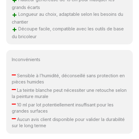
grands écarts
+
Longueur au choix, adaptable selon les besoins du
chantier
+
Découpe facile, compatible avec les outils de base
du bricoleur
Inconvénients
–
Sensible à l’humidité, déconseillé sans protection en
pièces humides
–
La teinte blanche peut nécessiter une retouche selon
la peinture murale
–
10 ml par lot potentiellement insuffisant pour les
grandes surfaces
–
Aucun avis client disponible pour valider la durabilité
sur le long terme