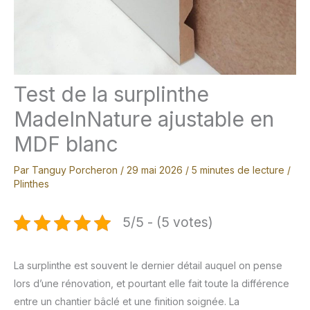
Test de la surplinthe
MadeInNature ajustable en
MDF blanc
Par
Tanguy Porcheron
/
29 mai 2026
/
5 minutes de lecture
/
Plinthes
5/5 - (5 votes)
La surplinthe est souvent le dernier détail auquel on pense
lors d’une rénovation, et pourtant elle fait toute la différence
entre un chantier bâclé et une finition soignée. La