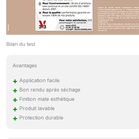
Bilan du test
Avantages
+
Application facile
+
Bon rendu après séchage
+
Finition mate esthétique
+
Produit lavable
+
Protection durable