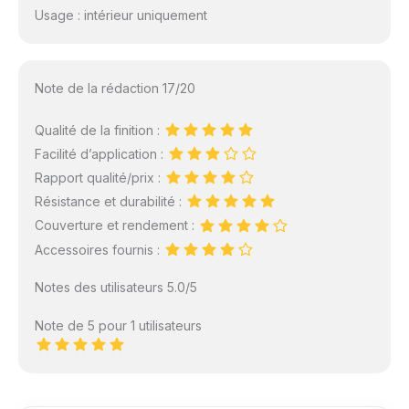
Usage : intérieur uniquement
Note de la rédaction 17/20
Qualité de la finition :
Facilité d’application :
Rapport qualité/prix :
Résistance et durabilité :
Couverture et rendement :
Accessoires fournis :
Notes des utilisateurs 5.0/5
Note de 5 pour 1 utilisateurs