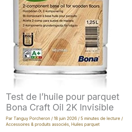
Test de l’huile pour parquet
Bona Craft Oil 2K Invisible
Par
Tanguy Porcheron
/
18 juin 2026
/
5 minutes de lecture
/
Accessoires & produits associés
,
Huiles parquet