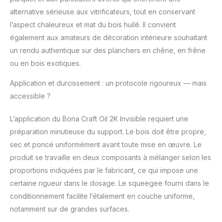
alternative sérieuse aux vitrificateurs, tout en conservant
l’aspect chaleureux et mat du bois huilé. Il convient
également aux amateurs de décoration intérieure souhaitant
un rendu authentique sur des planchers en chêne, en frêne
ou en bois exotiques.
Application et durcissement : un protocole rigoureux — mais
accessible ?
L’application du Bona Craft Oil 2K Invisible requiert une
préparation minutieuse du support. Le bois doit être propre,
sec et poncé uniformément avant toute mise en œuvre. Le
produit se travaille en deux composants à mélanger selon les
proportions indiquées par le fabricant, ce qui impose une
certaine rigueur dans le dosage. Le squeegee fourni dans le
conditionnement facilite l’étalement en couche uniforme,
notamment sur de grandes surfaces.