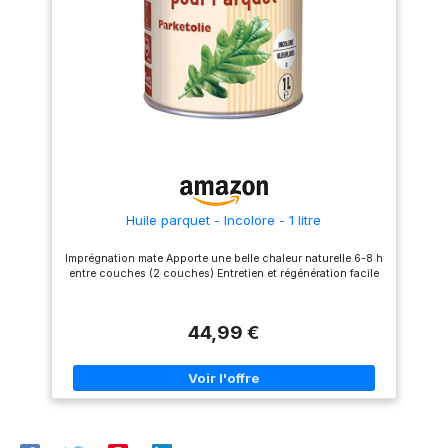
Huile parquet - Incolore - 1 litre
Imprégnation mate Apporte une belle chaleur naturelle 6-8 h
entre couches (2 couches) Entretien et régénération facile
44,99 €