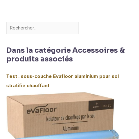
Dans la catégorie Accessoires &
produits associés
Test : sous-couche Evafloor aluminium pour sol
stratifié chauffant