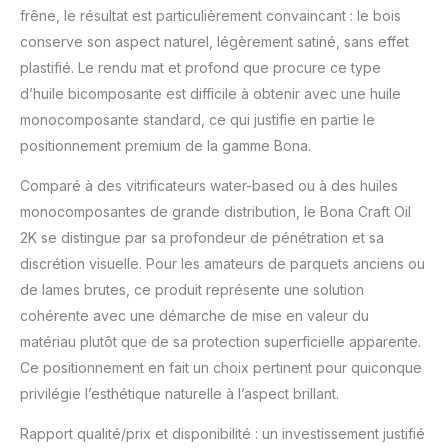
frêne, le résultat est particulièrement convaincant : le bois
conserve son aspect naturel, légèrement satiné, sans effet
plastifié. Le rendu mat et profond que procure ce type
d’huile bicomposante est difficile à obtenir avec une huile
monocomposante standard, ce qui justifie en partie le
positionnement premium de la gamme Bona.
Comparé à des vitrificateurs water-based ou à des huiles
monocomposantes de grande distribution, le Bona Craft Oil
2K se distingue par sa profondeur de pénétration et sa
discrétion visuelle. Pour les amateurs de parquets anciens ou
de lames brutes, ce produit représente une solution
cohérente avec une démarche de mise en valeur du
matériau plutôt que de sa protection superficielle apparente.
Ce positionnement en fait un choix pertinent pour quiconque
privilégie l’esthétique naturelle à l’aspect brillant.
Rapport qualité/prix et disponibilité : un investissement justifié