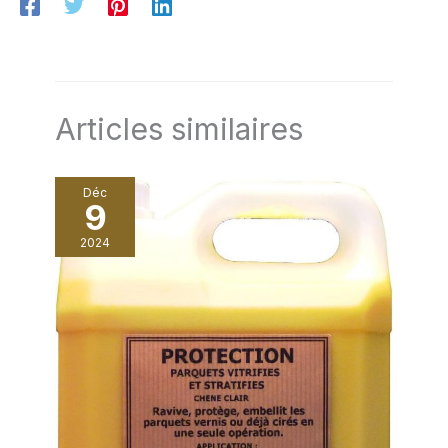
Articles similaires
Déc
9
2024