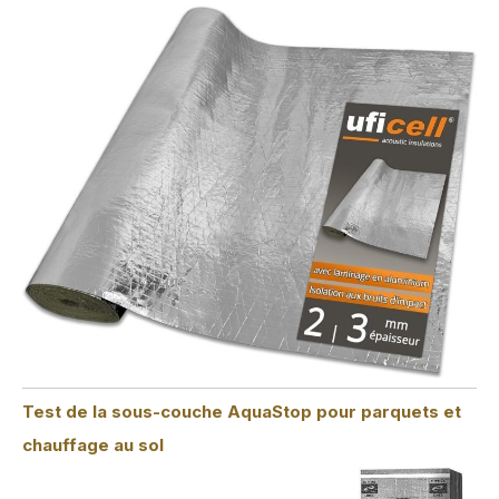
Test de la sous-couche AquaStop pour parquets et
chauffage au sol