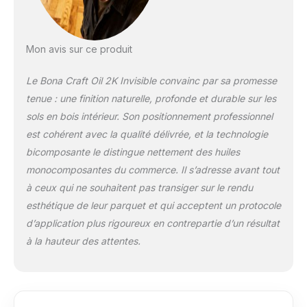
Mon avis sur ce produit
Le Bona Craft Oil 2K Invisible convainc par sa promesse
tenue : une finition naturelle, profonde et durable sur les
sols en bois intérieur. Son positionnement professionnel
est cohérent avec la qualité délivrée, et la technologie
bicomposante le distingue nettement des huiles
monocomposantes du commerce. Il s’adresse avant tout
à ceux qui ne souhaitent pas transiger sur le rendu
esthétique de leur parquet et qui acceptent un protocole
d’application plus rigoureux en contrepartie d’un résultat
à la hauteur des attentes.