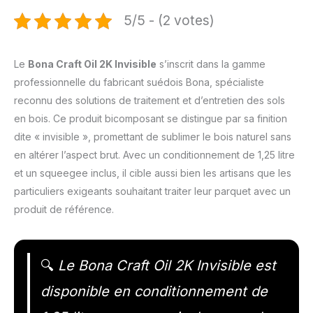
5/5 - (2 votes)
Le
Bona Craft Oil 2K Invisible
s’inscrit dans la gamme
professionnelle du fabricant suédois Bona, spécialiste
reconnu des solutions de traitement et d’entretien des sols
en bois. Ce produit bicomposant se distingue par sa finition
dite « invisible », promettant de sublimer le bois naturel sans
en altérer l’aspect brut. Avec un conditionnement de 1,25 litre
et un squeegee inclus, il cible aussi bien les artisans que les
particuliers exigeants souhaitant traiter leur parquet avec un
produit de référence.
🔍
Le Bona Craft Oil 2K Invisible est
disponible en conditionnement de