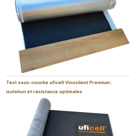
Test sous-couche uficell Vinosilent Premium :
isolation et résistance optimales