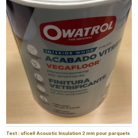
Test : uficell Acoustic Insulation 2 mm pour parquets