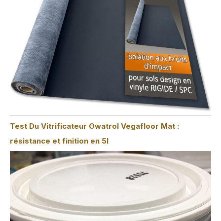
Test Du Vitrificateur Owatrol Vegafloor Mat :
résistance et finition en 5l