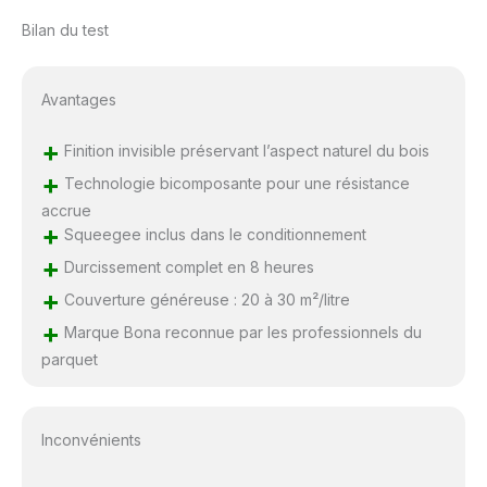
Bilan du test
Avantages
+
Finition invisible préservant l’aspect naturel du bois
+
Technologie bicomposante pour une résistance
accrue
+
Squeegee inclus dans le conditionnement
+
Durcissement complet en 8 heures
+
Couverture généreuse : 20 à 30 m²/litre
+
Marque Bona reconnue par les professionnels du
parquet
Inconvénients