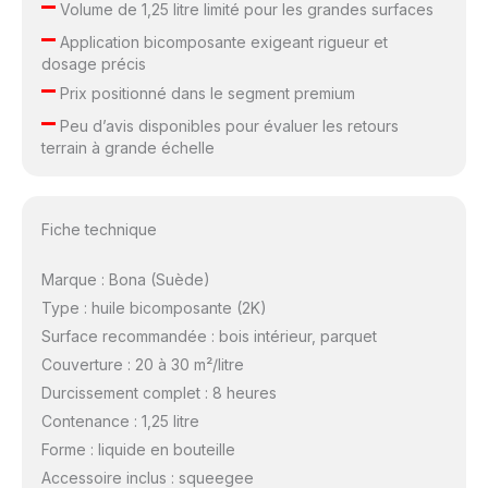
–
Volume de 1,25 litre limité pour les grandes surfaces
–
Application bicomposante exigeant rigueur et
dosage précis
–
Prix positionné dans le segment premium
–
Peu d’avis disponibles pour évaluer les retours
terrain à grande échelle
Fiche technique
Marque : Bona (Suède)
Type : huile bicomposante (2K)
Surface recommandée : bois intérieur, parquet
Couverture : 20 à 30 m²/litre
Durcissement complet : 8 heures
Contenance : 1,25 litre
Forme : liquide en bouteille
Accessoire inclus : squeegee