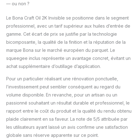
— ou non ?
Le Bona Craft Oil 2K Invisible se positionne dans le segment
professionnel, avec un tarif supérieur aux huiles d’entrée de
gamme. Cet écart de prix se justifie par la technologie
bicomposante, la qualité de la finition et la réputation de la
marque Bona sur le marché européen du parquet. Le
squeegee inclus représente un avantage concret, évitant un
achat supplémentaire d’outillage d’application.
Pour un particulier réalisant une rénovation ponctuelle,
l’investissement peut sembler conséquent au regard du
volume disponible. En revanche, pour un artisan ou un
passionné souhaitant un résultat durable et professionnel, le
rapport entre le coût du produit et la qualité du rendu obtenu
plaide clairement en sa faveur. La note de 5/5 attribuée par
les utilisateurs ayant laissé un avis confirme une satisfaction
globale sans réserve apparente sur ce point.