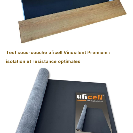
Test sous-couche uficell Vinosilent Premium :
isolation et résistance optimales