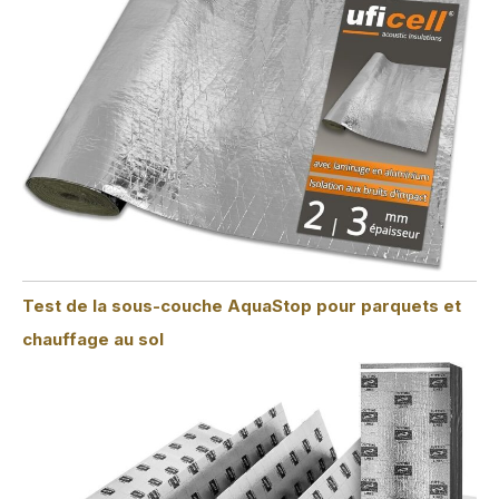
Test de la sous-couche AquaStop pour parquets et
chauffage au sol