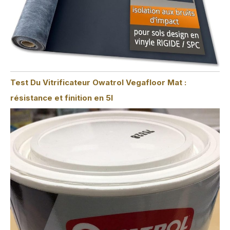
Test Du Vitrificateur Owatrol Vegafloor Mat :
résistance et finition en 5l