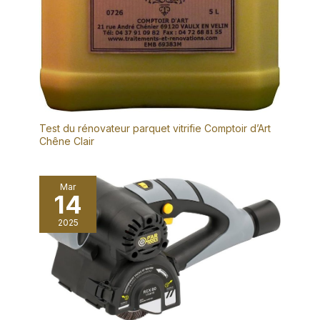
Test du rénovateur parquet vitrifie Comptoir d’Art
Chêne Clair
Mar
14
2025