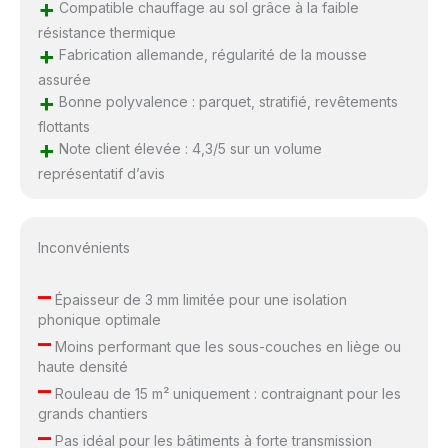
+
Compatible chauffage au sol grâce à la faible
résistance thermique
+
Fabrication allemande, régularité de la mousse
assurée
+
Bonne polyvalence : parquet, stratifié, revêtements
flottants
+
Note client élevée : 4,3/5 sur un volume
représentatif d’avis
Inconvénients
–
Épaisseur de 3 mm limitée pour une isolation
phonique optimale
–
Moins performant que les sous-couches en liège ou
haute densité
–
Rouleau de 15 m² uniquement : contraignant pour les
grands chantiers
–
Pas idéal pour les bâtiments à forte transmission