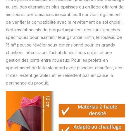
au sol, des alternatives plus épaisses ou en liège offriront de
meilleures performances mesurables. Il convient également
de vérifier la compatibilité avec le revêtement de sol choisi :
certains fabricants de parquet imposent des sous-couches
spécifiques pour maintenir leur garantie. Enfin, le rouleau de
15 m² peut se révéler sous-dimensionné pour les grands
chantiers, nécessitant l’achat de plusieurs unités et une
gestion des joints entre rouleaux. Pour les projets en
appartement de taille standard avec plancher chauffant, ces
limites restent gérables et ne remettent pas en cause la
pertinence du produit.