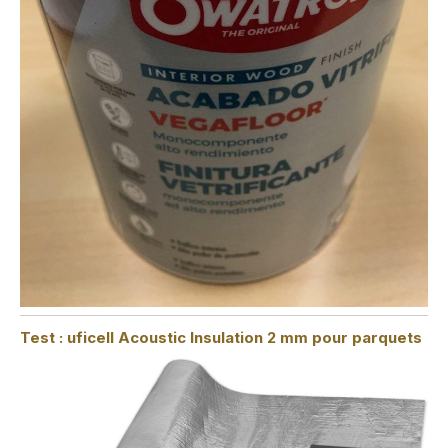
Test : uficell Acoustic Insulation 2 mm pour parquets