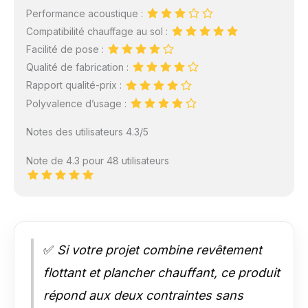
Performance acoustique :
Compatibilité chauffage au sol :
Facilité de pose :
Qualité de fabrication :
Rapport qualité-prix :
Polyvalence d’usage :
Notes des utilisateurs 4.3/5
Note de 4.3 pour 48 utilisateurs
✅
Si votre projet combine revêtement
flottant et plancher chauffant, ce produit
répond aux deux contraintes sans