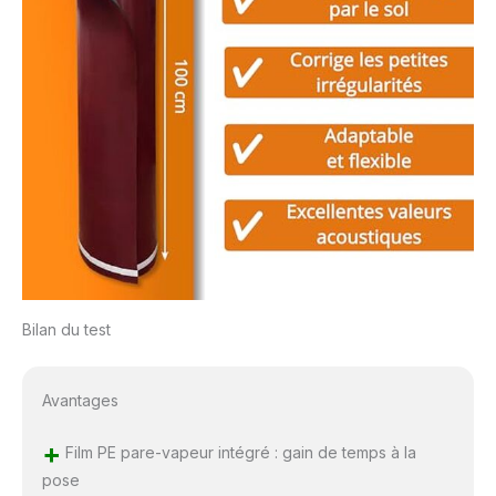
Bilan du test
Avantages
+
Film PE pare-vapeur intégré : gain de temps à la
pose