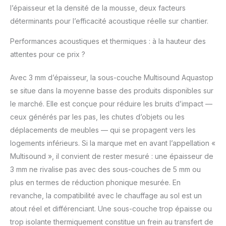
l’épaisseur et la densité de la mousse, deux facteurs
déterminants pour l’efficacité acoustique réelle sur chantier.
Performances acoustiques et thermiques : à la hauteur des
attentes pour ce prix ?
Avec 3 mm d’épaisseur, la sous-couche Multisound Aquastop
se situe dans la moyenne basse des produits disponibles sur
le marché. Elle est conçue pour réduire les bruits d’impact —
ceux générés par les pas, les chutes d’objets ou les
déplacements de meubles — qui se propagent vers les
logements inférieurs. Si la marque met en avant l’appellation «
Multisound », il convient de rester mesuré : une épaisseur de
3 mm ne rivalise pas avec des sous-couches de 5 mm ou
plus en termes de réduction phonique mesurée. En
revanche, la compatibilité avec le chauffage au sol est un
atout réel et différenciant. Une sous-couche trop épaisse ou
trop isolante thermiquement constitue un frein au transfert de