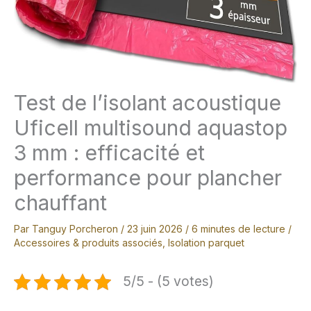
Test de l’isolant acoustique
Uficell multisound aquastop
3 mm : efficacité et
performance pour plancher
chauffant
Par
Tanguy Porcheron
/
23 juin 2026
/
6 minutes de lecture
/
Accessoires & produits associés
,
Isolation parquet
5/5 - (5 votes)