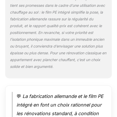
tient ses promesses dans le cadre d’une utilisation avec
chauffage au sol : le film PE intégré simplifie la pose, la
fabrication allemande rassure sur la régularité du
produit, et le rapport qualité-prix est cohérent avec le
positionnement. En revanche, si votre priorité est
l’isolation phonique maximale dans un immeuble ancien
ou bruyant, il conviendra d’envisager une solution plus
épaisse ou plus dense. Pour une rénovation classique en
appartement avec plancher chauffant, c’est un choix
solide et bien argumenté.
💬
La fabrication allemande et le film PE
intégré en font un choix rationnel pour
les rénovations standard, à condition