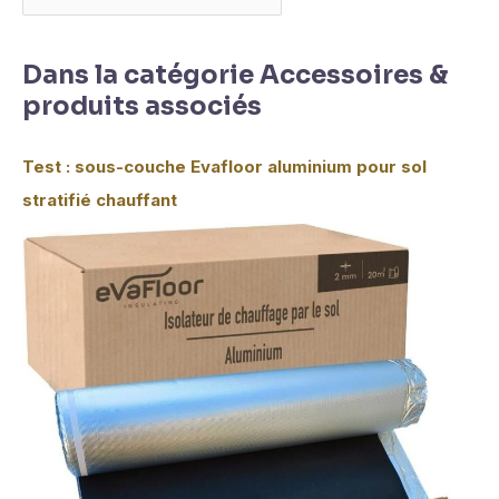
Dans la catégorie Accessoires &
produits associés
Test : sous-couche Evafloor aluminium pour sol
stratifié chauffant