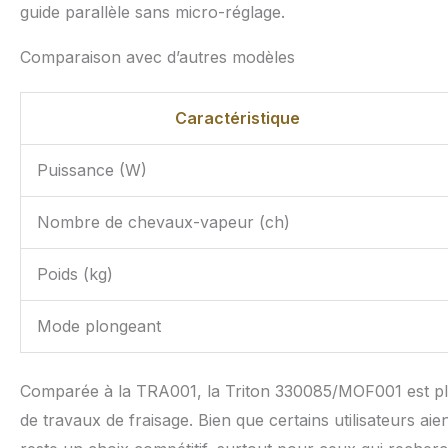
guide parallèle sans micro-réglage.
Comparaison avec d’autres modèles
Caractéristique
Puissance (W)
Nombre de chevaux-vapeur (ch)
Poids (kg)
Mode plongeant
Comparée à la TRA001, la Triton 330085/MOF001 est plus
de travaux de fraisage. Bien que certains utilisateurs ai