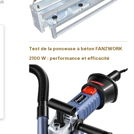
us
Test de la ponceuse à béton FANZWORK
2100 W : performance et efficacité