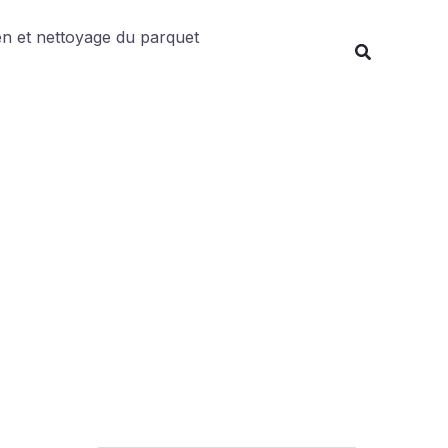
Rechercher
en et nettoyage du parquet