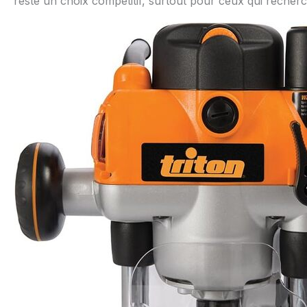
reste un choix compétitif, surtout pour ceux qui recher