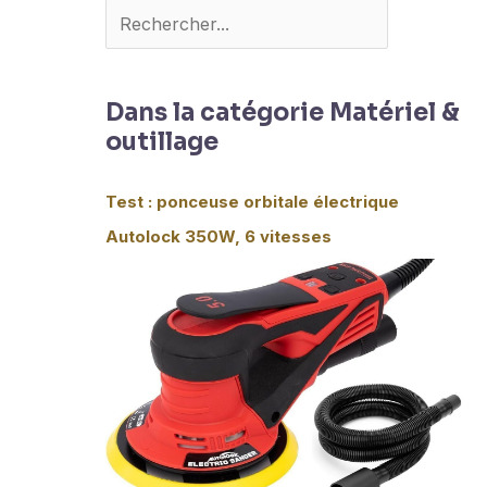
Dans la catégorie Matériel &
outillage
Test : ponceuse orbitale électrique
Autolock 350W, 6 vitesses