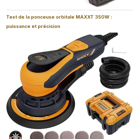
Test de la ponceuse orbitale MAXXT 350W :
puissance et précision