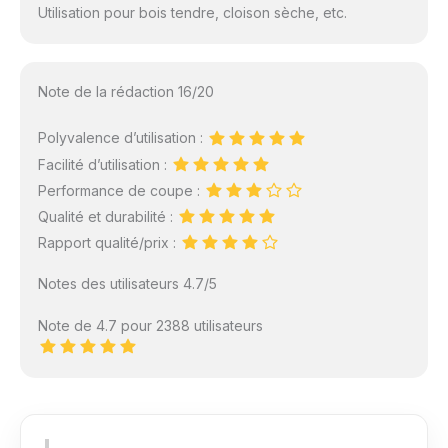
Utilisation pour bois tendre, cloison sèche, etc.
Note de la rédaction 16/20
Polyvalence d’utilisation :
Facilité d’utilisation :
Performance de coupe :
Qualité et durabilité :
Rapport qualité/prix :
Notes des utilisateurs 4.7/5
Note de 4.7 pour 2388 utilisateurs