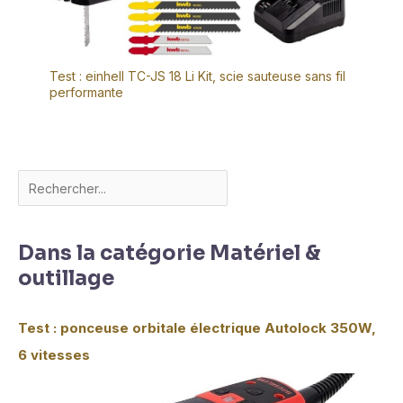
Test : einhell TC-JS 18 Li Kit, scie sauteuse sans fil
performante
Dans la catégorie Matériel &
outillage
Test : ponceuse orbitale électrique Autolock 350W,
6 vitesses