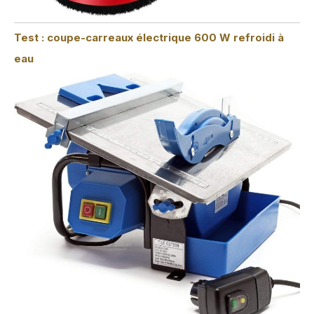
Test : coupe-carreaux électrique 600 W refroidi à
eau