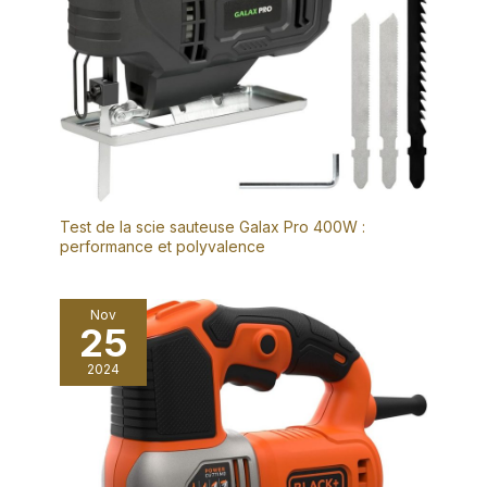
Test de la scie sauteuse Galax Pro 400W :
performance et polyvalence
Nov
25
2024