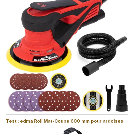
Test : edma Roll Mat-Coupe 600 mm pour ardoises