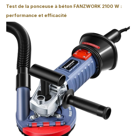
Test de la ponceuse à béton FANZWORK 2100 W :
performance et efficacité