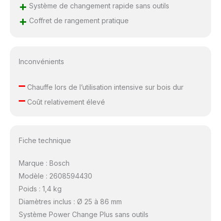
+
Système de changement rapide sans outils
+
Coffret de rangement pratique
Inconvénients
–
Chauffe lors de l’utilisation intensive sur bois dur
–
Coût relativement élevé
Fiche technique
Marque : Bosch
Modèle : 2608594430
Poids : 1,4 kg
Diamètres inclus : Ø 25 à 86 mm
Système Power Change Plus sans outils