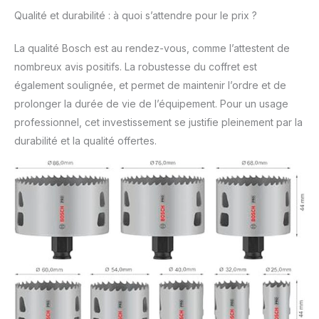
Qualité et durabilité : à quoi s’attendre pour le prix ?
La qualité Bosch est au rendez-vous, comme l’attestent de
nombreux avis positifs. La robustesse du coffret est
également soulignée, et permet de maintenir l’ordre et de
prolonger la durée de vie de l’équipement. Pour un usage
professionnel, cet investissement se justifie pleinement par la
durabilité et la qualité offertes.