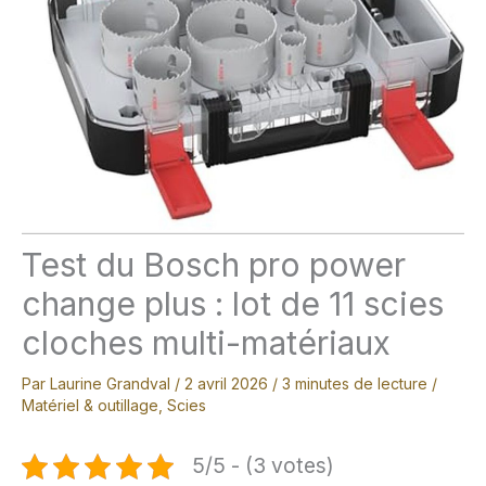
Test du Bosch pro power
change plus : lot de 11 scies
cloches multi-matériaux
Par
Laurine Grandval
/
2 avril 2026
/
3 minutes de lecture
/
Matériel & outillage
,
Scies
5/5 - (3 votes)