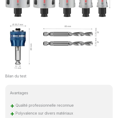
Bilan du test
Avantages
+
Qualité professionnelle reconnue
+
Polyvalence sur divers matériaux