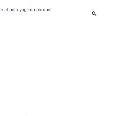
Rechercher
en et nettoyage du parquet