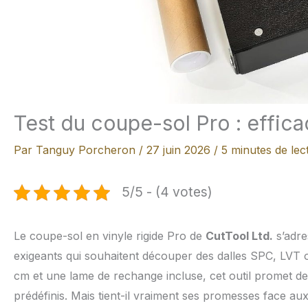
Test du coupe-sol Pro : effica
Par
Tanguy Porcheron
/
27 juin 2026
/
5 minutes de lec
5/5 - (4 votes)
Le coupe-sol en vinyle rigide Pro de
CutTool Ltd.
s’adre
exigeants qui souhaitent découper des dalles SPC, LVT 
cm et une lame de rechange incluse, cet outil promet de
prédéfinis. Mais tient-il vraiment ses promesses face au