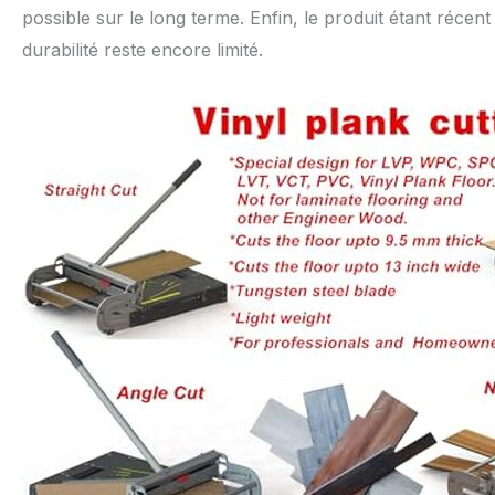
possible sur le long terme. Enfin, le produit étant récent
durabilité reste encore limité.