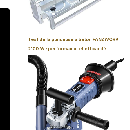
Test de la ponceuse à béton FANZWORK
2100 W : performance et efficacité