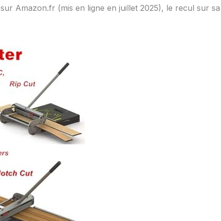
 sur Amazon.fr (mis en ligne en juillet 2025), le recul sur sa