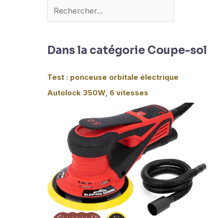
Dans la catégorie Coupe-sol
Test : ponceuse orbitale électrique
Autolock 350W, 6 vitesses