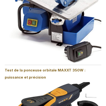
Test de la ponceuse orbitale MAXXT 350W :
puissance et précision