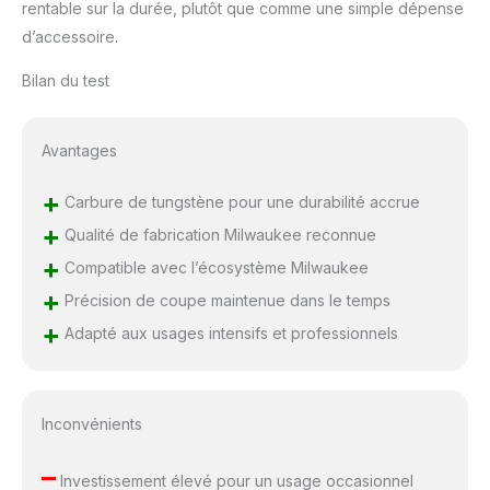
rentable sur la durée, plutôt que comme une simple dépense
d’accessoire.
Bilan du test
Avantages
+
Carbure de tungstène pour une durabilité accrue
+
Qualité de fabrication Milwaukee reconnue
+
Compatible avec l’écosystème Milwaukee
+
Précision de coupe maintenue dans le temps
+
Adapté aux usages intensifs et professionnels
Inconvénients
–
Investissement élevé pour un usage occasionnel