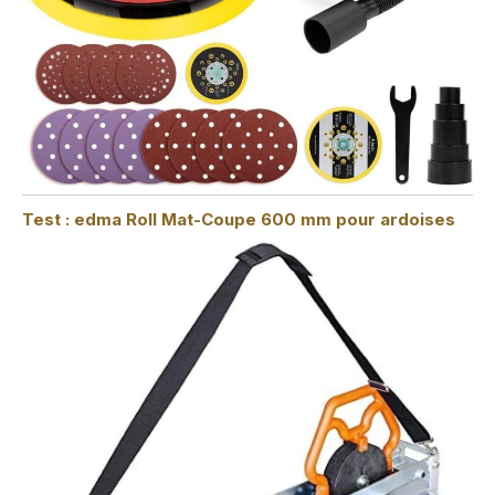
Test : edma Roll Mat-Coupe 600 mm pour ardoises