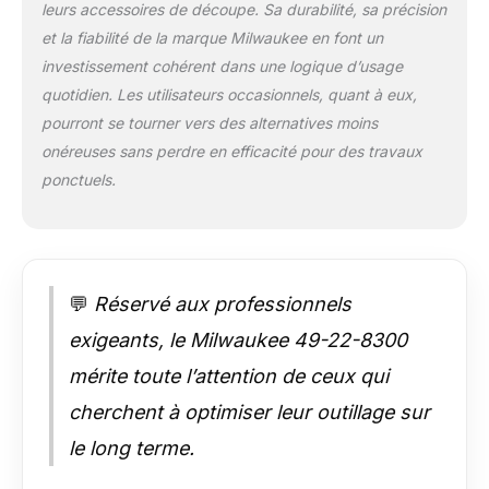
leurs accessoires de découpe. Sa durabilité, sa précision
et la fiabilité de la marque Milwaukee en font un
investissement cohérent dans une logique d’usage
quotidien. Les utilisateurs occasionnels, quant à eux,
pourront se tourner vers des alternatives moins
onéreuses sans perdre en efficacité pour des travaux
ponctuels.
💬
Réservé aux professionnels
exigeants, le Milwaukee 49-22-8300
mérite toute l’attention de ceux qui
cherchent à optimiser leur outillage sur
le long terme.