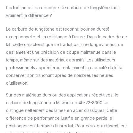
Performances en découpe : le carbure de tungstène fait-il
vraiment la différence ?
Le carbure de tungstène est reconnu pour sa dureté
exceptionnelle et sa résistance à l’usure. Dans le cadre de ce
kit, cette caractéristique se traduit par une longévité accrue
des lames et une précision de coupe maintenue dans le
temps, même sur des matériaux abrasifs. Les utilisateurs
professionnels apprécieront notamment la capacité du kit à
conserver son tranchant après de nombreuses heures
d’utilisation.
Sur des matériaux durs ou des applications répétitives, le
carbure de tungstène du Milwaukee 49-22-8300 se
distingue nettement des lames en acier classiques. Cette
différence de performance justifie en grande partie le
positionnement tarifaire du produit. Pour ceux qui utilisent leur