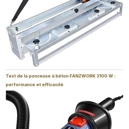
Test de la ponceuse à béton FANZWORK 2100 W :
performance et efficacité