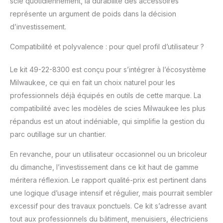
scie quotidiennement, la durabilité des accessoires
représente un argument de poids dans la décision
d’investissement.
Compatibilité et polyvalence : pour quel profil d’utilisateur ?
Le kit 49-22-8300 est conçu pour s’intégrer à l’écosystème
Milwaukee, ce qui en fait un choix naturel pour les
professionnels déjà équipés en outils de cette marque. La
compatibilité avec les modèles de scies Milwaukee les plus
répandus est un atout indéniable, qui simplifie la gestion du
parc outillage sur un chantier.
En revanche, pour un utilisateur occasionnel ou un bricoleur
du dimanche, l’investissement dans ce kit haut de gamme
méritera réflexion. Le rapport qualité-prix est pertinent dans
une logique d’usage intensif et régulier, mais pourrait sembler
excessif pour des travaux ponctuels. Ce kit s’adresse avant
tout aux professionnels du bâtiment, menuisiers, électriciens