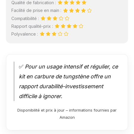
Qualité de fabrication :
Facilité de prise en main :
Compatibilité :
Rapport qualité-prix :
Polyvalence :
✅
Pour un usage intensif et régulier, ce
kit en carbure de tungstène offre un
rapport durabilité-investissement
difficile à ignorer.
Disponibilité et prix à jour – informations fournies par
Amazon