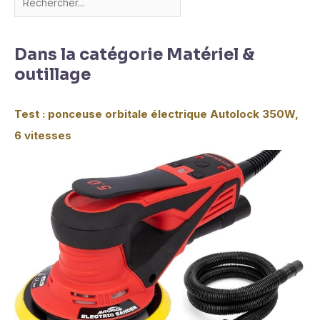
Dans la catégorie Matériel &
outillage
Test : ponceuse orbitale électrique Autolock 350W,
6 vitesses