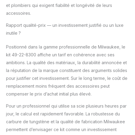
et plombiers qui exigent fiabilité et longévité de leurs
accessoires.
Rapport qualité-prix — un investissement justifié ou un luxe
inutile ?
Positionné dans la gamme professionnelle de Milwaukee, le
kit 49-22-8300 affiche un tarif en cohérence avec ses
ambitions. La qualité des matériaux, la durabilité annoncée et
la réputation de la marque constituent des arguments solides
pour justifier cet investissement. Sur le long terme, le coût de
remplacement moins fréquent des accessoires peut
compenser le prix d’achat initial plus élevé.
Pour un professionnel qui utilise sa scie plusieurs heures par
jour, le calcul est rapidement favorable. La robustesse du
carbure de tungstène et la qualité de fabrication Milwaukee
permettent d’envisager ce kit comme un investissement