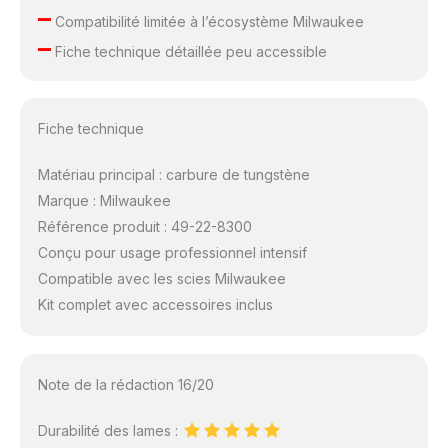
–
Compatibilité limitée à l’écosystème Milwaukee
–
Fiche technique détaillée peu accessible
Fiche technique
Matériau principal : carbure de tungstène
Marque : Milwaukee
Référence produit : 49-22-8300
Conçu pour usage professionnel intensif
Compatible avec les scies Milwaukee
Kit complet avec accessoires inclus
Note de la rédaction 16/20
Durabilité des lames :