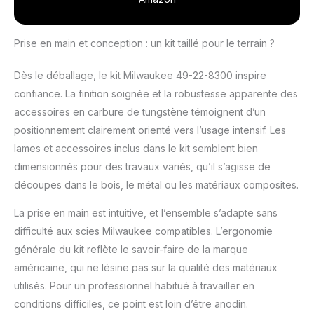
Prise en main et conception : un kit taillé pour le terrain ?
Dès le déballage, le kit Milwaukee 49-22-8300 inspire
confiance. La finition soignée et la robustesse apparente des
accessoires en carbure de tungstène témoignent d’un
positionnement clairement orienté vers l’usage intensif. Les
lames et accessoires inclus dans le kit semblent bien
dimensionnés pour des travaux variés, qu’il s’agisse de
découpes dans le bois, le métal ou les matériaux composites.
La prise en main est intuitive, et l’ensemble s’adapte sans
difficulté aux scies Milwaukee compatibles. L’ergonomie
générale du kit reflète le savoir-faire de la marque
américaine, qui ne lésine pas sur la qualité des matériaux
utilisés. Pour un professionnel habitué à travailler en
conditions difficiles, ce point est loin d’être anodin.