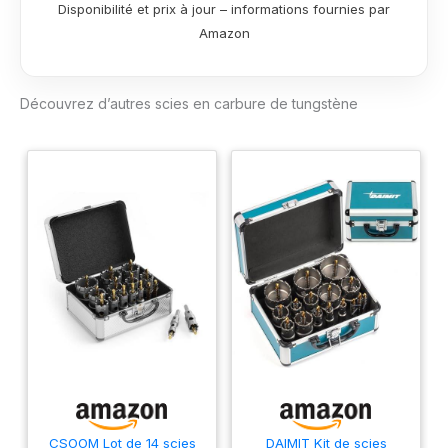
Disponibilité et prix à jour – informations fournies par
Amazon
Découvrez d’autres scies en carbure de tungstène
CSOOM Lot de 14 scies
DAIMIT Kit de scies