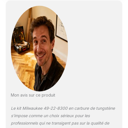
Mon avis sur ce produit
Le kit Milwaukee 49-22-8300 en carbure de tungstène
s’impose comme un choix sérieux pour les
professionnels qui ne transigent pas sur la qualité de