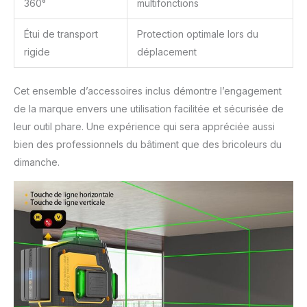
360°
multifonctions
Étui de transport
Protection optimale lors du
rigide
déplacement
Cet ensemble d’accessoires inclus démontre l’engagement
de la marque envers une utilisation facilitée et sécurisée de
leur outil phare. Une expérience qui sera appréciée aussi
bien des professionnels du bâtiment que des bricoleurs du
dimanche.