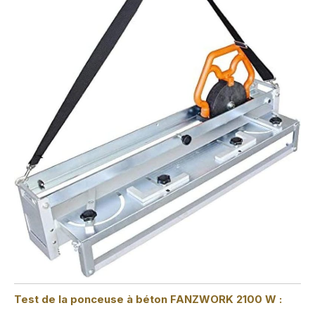
Test de la ponceuse à béton FANZWORK 2100 W :