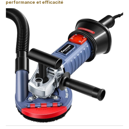
performance et efficacité