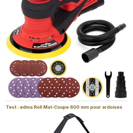
Test : edma Roll Mat-Coupe 600 mm pour ardoises