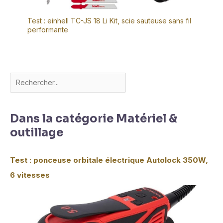
Test : einhell TC-JS 18 Li Kit, scie sauteuse sans fil
performante
Dans la catégorie Matériel &
outillage
Test : ponceuse orbitale électrique Autolock 350W,
6 vitesses