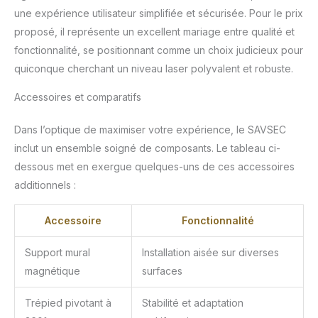
une expérience utilisateur simplifiée et sécurisée. Pour le prix
proposé, il représente un excellent mariage entre qualité et
fonctionnalité, se positionnant comme un choix judicieux pour
quiconque cherchant un niveau laser polyvalent et robuste.
Accessoires et comparatifs
Dans l’optique de maximiser votre expérience, le SAVSEC
inclut un ensemble soigné de composants. Le tableau ci-
dessous met en exergue quelques-uns de ces accessoires
additionnels :
Accessoire
Fonctionnalité
Support mural
Installation aisée sur diverses
magnétique
surfaces
Trépied pivotant à
Stabilité et adaptation