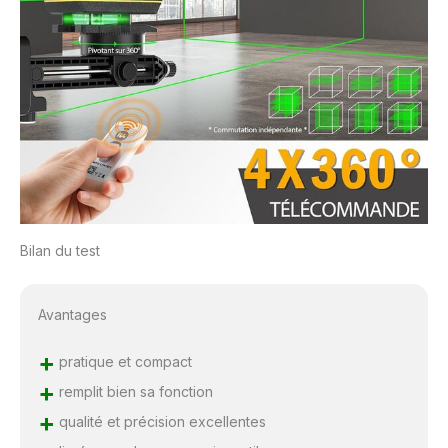
Bilan du test
Avantages
+
pratique et compact
+
remplit bien sa fonction
+
qualité et précision excellentes