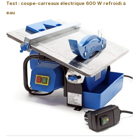
Test : coupe-carreaux électrique 600 W refroidi à
eau