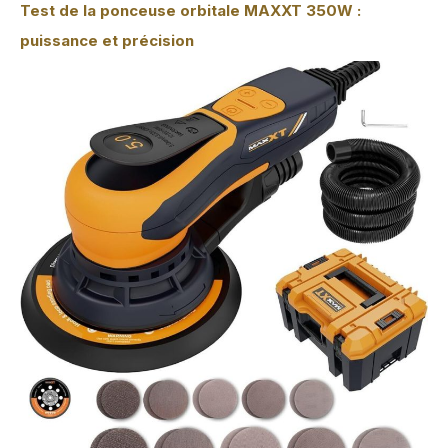
Test de la ponceuse orbitale MAXXT 350W :
puissance et précision