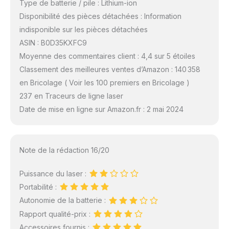
Type de batterie / pile : Lithium-ion
Disponibilité des pièces détachées : Information
indisponible sur les pièces détachées
ASIN : B0D35KXFC9
Moyenne des commentaires client : 4,4 sur 5 étoiles
Classement des meilleures ventes d’Amazon : 140 358
en Bricolage ( Voir les 100 premiers en Bricolage )
237 en Traceurs de ligne laser
Date de mise en ligne sur Amazon.fr : 2 mai 2024
Note de la rédaction 16/20
Puissance du laser :
Portabilité :
Autonomie de la batterie :
Rapport qualité-prix :
Accessoires fournis :