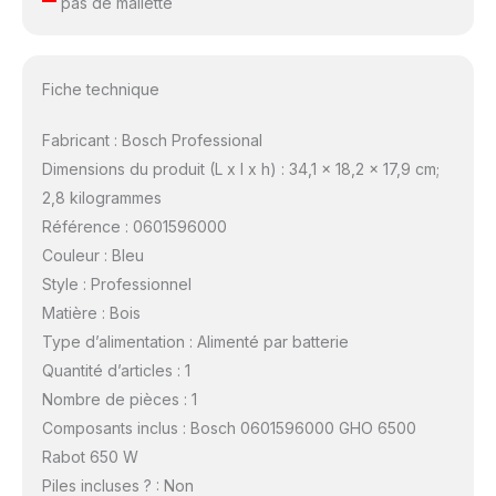
pas de mallette
Fiche technique
Fabricant : Bosch Professional
Dimensions du produit (L x l x h) : 34,1 x 18,2 x 17,9 cm;
2,8 kilogrammes
Référence : 0601596000
Couleur : Bleu
Style : Professionnel
Matière : Bois
Type d’alimentation : Alimenté par batterie
Quantité d’articles : 1
Nombre de pièces : 1
Composants inclus : Bosch 0601596000 GHO 6500
Rabot 650 W
Piles incluses ? : Non