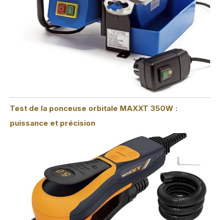
Test de la ponceuse orbitale MAXXT 350W :
puissance et précision