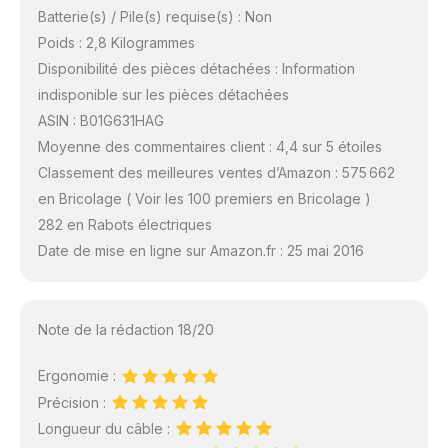
Batterie(s) / Pile(s) requise(s) : Non
Poids : 2,8 Kilogrammes
Disponibilité des pièces détachées : Information
indisponible sur les pièces détachées
ASIN : B01G631HAG
Moyenne des commentaires client : 4,4 sur 5 étoiles
Classement des meilleures ventes d’Amazon : 575 662
en Bricolage ( Voir les 100 premiers en Bricolage )
282 en Rabots électriques
Date de mise en ligne sur Amazon.fr : 25 mai 2016
Note de la rédaction 18/20
Ergonomie :
Précision :
Longueur du câble :