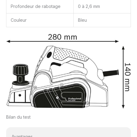
Profondeur de rabotage
0 à 2,6 mm
Couleur
Bleu
Bilan du test
Avantages