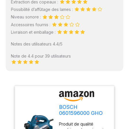
Extraction des copeaux :
Possibilité d’affûtage des lames :
Niveau sonore :
Accessoires fournis :
Livraison et emballage :
Notes des utilisateurs 4.4/5
Note de 4.4 pour 39 utilisateurs
BOSCH
0601596000 GHO
6500 Rabot 650 W
Produit de qualité