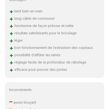
+
tient bien en main
+
long câble de connexion
+
fonctionne de façon précise et nette
+
résultats satisfaisants pour le bricolage
+
léger
+
bon fonctionnement de l’extraction des copeaux
+
possibilité d’affûter les lames
+
réglage facile de la profondeur de rabotage
+
efficace pour poncer des portes
Inconvénients
–
assez bruyant
–