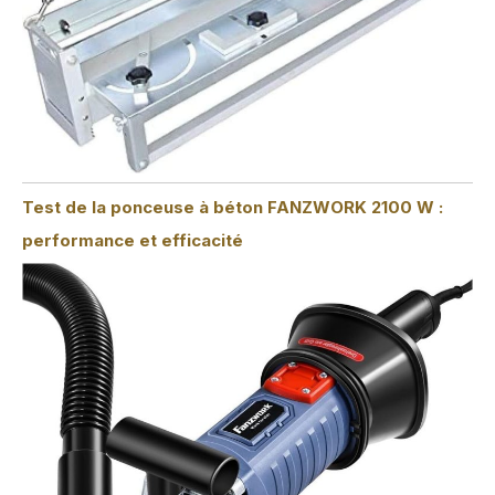
Test de la ponceuse à béton FANZWORK 2100 W :
performance et efficacité