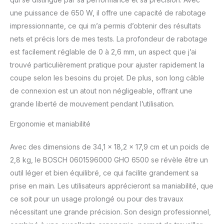
une puissance de 650 W, il offre une capacité de rabotage
impressionnante, ce qui m’a permis d’obtenir des résultats
nets et précis lors de mes tests. La profondeur de rabotage
est facilement réglable de 0 à 2,6 mm, un aspect que j’ai
trouvé particulièrement pratique pour ajuster rapidement la
coupe selon les besoins du projet. De plus, son long câble
de connexion est un atout non négligeable, offrant une
grande liberté de mouvement pendant l’utilisation.
Ergonomie et maniabilité
Avec des dimensions de 34,1 x 18,2 x 17,9 cm et un poids de
2,8 kg, le BOSCH 0601596000 GHO 6500 se révèle être un
outil léger et bien équilibré, ce qui facilite grandement sa
prise en main. Les utilisateurs apprécieront sa maniabilité, que
ce soit pour un usage prolongé ou pour des travaux
nécessitant une grande précision. Son design professionnel,