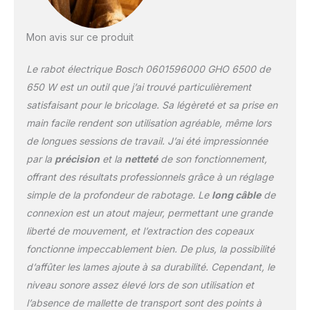
Mon avis sur ce produit
Le rabot électrique Bosch 0601596000 GHO 6500 de
650 W est un outil que j’ai trouvé particulièrement
satisfaisant pour le bricolage. Sa légèreté et sa prise en
main facile rendent son utilisation agréable, même lors
de longues sessions de travail. J’ai été impressionnée
par la
précision
et la
netteté
de son fonctionnement,
offrant des résultats professionnels grâce à un réglage
simple de la profondeur de rabotage. Le
long câble
de
connexion est un atout majeur, permettant une grande
liberté de mouvement, et l’extraction des copeaux
fonctionne impeccablement bien. De plus, la possibilité
d’affûter les lames ajoute à sa durabilité. Cependant, le
niveau sonore assez élevé lors de son utilisation et
l’absence de mallette de transport sont des points à