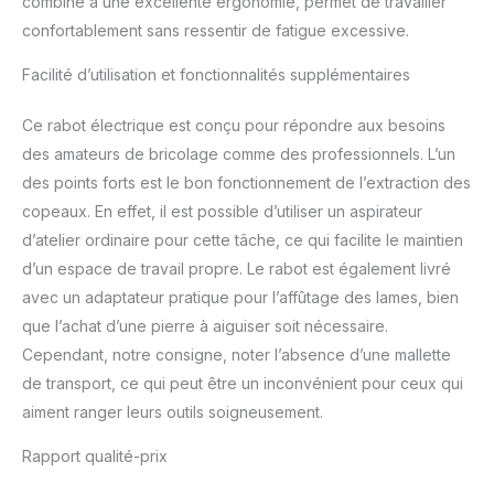
combiné à une excellente ergonomie, permet de travailler
confortablement sans ressentir de fatigue excessive.
Facilité d’utilisation et fonctionnalités supplémentaires
Ce rabot électrique est conçu pour répondre aux besoins
des amateurs de bricolage comme des professionnels. L’un
des points forts est le bon fonctionnement de l’extraction des
copeaux. En effet, il est possible d’utiliser un aspirateur
d’atelier ordinaire pour cette tâche, ce qui facilite le maintien
d’un espace de travail propre. Le rabot est également livré
avec un adaptateur pratique pour l’affûtage des lames, bien
que l’achat d’une pierre à aiguiser soit nécessaire.
Cependant, notre consigne, noter l’absence d’une mallette
de transport, ce qui peut être un inconvénient pour ceux qui
aiment ranger leurs outils soigneusement.
Rapport qualité-prix