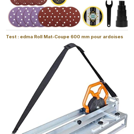
Test : edma Roll Mat-Coupe 600 mm pour ardoises