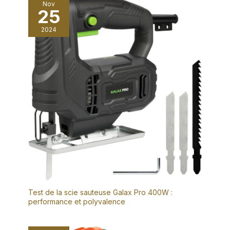
Nov
25
2024
Test de la scie sauteuse Galax Pro 400W :
performance et polyvalence